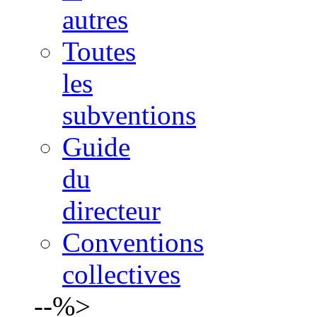
autres
Toutes
les
subventions
Guide
du
directeur
Conventions
collectives
--%>