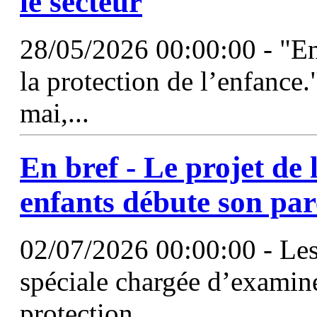
le secteur
28/05/2026 00:00:00 - "En
la protection de l’enfance.
mai,...
En bref - Le projet de 
enfants débute son pa
02/07/2026 00:00:00 - Les
spéciale chargée d’examiner 
protection...