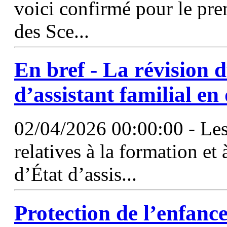
voici confirmé pour le pre
des Sce...
En bref - La révision 
d’assistant familial en 
02/04/2026 00:00:00 - Les
relatives à la formation et 
d’État d’assis...
Protection de l’enfance