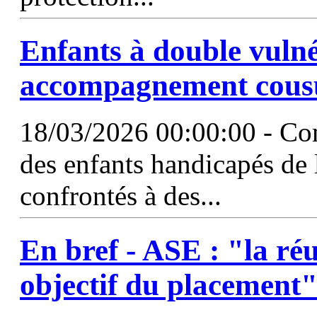
Enfants à double vulné
accompagnement cous
18/03/2026 00:00:00 - Co
des enfants handicapés de l
confrontés à des...
En bref -
ASE
: "la réu
objectif du placement"