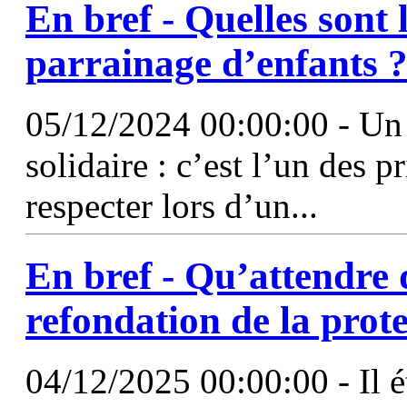
En bref - Quelles sont 
parrainage d’enfants 
05/12/2024 00:00:00 - Un
solidaire : c’est l’un des 
respecter lors d’un...
En bref - Qu’attendre d
refondation de la prote
04/12/2025 00:00:00 - Il é