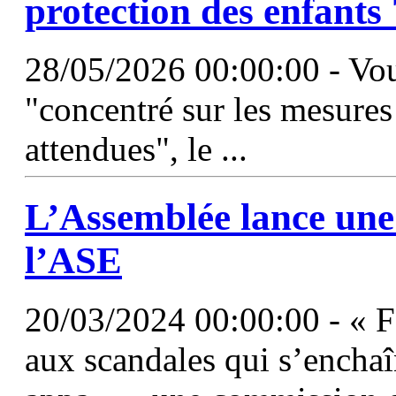
protection des enfants 
28/05/2026 00:00:00 - Vo
"concentré sur les mesures
attendues", le ...
L’Assemblée lance une
l’ASE
20/03/2024 00:00:00 - « F
aux scandales qui s’enchaîn