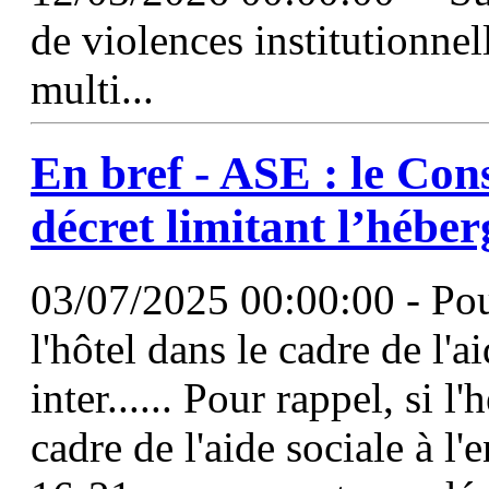
de violences institutionne
multi...
En bref -
ASE
: le Cons
décret limitant l’héber
03/07/2025 00:00:00 - Pour
l'hôtel dans le cadre de l'a
inter...... Pour rappel, si l
cadre de l'aide sociale à l'