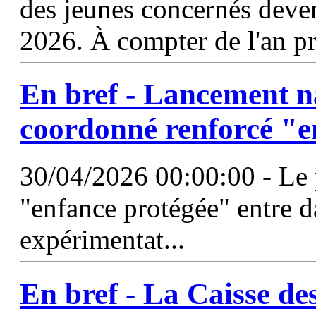
des jeunes concernés deve
2026. À compter de l'an pr
En bref - Lancement n
coordonné renforcé "e
30/04/2026 00:00:00 - Le 
"enfance protégée" entre d
expérimentat...
En bref - La Caisse de