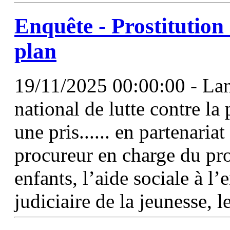
Enquête - Prostitution 
plan
19/11/2025 00:00:00 - La
national de lutte contre l
une pris...... en partenariat
procureur en charge du pr
enfants, l’aide sociale à l’
judiciaire de la jeunesse