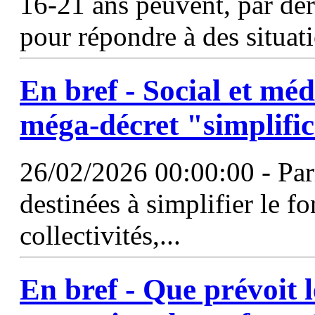
16-21 ans peuvent, par dér
pour répondre à des situat
En bref - Social et médi
méga-décret "simplifi
26/02/2026 00:00:00 - Par
destinées à simplifier le 
collectivités,...
En bref - Que prévoit le