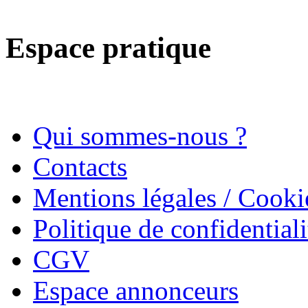
Espace pratique
Qui sommes-nous ?
Contacts
Mentions légales / Cooki
Politique de confidentiali
CGV
Espace annonceurs