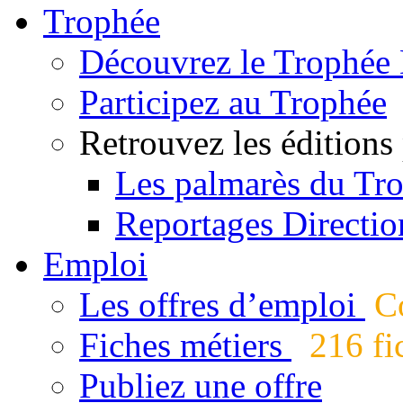
Trophée
Découvrez le Trophée 
Participez au Trophée
Retrouvez les éditions
Les palmarès du Tr
Reportages Directio
Emploi
Les offres d’emploi
Co
Fiches métiers
216 fic
Publiez une offre