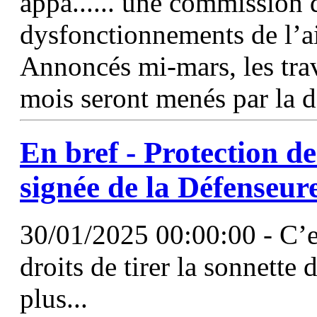
appa...... une commission 
dysfonctionnements de l’ai
Annoncés mi-mars, les trav
mois seront menés par la d
En bref - Protection de
signée de la Défenseure
30/01/2025 00:00:00 - C’es
droits de tirer la sonnette
plus...