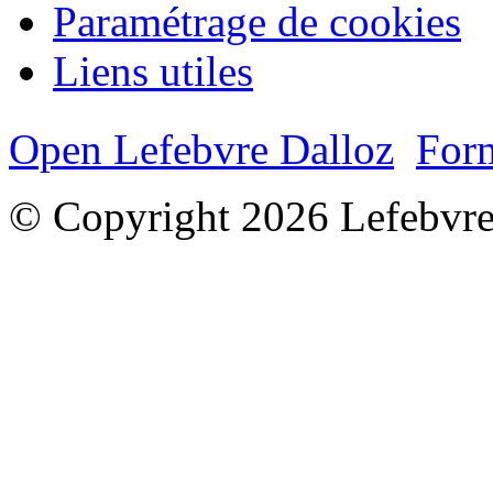
Paramétrage de cookies
Liens utiles
Open Lefebvre Dalloz
Form
© Copyright 2026 Lefebvre