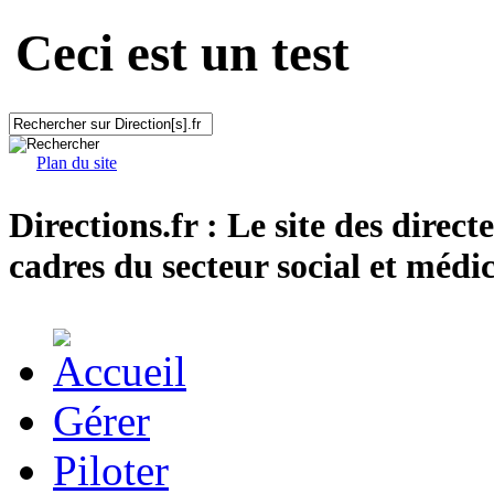
Ceci est un test
Plan du site
Directions.fr : Le site des direct
cadres du secteur social et médic
Gérer
Piloter