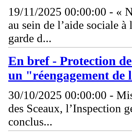
19/11/2025 00:00:00 - « N
au sein de l’aide sociale à
garde d...
En bref - Protection de
un "réengagement de l
30/10/2025 00:00:00 - Mis
des Sceaux, l’Inspection gé
conclus...