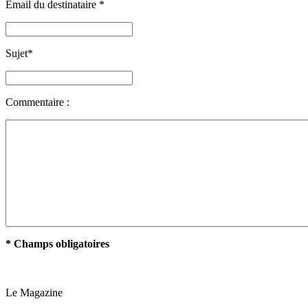
Email du destinataire
*
Sujet
*
Commentaire :
* Champs obligatoires
Le Magazine