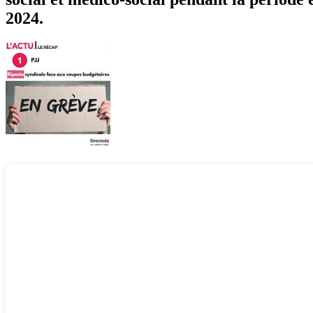
2024.