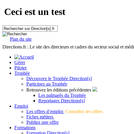
Ceci est un test
Plan du site
Directions.fr : Le site des directeurs et cadres du secteur social et méd
Gérer
Piloter
Trophée
Découvrez le Trophée Direction[s]
Participez au Trophée
Retrouvez les éditions précédentes
Les palmarès du Trophée
Reportages Directions[s]
Emploi
Les offres d’emploi
Consultez les offres
Fiches métiers
Publiez une offre
Formations
Formation Direction[s]