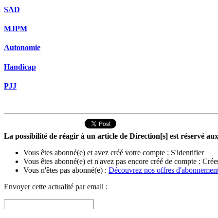
SAD
MJPM
Autonomie
Handicap
PJJ
La possibilité de réagir à un article de Direction[s] est réservé 
Vous êtes abonné(e) et avez créé votre compte :
S'identifier
Vous êtes abonné(e) et n'avez pas encore créé de compte :
Crée
Vous n'êtes pas abonné(e) :
Découvrez nos offres d'abonnemen
Envoyer cette actualité par email :