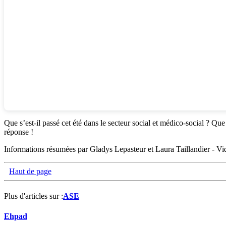
Que s’est-il passé cet été dans le secteur social et médico-social ? Qu
réponse !
Informations résumées par Gladys Lepasteur et Laura Taillandier - Vid
Haut de page
Plus d'articles sur :
ASE
Ehpad