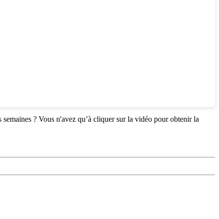
s semaines ? Vous n'avez qu’à cliquer sur la vidéo pour obtenir la