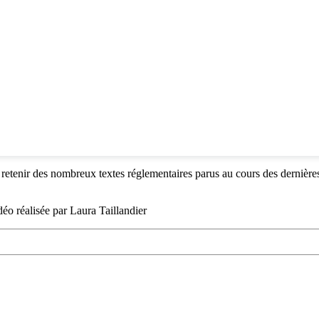
e retenir des nombreux textes réglementaires parus au cours des dernière
éo réalisée par Laura Taillandier