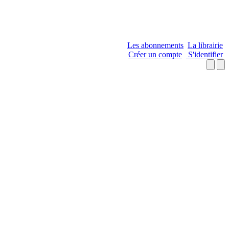
Les abonnements
La librairie
Créer un compte
S'identifier