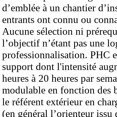
d’emblée à un chantier d’in
entrants ont connu ou conna
Aucune sélection ni prérequ
l’objectif n’étant pas une l
professionnalisation. PHC es
support dont l'intensité au
heures à 20 heures par sema
modulable en fonction des b
le référent extérieur en ch
(en général l’orienteur issu