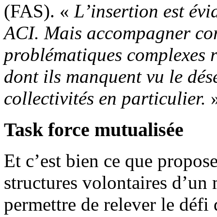
(FAS). «
L’insertion est év
ACI. Mais accompagner cor
problématiques complexes r
dont ils manquent vu le dé
collectivités en particulier.
Task force mutualisée
Et c’est bien ce que propose
structures volontaires d’un 
permettre de relever le défi