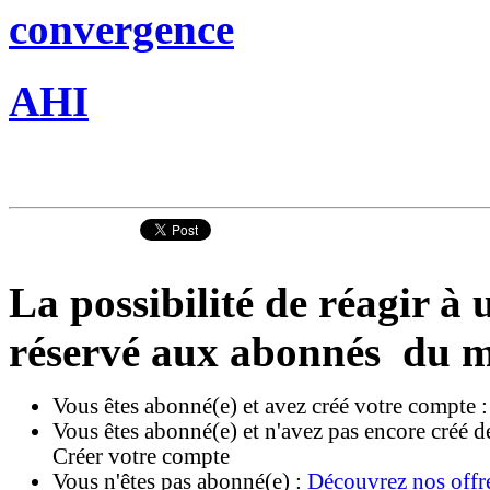
convergence
AHI
La possibilité de réagir à u
réservé aux abonnés du m
Vous êtes abonné(e) et avez créé votre compte 
Vous êtes abonné(e) et n'avez pas encore créé d
Créer votre compte
Vous n'êtes pas abonné(e) :
Découvrez nos offr