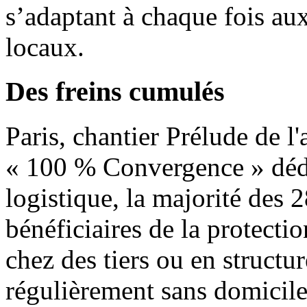
s’adaptant à chaque fois au
locaux.
Des freins cumulés
Paris, chantier Prélude de l
« 100 % Convergence » dédié
logistique, la majorité des 
bénéficiaires de la protecti
chez des tiers ou en structur
régulièrement sans domicile