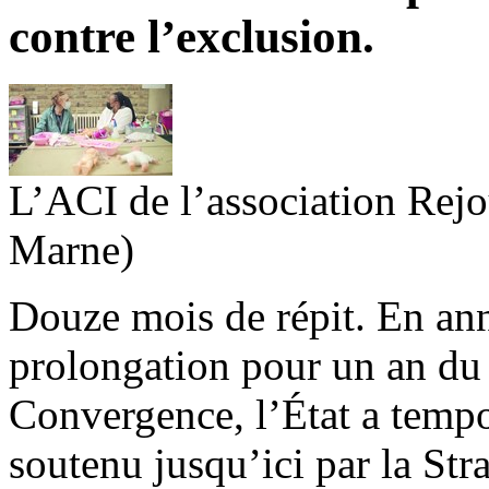
contre l’exclusion.
L’ACI de l’association Rejo
Marne)
Douze mois de répit. En an
prolongation pour un an du
Convergence, l’État a tempor
soutenu jusqu’ici par la St