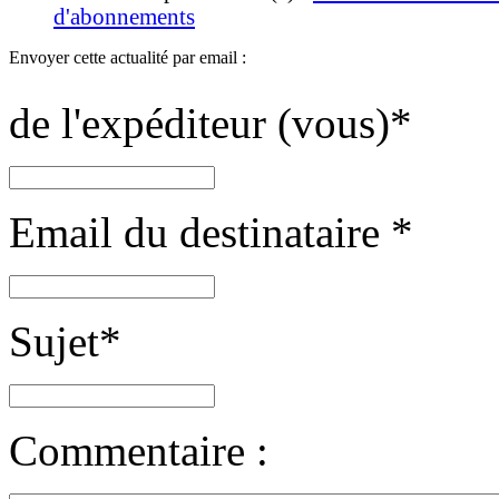
d'abonnements
Envoyer cette actualité par email :
de l'expéditeur (vous)
*
Email du destinataire
*
Sujet
*
Commentaire :