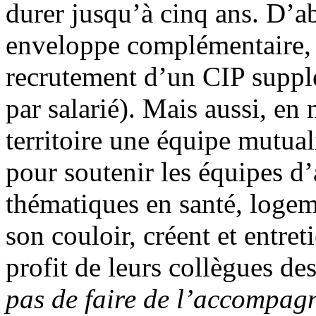
durer jusqu’à cinq ans. D’a
enveloppe complémentaire, p
recrutement d’un
CIP suppl
par salarié). Mais aussi, en
territoire une équipe mutual
pour soutenir les équipes 
thématiques en santé, logem
son couloir, créent et entre
profit de leurs collègues de
pas de faire de l’accompag