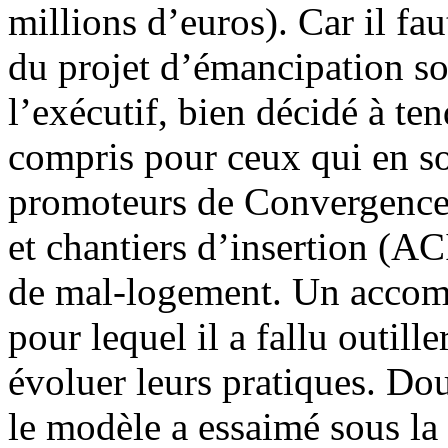
millions d’euros). Car il faut
du projet
d’émancipation soc
l’exécutif, bien décidé à te
compris pour ceux qui en son
promoteurs de Convergence ?
et chantiers d’insertion (AC
de mal-logement. Un accom
pour lequel il a fallu outille
évoluer leurs pratiques. Dou
le modèle a essaimé sous la