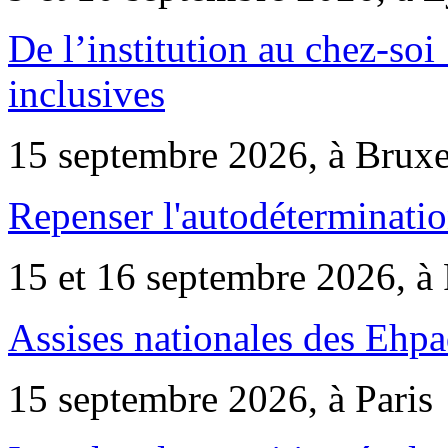
De l’institution au chez-soi 
inclusives
15 septembre 2026, à Bruxe
Repenser l'autodéterminatio
15 et 16 septembre 2026, à 
Assises nationales des Ehp
15 septembre 2026, à Paris