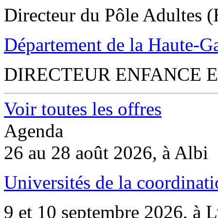
Directeur du Pôle Adultes (
Département de la Haute-G
DIRECTEUR ENFANCE E
Voir toutes les offres
Agenda
26 au 28 août 2026, à Albi
Universités de la coordinati
9 et 10 septembre 2026, à 