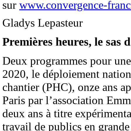
sur
www.convergence-franc
Gladys Lepasteur
Premières heures, le sas d
Deux programmes pour une 
2020, le déploiement nation
chantier (PHC), onze ans apr
Paris par l’association Emma
deux ans à titre expérimental
travail de publics en grand