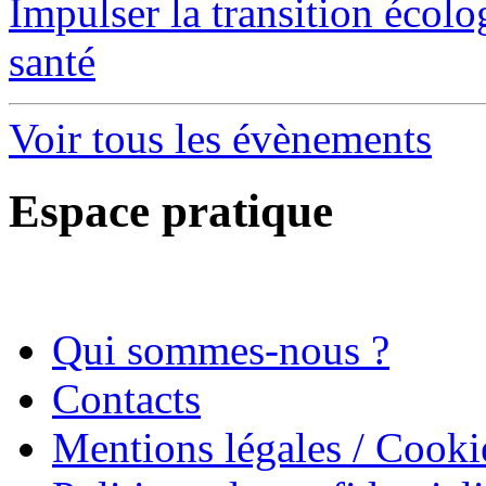
Impulser la transition écol
santé
Voir tous les évènements
Espace pratique
Qui sommes-nous ?
Contacts
Mentions légales / Cooki