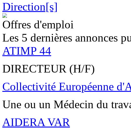
Offres d'emploi
Les 5 dernières annonces pu
ATIMP 44
DIRECTEUR (H/F)
Collectivité Européenne d'
Une ou un Médecin du trav
AIDERA VAR