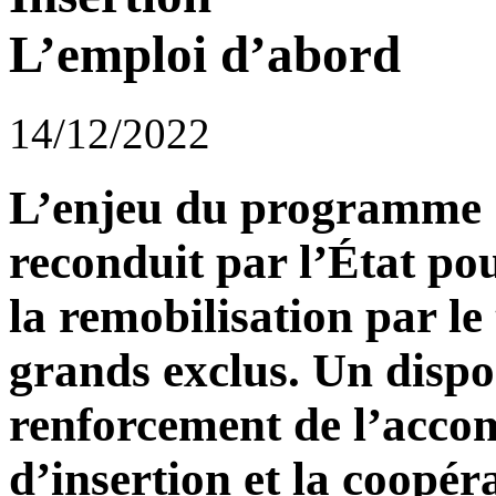
L’emploi d’abord
14/12/2022
L’enjeu du programme C
reconduit par l’État pou
la remobilisation par le
grands exclus. Un dispo
renforcement de l’acco
d’insertion et la coopéra