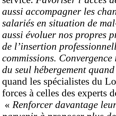
aussi accompagner les chant
salariés en situation de mal
aussi évoluer nos propres pr
de l’insertion professionnel
commissions. Convergence 
du seul hébergement quand i
quand les spécialistes du L
forces à celles des experts
«
Renforcer davantage leurs