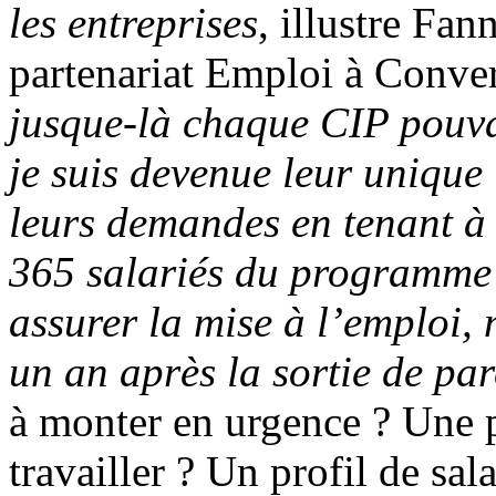
les entreprises
, illustre Fa
partenariat Emploi à Conve
jusque-là chaque CIP pouvai
je suis devenue leur unique 
leurs demandes en tenant à l
365 salariés du programme 
assurer la mise à l’emploi, 
un an après la sortie de pa
à monter en urgence ? Une 
travailler ? Un profil de sal