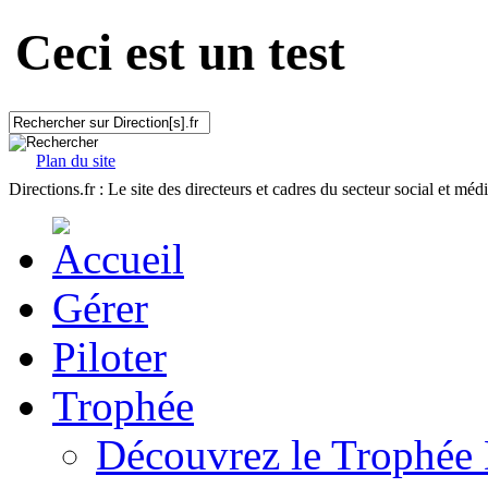
Ceci est un test
Plan du site
Directions.fr : Le site des directeurs et cadres du secteur social et méd
Gérer
Piloter
Trophée
Découvrez le Trophée 