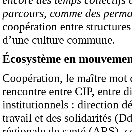
parcours, comme des perm
coopération entre structure
d’une culture commune.
Écosystème en mouvemen
Coopération, le maître mot 
rencontre entre CIP, entre 
institutionnels : direction 
travail et des solidarités (
régionale de santé (ARS), c