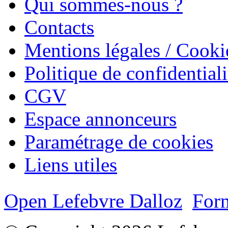
Qui sommes-nous ?
Contacts
Mentions légales / Cooki
Politique de confidentiali
CGV
Espace annonceurs
Paramétrage de cookies
Liens utiles
Open Lefebvre Dalloz
Form