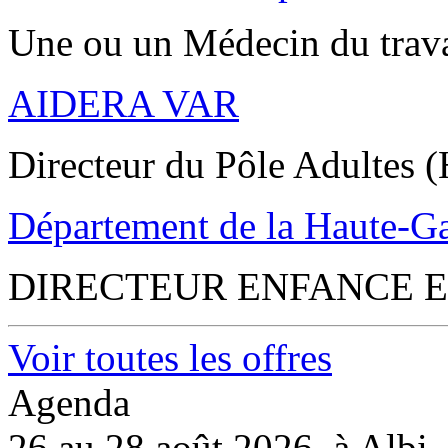
Une ou un Médecin du trav
AIDERA VAR
Directeur du Pôle Adultes (
Département de la Haute-G
DIRECTEUR ENFANCE E
Voir toutes les offres
Agenda
26 au 28 août 2026, à Albi