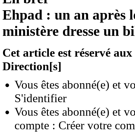
Ehpad : un an après l
ministère dresse un b
Cet article est réservé a
Direction[s]
Vous êtes abonné(e) et vo
S'identifier
Vous êtes abonné(e) et vo
compte :
Créer votre com