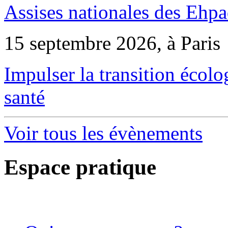
Assises nationales des Ehp
15 septembre 2026, à Paris
Impulser la transition écol
santé
Voir tous les évènements
Espace pratique