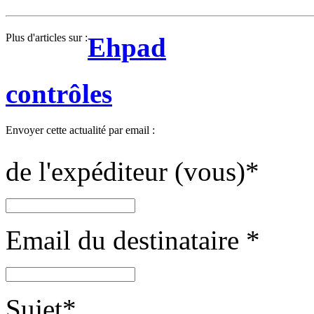
Plus d'articles sur :
Ehpad
contrôles
Envoyer cette actualité par email :
de l'expéditeur (vous)
*
Email du destinataire
*
Sujet
*