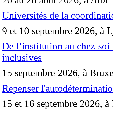
Universités de la coordinati
9 et 10 septembre 2026, à 
De l’institution au chez-soi 
inclusives
15 septembre 2026, à Bruxe
Repenser l'autodéterminatio
15 et 16 septembre 2026, à 