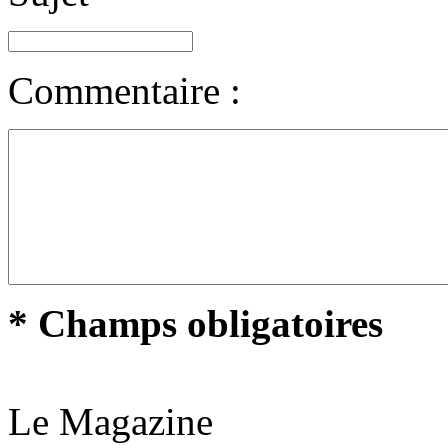
Commentaire :
* Champs obligatoires
Le Magazine