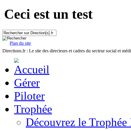
Ceci est un test
Plan du site
Directions.fr : Le site des directeurs et cadres du secteur social et méd
Gérer
Piloter
Trophée
Découvrez le Trophée 