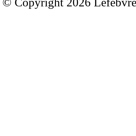
© Copyright 2026 Lefebvre