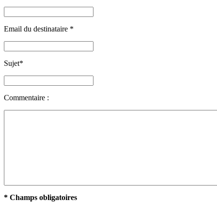
Email du destinataire
*
Sujet
*
Commentaire :
* Champs obligatoires