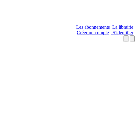
Les abonnements
La librairie
Créer un compte
S'identifier