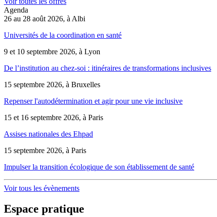
Voir toutes les offres
Agenda
26 au 28 août 2026, à Albi
Universités de la coordination en santé
9 et 10 septembre 2026, à Lyon
De l’institution au chez-soi : itinéraires de transformations inclusives
15 septembre 2026, à Bruxelles
Repenser l'autodétermination et agir pour une vie inclusive
15 et 16 septembre 2026, à Paris
Assises nationales des Ehpad
15 septembre 2026, à Paris
Impulser la transition écologique de son établissement de santé
Voir tous les évènements
Espace pratique