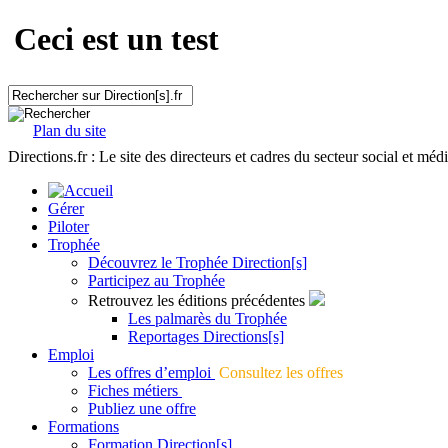
Ceci est un test
Plan du site
Directions.fr : Le site des directeurs et cadres du secteur social et méd
Gérer
Piloter
Trophée
Découvrez le Trophée Direction[s]
Participez au Trophée
Retrouvez les éditions précédentes
Les palmarès du Trophée
Reportages Directions[s]
Emploi
Les offres d’emploi
Consultez les offres
Fiches métiers
Publiez une offre
Formations
Formation Direction[s]