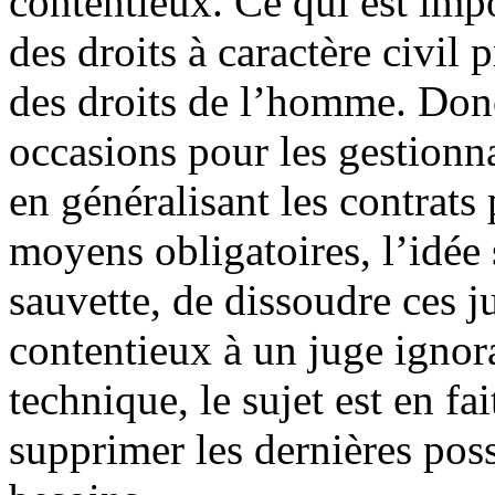
contentieux. Ce qui est impos
des droits à caractère civil
des droits de l’homme. Donc
occasions pour les gestionn
en généralisant les contrats 
moyens obligatoires, l’idée 
sauvette, de dissoudre ces ju
contentieux à un juge ignor
technique, le sujet est en fait
supprimer les dernières pos