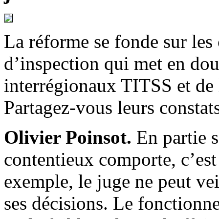
La réforme se fonde sur les
d’inspection qui met en dout
interrégionaux TITSS et de
Partagez-vous leurs constats
Olivier Poinsot.
En partie s
contentieux comporte, c’est 
exemple, le juge ne peut ve
ses décisions. Le fonctionn