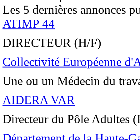
Les 5 dernières annonces pu
ATIMP 44
DIRECTEUR (H/F)
Collectivité Européenne d'
Une ou un Médecin du trav
AIDERA VAR
Directeur du Pôle Adultes (
Département de la Haute-G