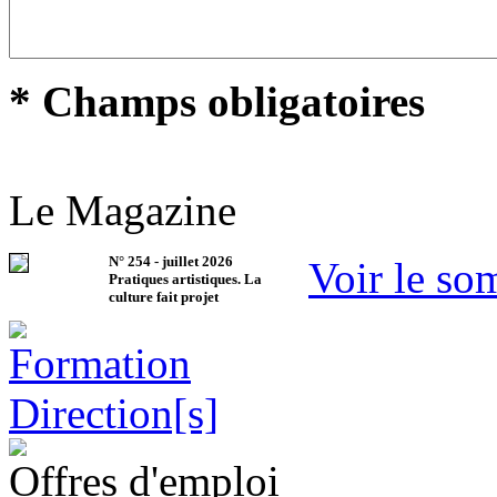
* Champs obligatoires
Le Magazine
N°
254
-
juillet 2026
Voir le so
Pratiques artistiques. La
culture fait projet
Offres d'emploi