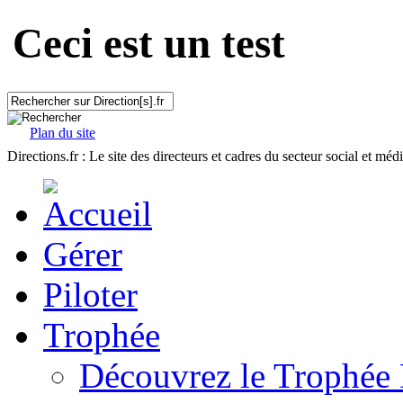
Ceci est un test
Plan du site
Directions.fr : Le site des directeurs et cadres du secteur social et méd
Gérer
Piloter
Trophée
Découvrez le Trophée 