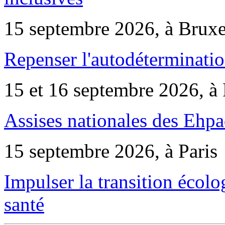
15 septembre 2026, à Bruxe
Repenser l'autodéterminatio
15 et 16 septembre 2026, à 
Assises nationales des Ehp
15 septembre 2026, à Paris
Impulser la transition écol
santé