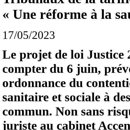
« Une réforme à la sa
17/05/2023
Le projet de loi Justice
compter du 6 juin, prévo
ordonnance du contentie
sanitaire et sociale à de
commun. Non sans risque
juriste au cabinet Accen