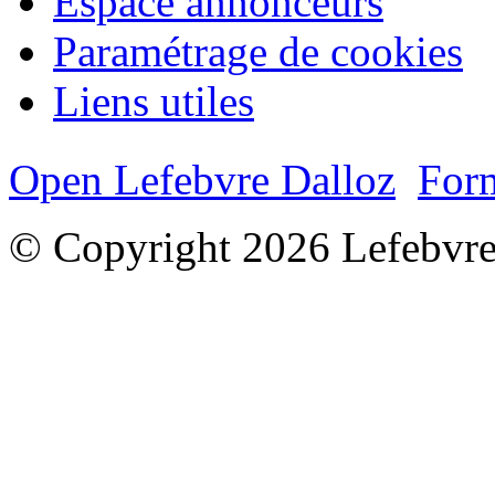
Espace annonceurs
Paramétrage de cookies
Liens utiles
Open Lefebvre Dalloz
Form
© Copyright 2026 Lefebvre