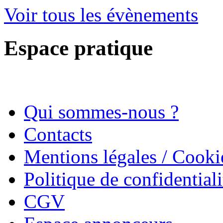
Voir tous les évènements
Espace pratique
Qui sommes-nous ?
Contacts
Mentions légales / Cooki
Politique de confidentiali
CGV