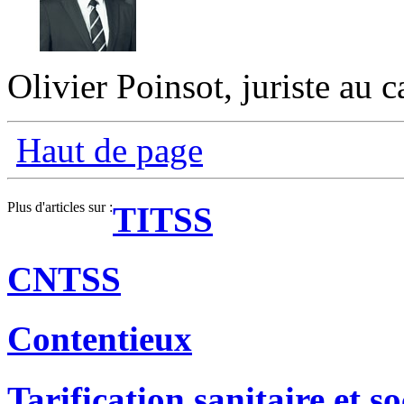
Olivier Poinsot, juriste au 
Haut de page
Plus d'articles sur :
TITSS
CNTSS
Contentieux
Tarification sanitaire et so