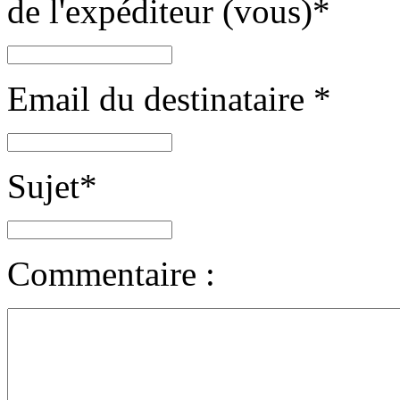
de l'expéditeur (vous)
*
Email du destinataire
*
Sujet
*
Commentaire :