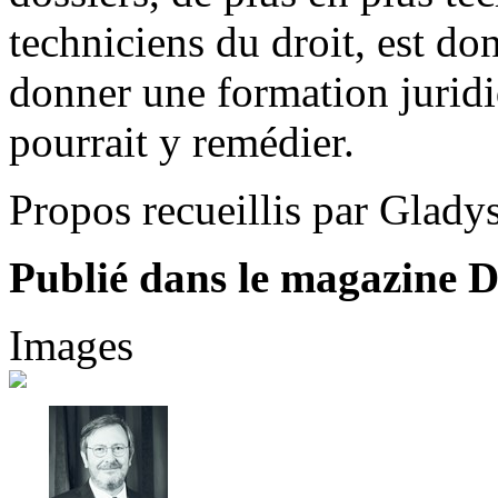
techniciens du droit, est donc
donner une formation jurid
pourrait y remédier.
Propos recueillis par Glady
Publié dans le magazine Di
Images