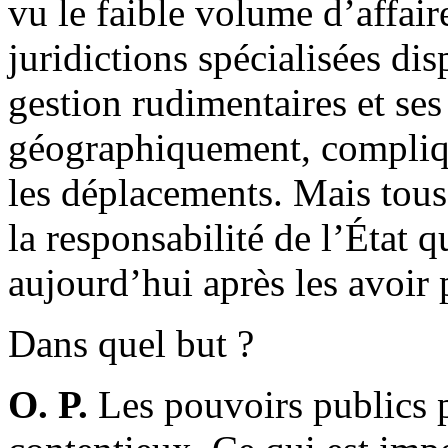
vu le faible volume d’affaire
juridictions spécialisées dis
gestion rudimentaires et se
géographiquement, compliqu
les déplacements. Mais tous
la responsabilité de l’État qu
aujourd’hui après les avoir 
Dans quel but ?
O. P.
Les pouvoirs publics p