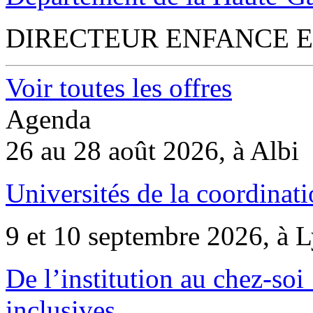
DIRECTEUR ENFANCE E
Voir toutes les offres
Agenda
26 au 28 août 2026, à Albi
Universités de la coordinati
9 et 10 septembre 2026, à 
De l’institution au chez-soi 
inclusives