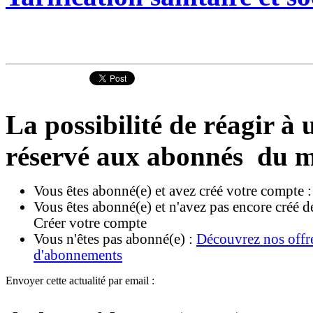
La possibilité de réagir à u
réservé aux abonnés du m
Vous êtes abonné(e) et avez créé votre compte 
Vous êtes abonné(e) et n'avez pas encore créé d
Créer votre compte
Vous n'êtes pas abonné(e) :
Découvrez nos offr
d'abonnements
Envoyer cette actualité par email :