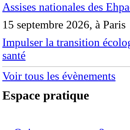
Assises nationales des Ehp
15 septembre 2026, à Paris
Impulser la transition écol
santé
Voir tous les évènements
Espace pratique