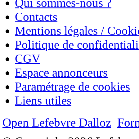
Qui sommes-nous ?
Contacts
Mentions légales / Cooki
Politique de confidentiali
CGV
Espace annonceurs
Paramétrage de cookies
Liens utiles
Open Lefebvre Dalloz
Form