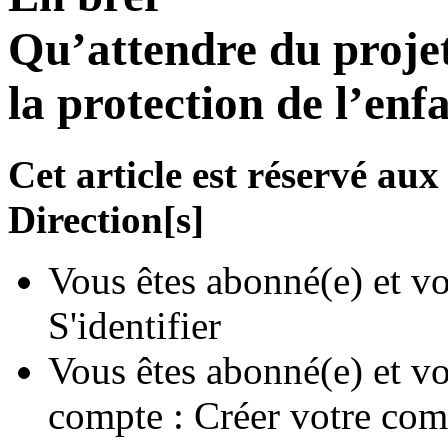
Qu’attendre du projet
la protection de l’enf
Cet article est réservé a
Direction[s]
Vous êtes abonné(e) et vo
S'identifier
Vous êtes abonné(e) et vo
compte :
Créer votre com