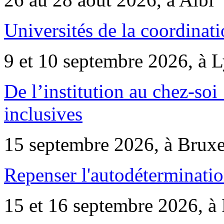
Universités de la coordinati
9 et 10 septembre 2026, à 
De l’institution au chez-soi 
inclusives
15 septembre 2026, à Bruxe
Repenser l'autodéterminatio
15 et 16 septembre 2026, à 