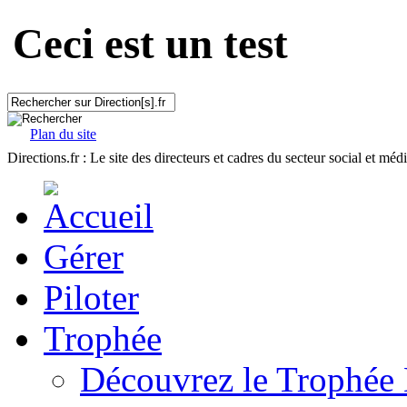
Ceci est un test
Plan du site
Directions.fr : Le site des directeurs et cadres du secteur social et méd
Gérer
Piloter
Trophée
Découvrez le Trophée 