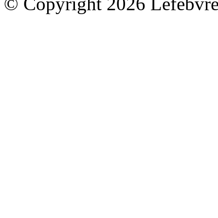
© Copyright 2026 Lefebvre