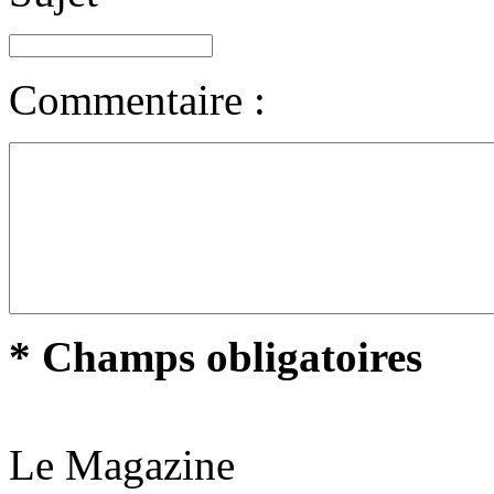
Commentaire :
* Champs obligatoires
Le Magazine