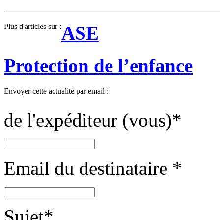
Plus d'articles sur :
ASE
Protection de l’enfance
Envoyer cette actualité par email :
de l'expéditeur (vous)
*
Email du destinataire
*
Sujet
*