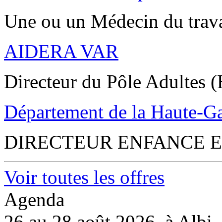
Une ou un Médecin du trav
AIDERA VAR
Directeur du Pôle Adultes (
Département de la Haute-G
DIRECTEUR ENFANCE E
Voir toutes les offres
Agenda
26 au 28 août 2026, à Albi