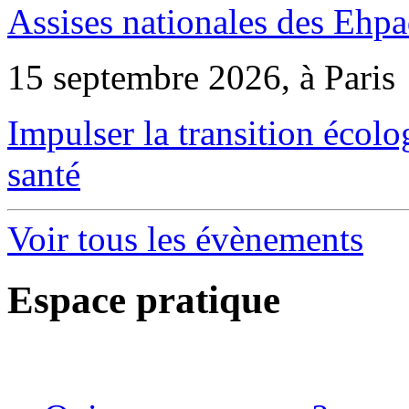
Assises nationales des Ehp
15 septembre 2026, à Paris
Impulser la transition écol
santé
Voir tous les évènements
Espace pratique