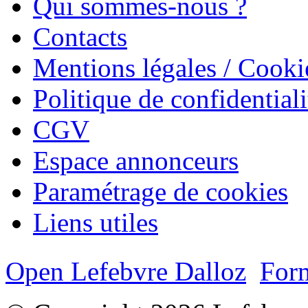
Qui sommes-nous ?
Contacts
Mentions légales / Cooki
Politique de confidentiali
CGV
Espace annonceurs
Paramétrage de cookies
Liens utiles
Open Lefebvre Dalloz
Form