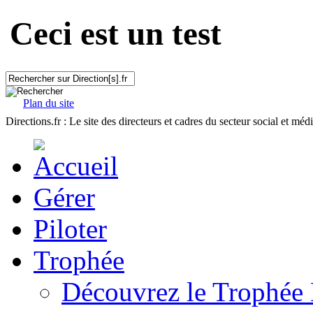
Ceci est un test
Plan du site
Directions.fr : Le site des directeurs et cadres du secteur social et méd
Gérer
Piloter
Trophée
Découvrez le Trophée 