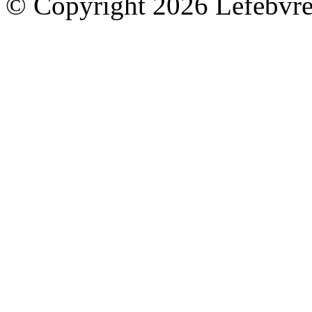
© Copyright 2026 Lefebvre