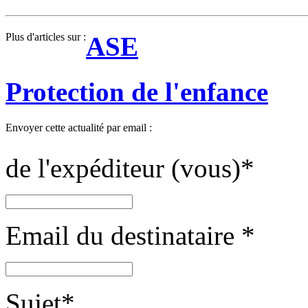
Plus d'articles sur :
ASE
Protection de l'enfance
Envoyer cette actualité par email :
de l'expéditeur (vous)
*
Email du destinataire
*
Sujet
*