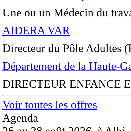
Une ou un Médecin du trav
AIDERA VAR
Directeur du Pôle Adultes (
Département de la Haute-G
DIRECTEUR ENFANCE E
Voir toutes les offres
Agenda
26 au 28 août 2026, à Albi