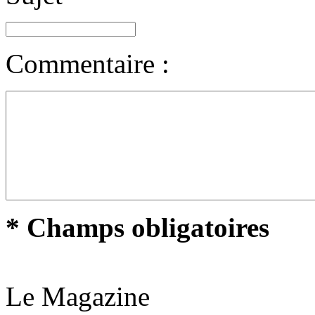
Commentaire :
* Champs obligatoires
Le Magazine