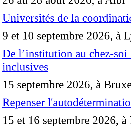
Universités de la coordinati
9 et 10 septembre 2026, à 
De l’institution au chez-soi 
inclusives
15 septembre 2026, à Bruxe
Repenser l'autodéterminatio
15 et 16 septembre 2026, à 