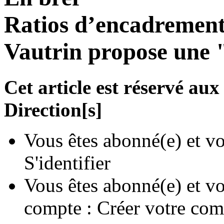
Ratios d’encadrement
Vautrin propose une "
Cet article est réservé a
Direction[s]
Vous êtes abonné(e) et vo
S'identifier
Vous êtes abonné(e) et vo
compte :
Créer votre com