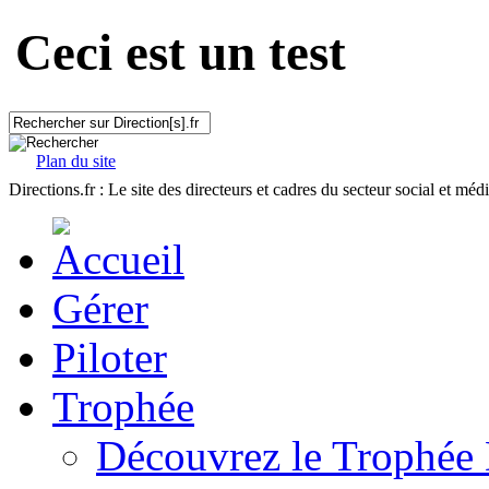
Ceci est un test
Plan du site
Directions.fr : Le site des directeurs et cadres du secteur social et méd
Gérer
Piloter
Trophée
Découvrez le Trophée 