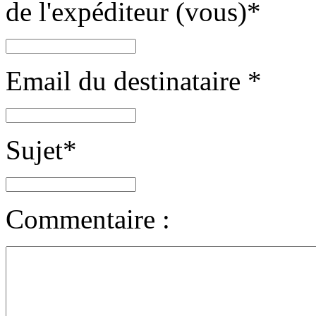
de l'expéditeur (vous)
*
Email du destinataire
*
Sujet
*
Commentaire :