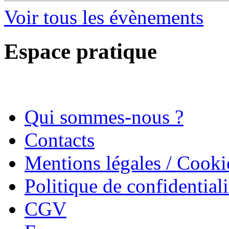
Voir tous les évènements
Espace pratique
Qui sommes-nous ?
Contacts
Mentions légales / Cooki
Politique de confidentiali
CGV