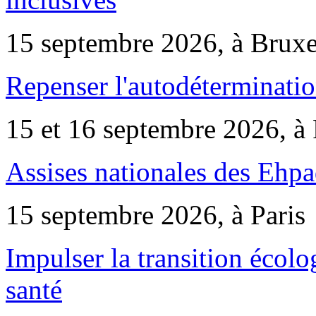
15 septembre 2026, à Bruxe
Repenser l'autodéterminatio
15 et 16 septembre 2026, à 
Assises nationales des Ehp
15 septembre 2026, à Paris
Impulser la transition écol
santé