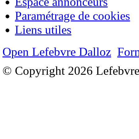
Espace annonceurs
Paramétrage de cookies
Liens utiles
Open Lefebvre Dalloz
Form
© Copyright 2026 Lefebvre