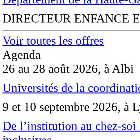
DIRECTEUR ENFANCE E
Voir toutes les offres
Agenda
26 au 28 août 2026, à Albi
Universités de la coordinati
9 et 10 septembre 2026, à 
De l’institution au chez-soi 
inclusives