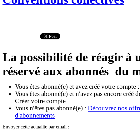
La possibilité de réagir à u
réservé aux abonnés du m
Vous êtes abonné(e) et avez créé votre compte 
Vous êtes abonné(e) et n'avez pas encore créé d
Créer votre compte
Vous n'êtes pas abonné(e) :
Découvrez nos offr
d'abonnements
Envoyer cette actualité par email :