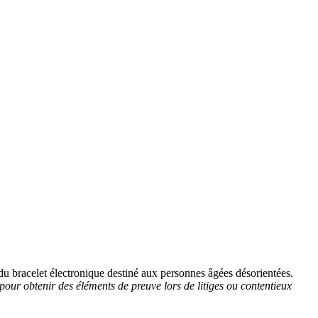
du bracelet électronique destiné aux personnes âgées désorientées.
e pour obtenir des éléments de preuve lors de litiges ou contentieux