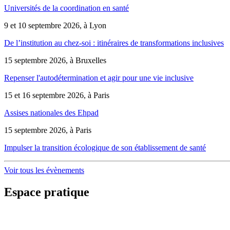
Universités de la coordination en santé
9 et 10 septembre 2026, à Lyon
De l’institution au chez-soi : itinéraires de transformations inclusives
15 septembre 2026, à Bruxelles
Repenser l'autodétermination et agir pour une vie inclusive
15 et 16 septembre 2026, à Paris
Assises nationales des Ehpad
15 septembre 2026, à Paris
Impulser la transition écologique de son établissement de santé
Voir tous les évènements
Espace pratique