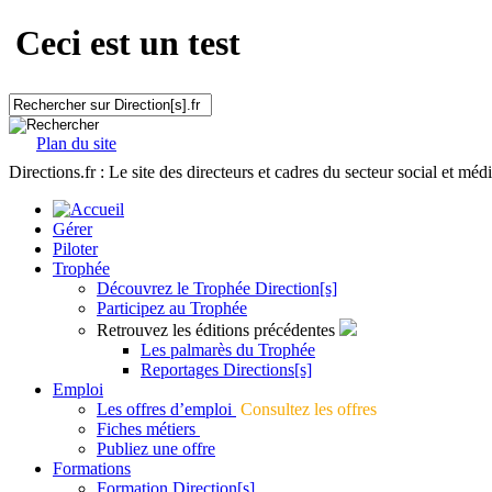
Ceci est un test
Plan du site
Directions.fr : Le site des directeurs et cadres du secteur social et méd
Gérer
Piloter
Trophée
Découvrez le Trophée Direction[s]
Participez au Trophée
Retrouvez les éditions précédentes
Les palmarès du Trophée
Reportages Directions[s]
Emploi
Les offres d’emploi
Consultez les offres
Fiches métiers
Publiez une offre
Formations
Formation Direction[s]