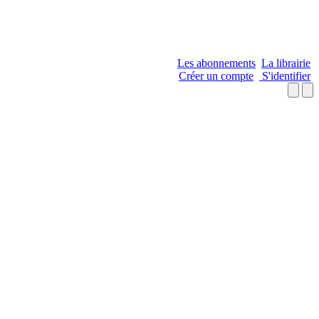
Les abonnements
La librairie
Créer un compte
S'identifier