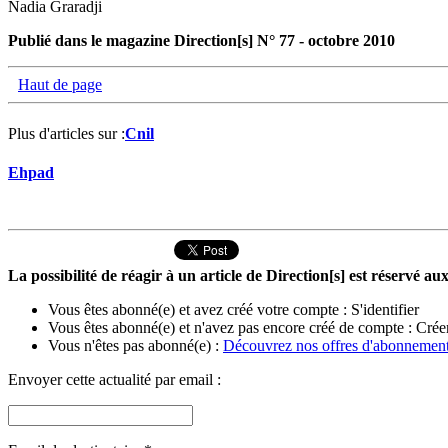
Nadia Graradji
Publié dans le magazine Direction[s] N° 77 - octobre 2010
Haut de page
Plus d'articles sur :
Cnil
Ehpad
La possibilité de réagir à un article de Direction[s] est réservé 
Vous êtes abonné(e) et avez créé votre compte :
S'identifier
Vous êtes abonné(e) et n'avez pas encore créé de compte :
Crée
Vous n'êtes pas abonné(e) :
Découvrez nos offres d'abonnemen
Envoyer cette actualité par email :