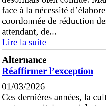
face à la nécessité d’élabore
coordonnée de réduction des
attendant, de...
Lire la suite
Alternance
Réaffirmer l’exception
01/03/2026
Ces dernières années, la cul