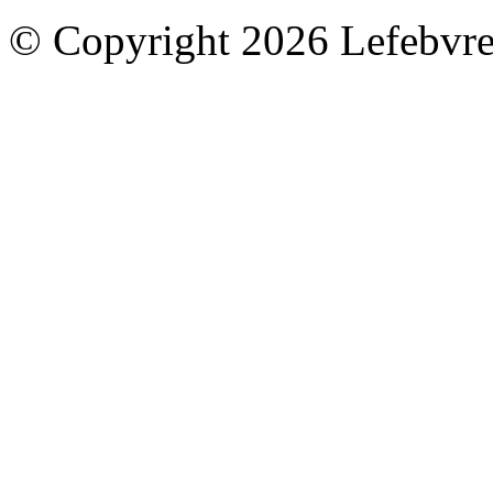
© Copyright 2026 Lefebvre