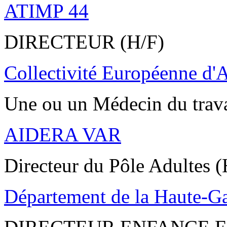
ATIMP 44
DIRECTEUR (H/F)
Collectivité Européenne d'
Une ou un Médecin du trav
AIDERA VAR
Directeur du Pôle Adultes (
Département de la Haute-G