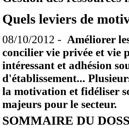
Quels leviers de moti
08/10/2012 -
Améliorer le
concilier vie privée et vie 
intéressant et adhésion so
d'établissement... Plusieur
la motivation et fidéliser 
majeurs pour le secteur.
SOMMAIRE DU DOSS