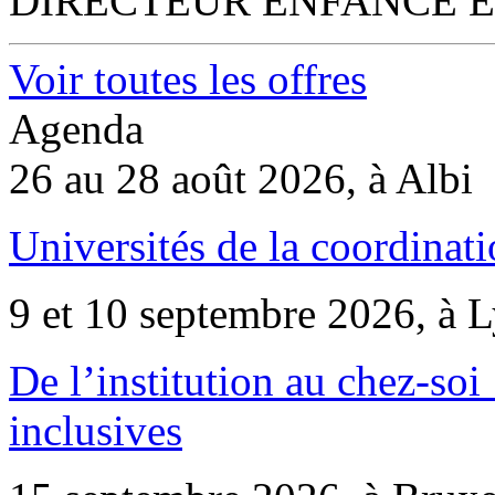
DIRECTEUR ENFANCE E
Voir toutes les offres
Agenda
26 au 28 août 2026, à Albi
Universités de la coordinati
9 et 10 septembre 2026, à 
De l’institution au chez-soi 
inclusives