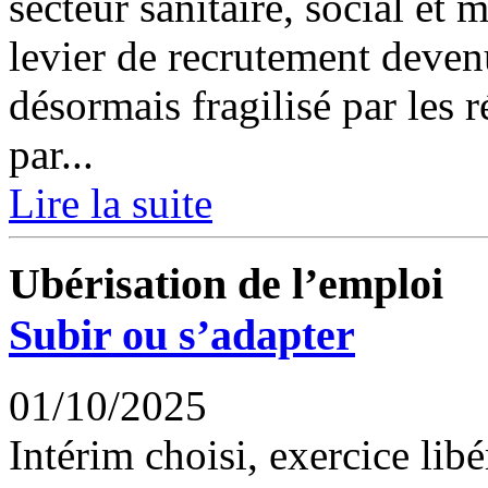
secteur sanitaire, social et 
levier de recrutement deve
désormais fragilisé par les 
par...
Lire la suite
Ubérisation de l’emploi
Subir ou s’adapter
01/10/2025
Intérim choisi, exercice lib