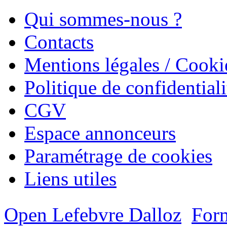
Qui sommes-nous ?
Contacts
Mentions légales / Cooki
Politique de confidentiali
CGV
Espace annonceurs
Paramétrage de cookies
Liens utiles
Open Lefebvre Dalloz
Form