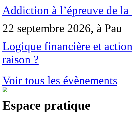
Addiction à l’épreuve de la
22 septembre 2026, à Pau
Logique financière et action
raison ?
Voir tous les évènements
Espace pratique