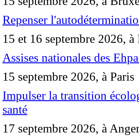
15 septembre 2026, à Bruxe
Repenser l'autodéterminatio
15 et 16 septembre 2026, à 
Assises nationales des Ehp
15 septembre 2026, à Paris
Impulser la transition écol
santé
17 septembre 2026, à Ange