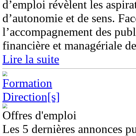
d’emploi révèlent les aspira
d’autonomie et de sens. Fa
l’accompagnement des publi
financière et managériale de
Lire la suite
Offres d'emploi
Les 5 dernières annonces pu