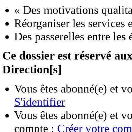
« Des motivations qualita
Réorganiser les services
Des passerelles entre les
Ce dossier est réservé a
Direction[s]
Vous êtes abonné(e) et vo
S'identifier
Vous êtes abonné(e) et vo
compte :
Créer votre com