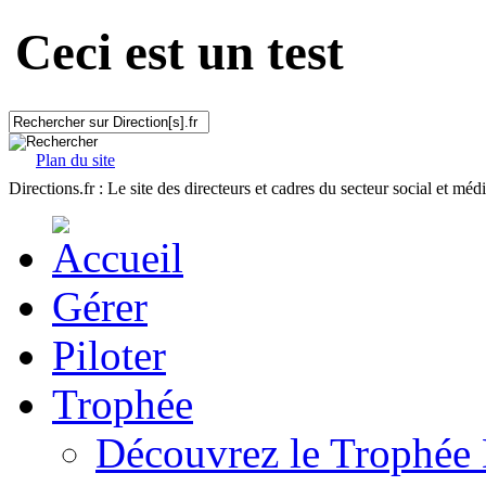
Ceci est un test
Plan du site
Directions.fr : Le site des directeurs et cadres du secteur social et méd
Gérer
Piloter
Trophée
Découvrez le Trophée 