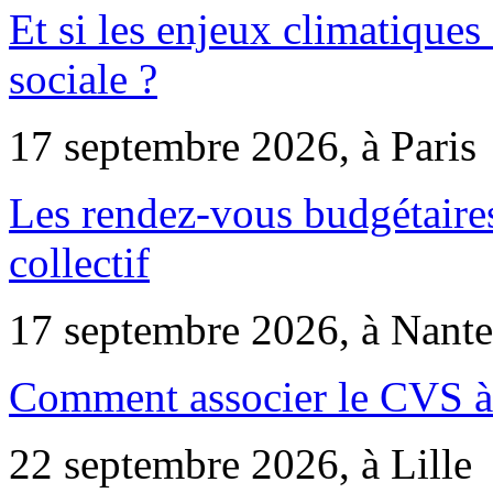
Et si les enjeux climatiques
sociale ?
17 septembre 2026, à Paris
Les rendez-vous budgétaires
collectif
17 septembre 2026, à Nante
Comment associer le CVS à 
22 septembre 2026, à Lille