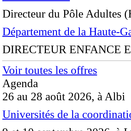
Directeur du Pôle Adultes (
Département de la Haute-G
DIRECTEUR ENFANCE E
Voir toutes les offres
Agenda
26 au 28 août 2026, à Albi
Universités de la coordinati