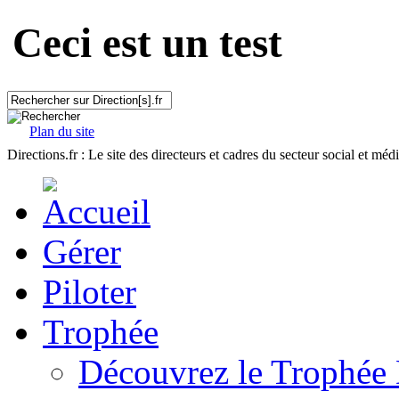
Ceci est un test
Plan du site
Directions.fr : Le site des directeurs et cadres du secteur social et méd
Gérer
Piloter
Trophée
Découvrez le Trophée 