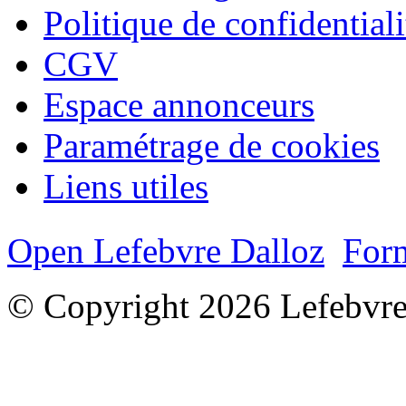
Politique de confidentiali
CGV
Espace annonceurs
Paramétrage de cookies
Liens utiles
Open Lefebvre Dalloz
Form
© Copyright 2026 Lefebvre