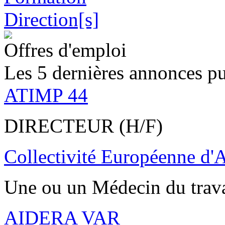
Offres d'emploi
Les 5 dernières annonces pu
ATIMP 44
DIRECTEUR (H/F)
Collectivité Européenne d'
Une ou un Médecin du trav
AIDERA VAR