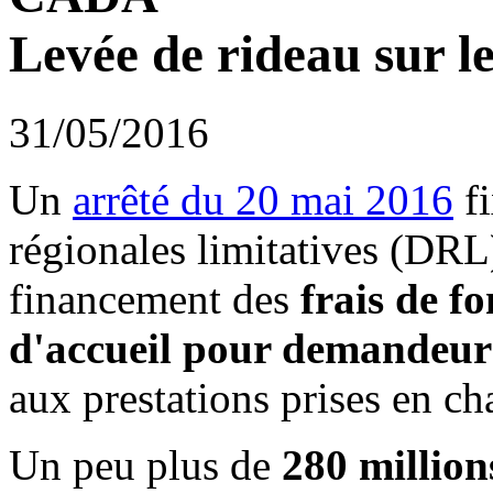
Levée de rideau sur 
31/05/2016
Un
arrêté du 20 mai 2016
fi
régionales limitatives (DRL
financement des
frais de f
d'accueil pour demandeur
aux prestations prises en cha
Un peu plus de
280 million