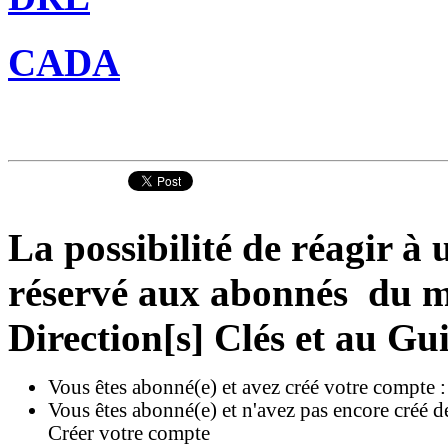
CADA
La possibilité de réagir à u
réservé aux abonnés du ma
Direction[s] Clés et au Gu
Vous êtes abonné(e) et avez créé votre compte 
Vous êtes abonné(e) et n'avez pas encore créé d
Créer votre compte