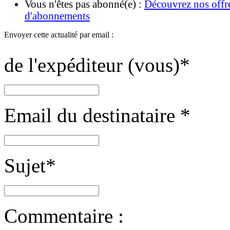
Vous n'êtes pas abonné(e) :
Découvrez nos offr
d'abonnements
Envoyer cette actualité par email :
de l'expéditeur (vous)
*
Email du destinataire
*
Sujet
*
Commentaire :