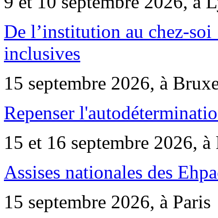
9 et 10 septembre 2026, à 
De l’institution au chez-soi 
inclusives
15 septembre 2026, à Bruxe
Repenser l'autodéterminatio
15 et 16 septembre 2026, à 
Assises nationales des Ehp
15 septembre 2026, à Paris