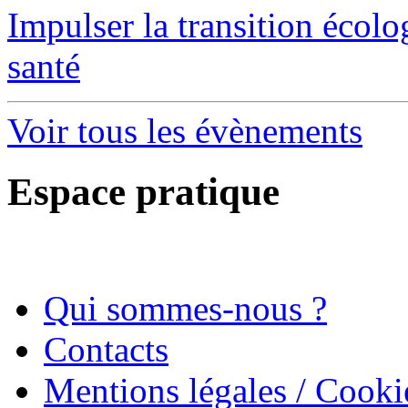
Impulser la transition écol
santé
Voir tous les évènements
Espace pratique
Qui sommes-nous ?
Contacts
Mentions légales / Cooki