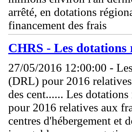
arrêté, en dotations régiona
financement des frais
CHRS - Les dotations r
27/05/2016 12:00:00 - Les 
(DRL) pour 2016 relatives
des cent...... Les dotations
pour 2016 relatives aux fr
centres d'hébergement et d