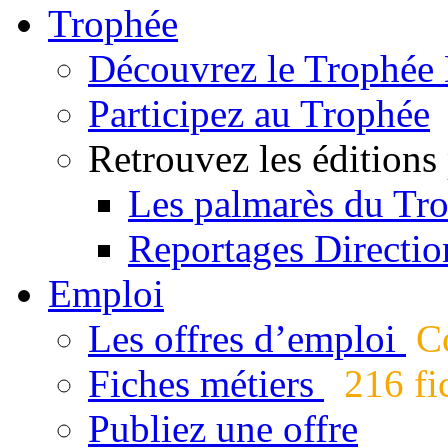
Trophée
Découvrez le Trophée 
Participez au Trophée
Retrouvez les éditions
Les palmarès du Tr
Reportages Directio
Emploi
Les offres d’emploi
Co
Fiches métiers
216 fic
Publiez une offre