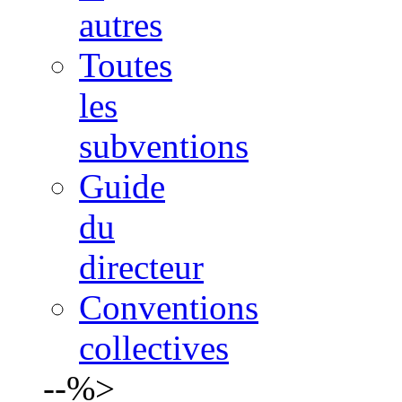
autres
Toutes
les
subventions
Guide
du
directeur
Conventions
collectives
--%>