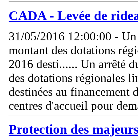
CADA - Levée de ridea
31/05/2016 12:00:00 - Un 
montant des dotations rég
2016 desti...... Un arrêté 
des dotations régionales li
destinées au financement d
centres d'accueil pour de
Protection des majeurs 