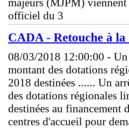
majeurs (MJPM) viennent d
officiel du 3
CADA - Retouche à la
08/03/2018 12:00:00 - Un a
montant des dotations rég
2018 destinées ...... Un ar
des dotations régionales li
destinées au financement d
centres d'accueil pour de