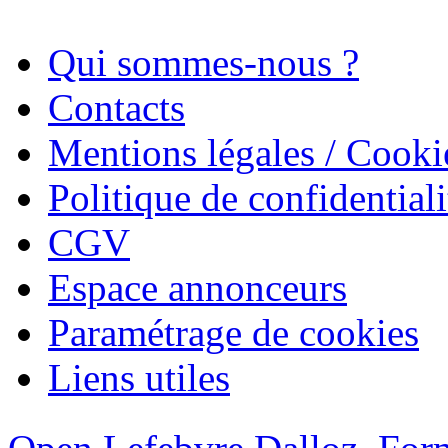
Qui sommes-nous ?
Contacts
Mentions légales / Cooki
Politique de confidentiali
CGV
Espace annonceurs
Paramétrage de cookies
Liens utiles