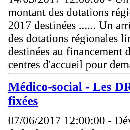
montant des dotations rég
2017 destinées ...... Un ar
des dotations régionales li
destinées au financement d
centres d'accueil pour de
Médico-social - Les
D
fixées
07/06/2017 12:00:00 - Dévo