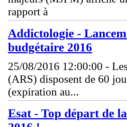
rapport à
Addictologie - Lancem
budgétaire 2016
25/08/2016 12:00:00 - Les
(ARS) disposent de 60 jou
(expiration au...
Esat - Top départ de 