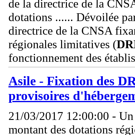
de la directrice de la CNS
dotations ...... Dévoilée pa
directrice de la CNSA fixa
régionales limitatives (
DR
fonctionnement des établis
Asile - Fixation des
D
provisoires d'héberge
21/03/2017 12:00:00 - Un 
montant des dotations rég