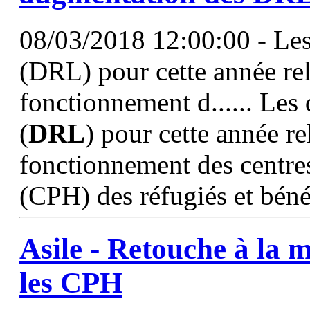
08/03/2018 12:00:00 - Les 
(DRL) pour cette année rel
fonctionnement d...... Les 
(
DRL
) pour cette année re
fonctionnement des centre
(CPH) des réfugiés et bénéf
Asile - Retouche à la 
les CPH