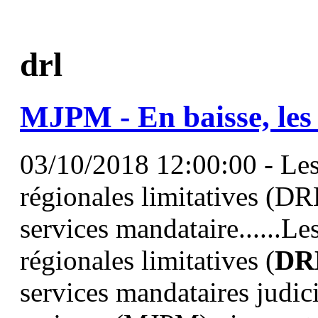
drl
MJPM - En baisse, le
03/10/2018 12:00:00 - Les
régionales limitatives (DR
services mandataire......L
régionales limitatives (
DR
services mandataires judici