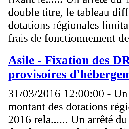
double titre, le tableau dif
dotations régionales limita
frais de fonctionnement de
Asile - Fixation des
D
provisoires d'héberge
31/03/2016 12:00:00 - Un 
montant des dotations rég
2016 rela...... Un arrêté d