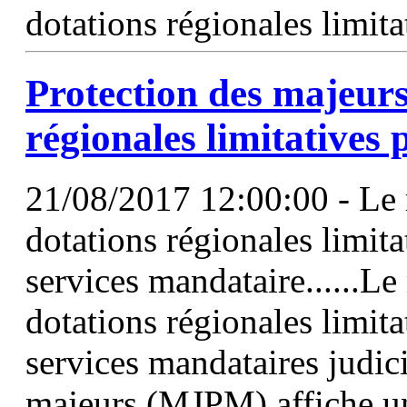
dotations régionales limita
Protection des majeurs
régionales limitatives 
21/08/2017 12:00:00 - Le 
dotations régionales limit
services mandataire......L
dotations régionales limita
services mandataires judici
majeurs (MJPM) affiche un