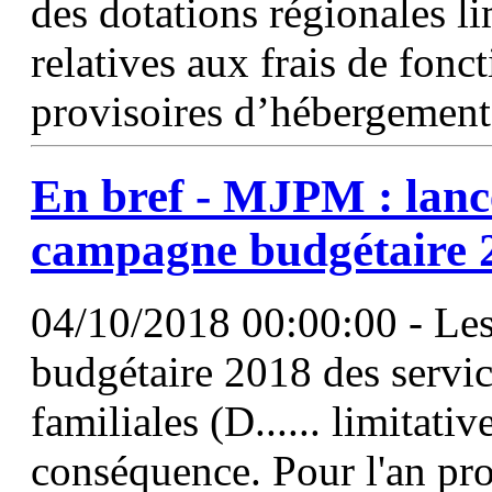
des dotations régionales li
relatives aux frais de fon
provisoires d’hébergement
En bref - MJPM : lanc
campagne budgétaire 
04/10/2018 00:00:00 - Les
budgétaire 2018 des servic
familiales (D...... limitative
conséquence. Pour l'an pro