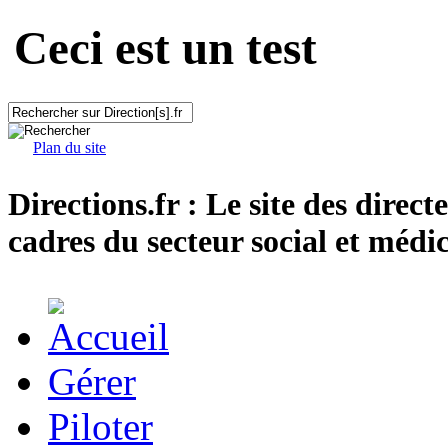
Ceci est un test
Plan du site
Directions.fr : Le site des direct
cadres du secteur social et médic
Gérer
Piloter