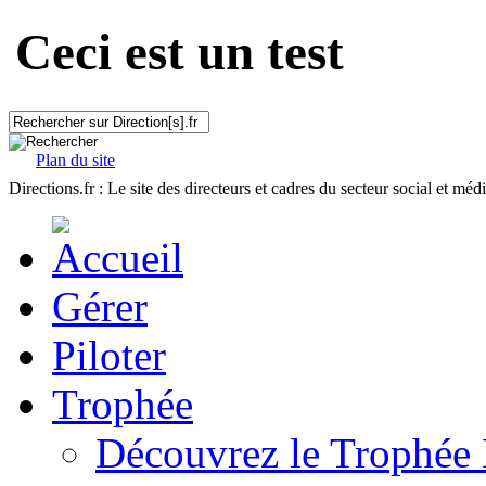
Ceci est un test
Plan du site
Directions.fr : Le site des directeurs et cadres du secteur social et méd
Gérer
Piloter
Trophée
Découvrez le Trophée 