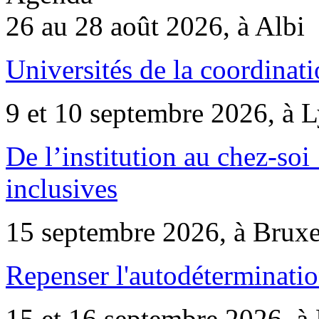
26 au 28 août 2026, à Albi
Universités de la coordinati
9 et 10 septembre 2026, à 
De l’institution au chez-soi 
inclusives
15 septembre 2026, à Bruxe
Repenser l'autodéterminatio
15 et 16 septembre 2026, à 