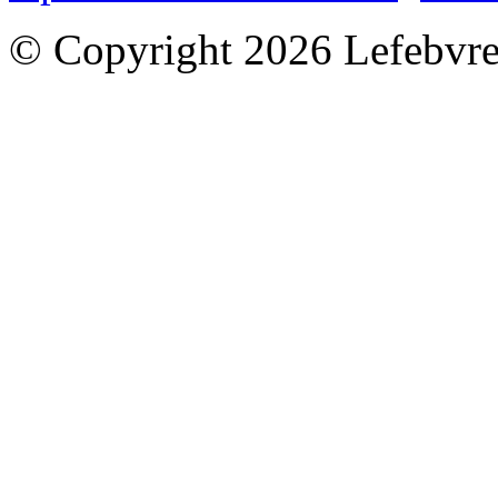
© Copyright 2026 Lefebvre