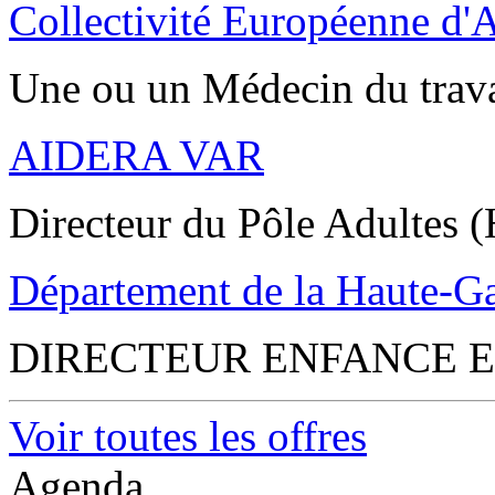
Collectivité Européenne d'
Une ou un Médecin du trav
AIDERA VAR
Directeur du Pôle Adultes (
Département de la Haute-G
DIRECTEUR ENFANCE E
Voir toutes les offres
Agenda