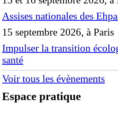
Assises nationales des Ehp
15 septembre 2026, à Paris
Impulser la transition écol
santé
Voir tous les évènements
Espace pratique