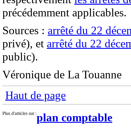
précédemment applicables.
Sources :
arrêté du 22 déc
privé), et
arrêté du 22 déce
public).
Véronique de La Touanne
Haut de page
Plus d'articles sur :
plan comptable