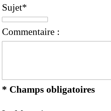
Sujet
*
Commentaire :
* Champs obligatoires