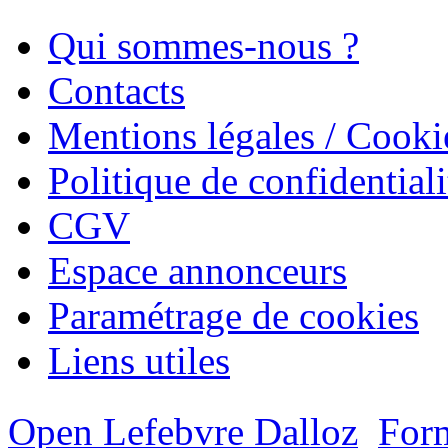
Qui sommes-nous ?
Contacts
Mentions légales / Cooki
Politique de confidentiali
CGV
Espace annonceurs
Paramétrage de cookies
Liens utiles
Open Lefebvre Dalloz
Form