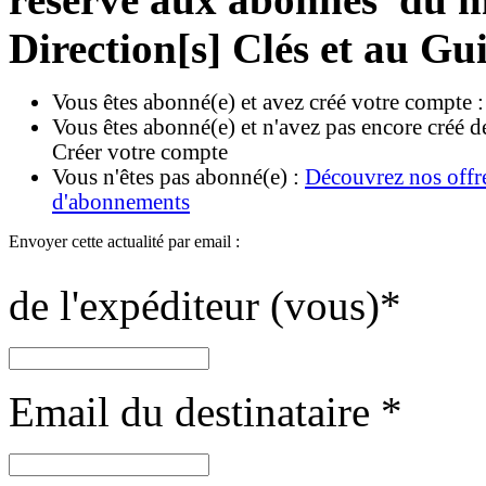
Direction[s] Clés et au Gu
Vous êtes abonné(e) et avez créé votre compte 
Vous êtes abonné(e) et n'avez pas encore créé d
Créer votre compte
Vous n'êtes pas abonné(e) :
Découvrez nos offr
d'abonnements
Envoyer cette actualité par email :
de l'expéditeur (vous)
*
Email du destinataire
*