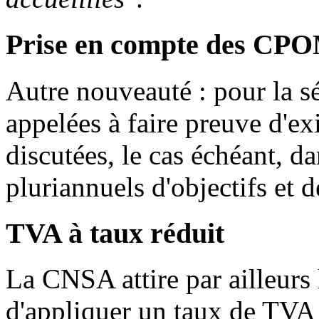
Prise en compte des CP
Autre nouveauté : pour la sé
appelées à faire preuve d'ex
discutées, le cas échéant, da
pluriannuels d'objectifs e
TVA à taux réduit
La CNSA attire par ailleurs l
d'appliquer un taux de TVA 