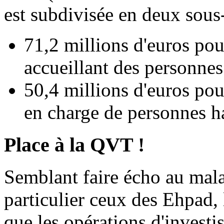
est subdivisée en deux sous-
71,2 millions d'euros pou
accueillant des personnes
50,4 millions d'euros pour
en charge de personnes h
Place à la QVT !
Semblant faire écho au mala
particulier ceux des Ehpad,
que les opérations d'investi