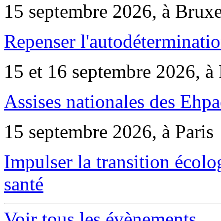
15 septembre 2026, à Bruxe
Repenser l'autodéterminatio
15 et 16 septembre 2026, à 
Assises nationales des Ehp
15 septembre 2026, à Paris
Impulser la transition écol
santé
Voir tous les évènements