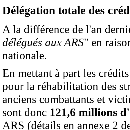
Délégation totale des créd
A la différence de l'an dernie
délégués aux ARS
" en raiso
nationale.
En mettant à part les crédits
pour la réhabilitation des st
anciens combattants et vic
sont donc
121,6 millions d
ARS (détails en annexe 2 de