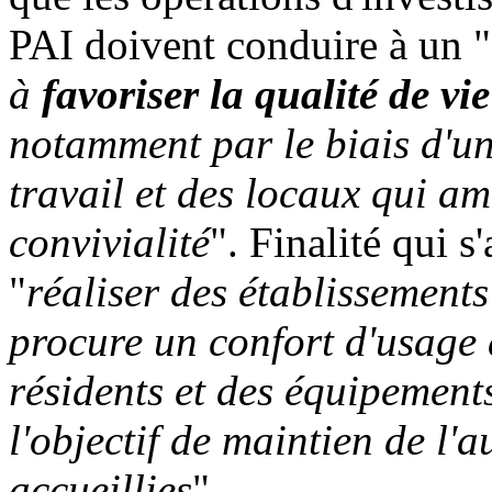
PAI doivent conduire à un "
à
favoriser la qualité de vi
notamment par le biais d'u
travail et des locaux qui am
convivialité
". Finalité qui s
"
réaliser des établissements
procure un confort d'usage 
résidents et des équipement
l'objectif de maintien de l
accueillies
".