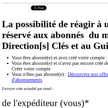
La possibilité de réagir à u
réservé aux abonnés du ma
Direction[s] Clés et au Gu
Vous êtes abonné(e) et avez créé votre compte 
Vous êtes abonné(e) et n'avez pas encore créé d
Créer votre compte
Vous n'êtes pas abonné(e) :
Découvrez nos offr
d'abonnements
Envoyer cette actualité par email :
de l'expéditeur (vous)
*