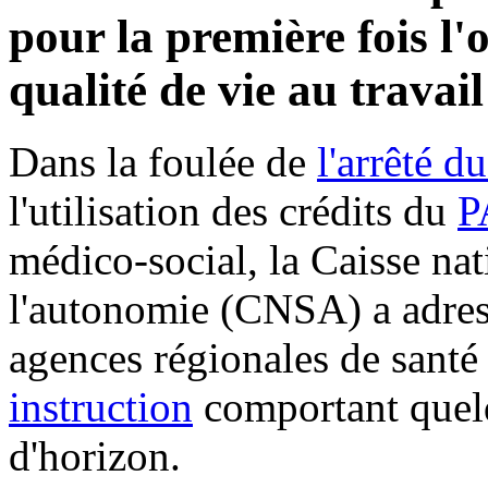
pour la première fois l'o
qualité de vie au travai
Dans la foulée de
l'arrêté d
l'utilisation des crédits du
P
médico-social, la Caisse nat
l'autonomie (CNSA) a adres
agences régionales de santé
instruction
comportant quelq
d'horizon.