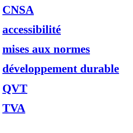
CNSA
accessibilité
mises aux normes
développement durable
QVT
TVA