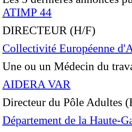
ATIMP 44
DIRECTEUR (H/F)
Collectivité Européenne d'
Une ou un Médecin du trav
AIDERA VAR
Directeur du Pôle Adultes (
Département de la Haute-G