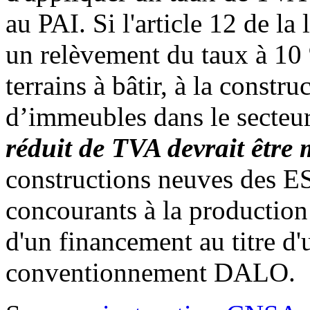
au PAI. Si l'article 12 de l
un relèvement du taux
à 10 
terrains à bâtir, à la constru
d’immeubles dans le secteur
réduit de TVA devrait être
constructions neuves des E
concourants à la productio
d'un financement au titre d'u
conventionnement DALO.