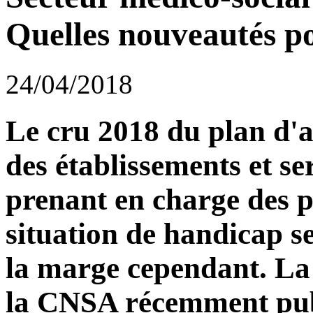
Quelles nouveautés po
24/04/2018
Le cru 2018 du plan d'a
des établissements et s
prenant en charge des 
situation de handicap s
la marge cependant. La 
la CNSA récemment pu