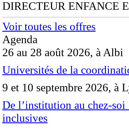
DIRECTEUR ENFANCE E
Voir toutes les offres
Agenda
26 au 28 août 2026, à Albi
Universités de la coordinati
9 et 10 septembre 2026, à 
De l’institution au chez-soi 
inclusives