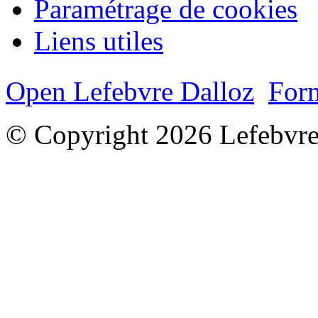
Paramétrage de cookies
Liens utiles
Open Lefebvre Dalloz
Form
© Copyright 2026 Lefebvre