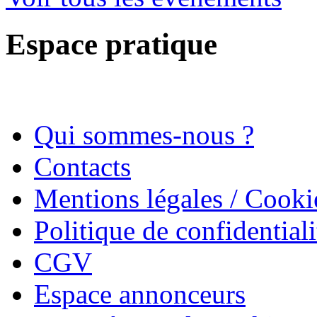
Espace pratique
Qui sommes-nous ?
Contacts
Mentions légales / Cooki
Politique de confidentiali
CGV
Espace annonceurs