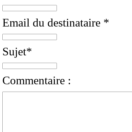
Email du destinataire
*
Sujet
*
Commentaire :