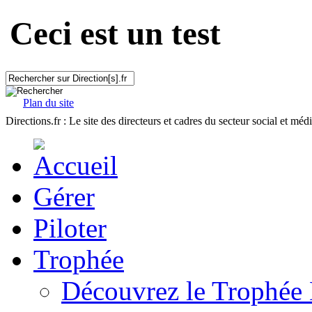
Ceci est un test
Plan du site
Directions.fr : Le site des directeurs et cadres du secteur social et méd
Gérer
Piloter
Trophée
Découvrez le Trophée 