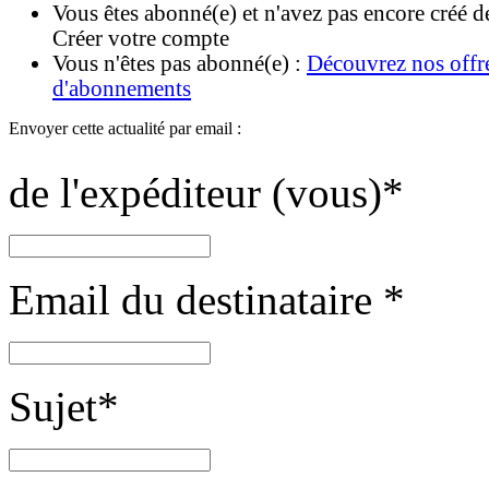
Vous êtes abonné(e) et n'avez pas encore créé d
Créer votre compte
Vous n'êtes pas abonné(e) :
Découvrez nos offr
d'abonnements
Envoyer cette actualité par email :
de l'expéditeur (vous)
*
Email du destinataire
*
Sujet
*