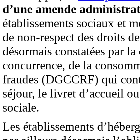
d’une amende administrat
établissements sociaux et 
de non-respect des droits de
désormais constatées par la 
concurrence, de la consomma
fraudes (DGCCRF) qui contrô
séjour, le livret d’accueil ou
sociale.
Les établissements d’héber