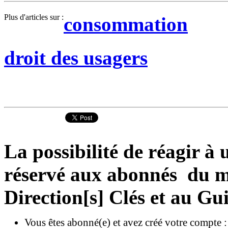
Plus d'articles sur :
consommation
droit des usagers
La possibilité de réagir à u
réservé aux abonnés du ma
Direction[s] Clés et au Gu
Vous êtes abonné(e) et avez créé votre compte 