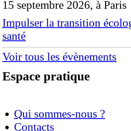
15 septembre 2026, à Paris
Impulser la transition écol
santé
Voir tous les évènements
Espace pratique
Qui sommes-nous ?
Contacts