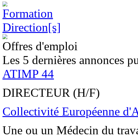
Offres d'emploi
Les 5 dernières annonces pu
ATIMP 44
DIRECTEUR (H/F)
Collectivité Européenne d'
Une ou un Médecin du trav