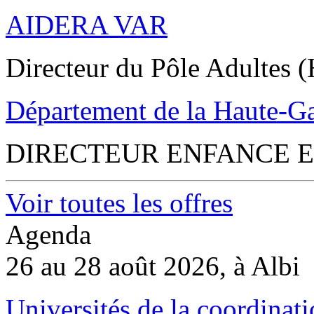
AIDERA VAR
Directeur du Pôle Adultes (
Département de la Haute-G
DIRECTEUR ENFANCE E
Voir toutes les offres
Agenda
26 au 28 août 2026, à Albi
Universités de la coordinati