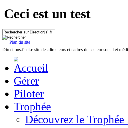
Ceci est un test
Plan du site
Directions.fr : Le site des directeurs et cadres du secteur social et méd
Gérer
Piloter
Trophée
Découvrez le Trophée 