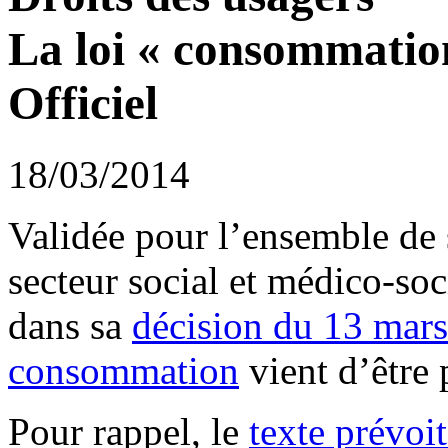
La loi « consommatio
Officiel
18/03/2014
Validée pour l’ensemble de s
secteur social et médico-soc
dans sa
décision du 13 mar
consommation
vient d’être
Pour rappel, le
texte prévo