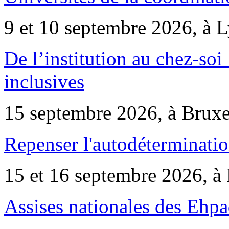
9 et 10 septembre 2026, à 
De l’institution au chez-soi 
inclusives
15 septembre 2026, à Bruxe
Repenser l'autodéterminatio
15 et 16 septembre 2026, à 
Assises nationales des Ehp