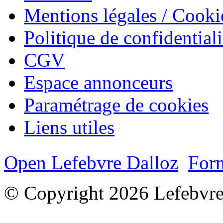
Mentions légales / Cooki
Politique de confidentiali
CGV
Espace annonceurs
Paramétrage de cookies
Liens utiles
Open Lefebvre Dalloz
Form
© Copyright 2026 Lefebvre