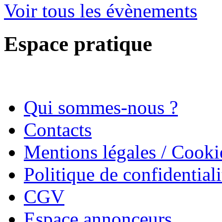
Voir tous les évènements
Espace pratique
Qui sommes-nous ?
Contacts
Mentions légales / Cooki
Politique de confidentiali
CGV
Espace annonceurs