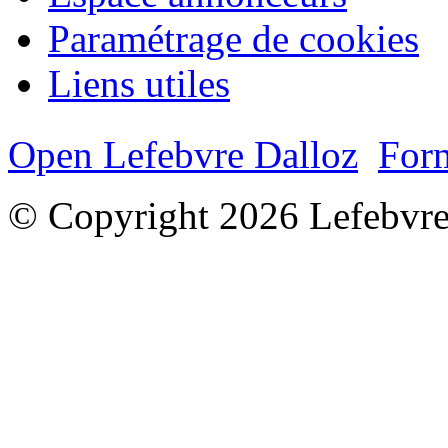
Paramétrage de cookies
Liens utiles
Open Lefebvre Dalloz
Form
© Copyright 2026 Lefebvre