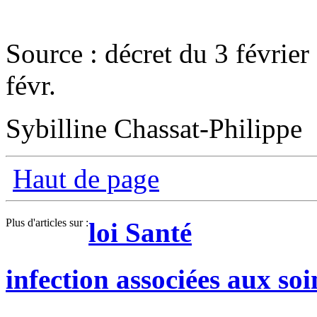
Source : décret du 3 février
févr.
Sybilline Chassat-Philippe
Haut de page
Plus d'articles sur :
loi Santé
infection associées aux soi