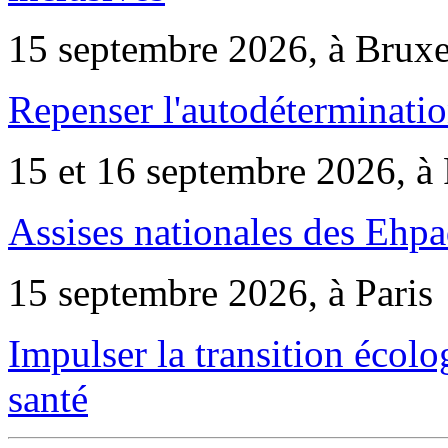
15 septembre 2026, à Bruxe
Repenser l'autodéterminatio
15 et 16 septembre 2026, à 
Assises nationales des Ehp
15 septembre 2026, à Paris
Impulser la transition écol
santé