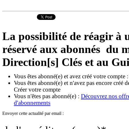
La possibilité de réagir à u
réservé aux abonnés du ma
Direction[s] Clés et au Gu
Vous êtes abonné(e) et avez créé votre compte 
Vous êtes abonné(e) et n'avez pas encore créé d
Créer votre compte
Vous n'êtes pas abonné(e) :
Découvrez nos offr
d'abonnements
Envoyer cette actualité par email :