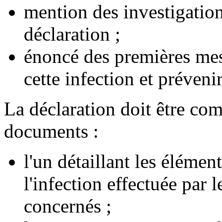
mention des investigations
déclaration ;
énoncé des premières mesu
cette infection et préveni
La déclaration doit être com
documents :
l'un détaillant les élémen
l'infection effectuée par 
concernés ;