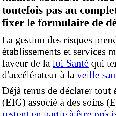
toutefois pas au complet
fixer le formulaire de dé
La gestion des risques pren
établissements et services 
faveur de la
loi Santé
qui te
d'accélérateur à la
veille san
Déjà tenus de déclarer tout
(EIG) associé à des soins (
restent en partie à être préci