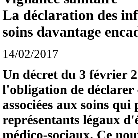
La déclaration des inf
soins davantage enca
14/02/2017
Un décret du 3 février 
l'obligation de déclarer 
associées aux soins qui
représentants légaux d'
médico-sociaux. Ce nouv