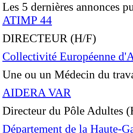
Les 5 dernières annonces pu
ATIMP 44
DIRECTEUR (H/F)
Collectivité Européenne d'
Une ou un Médecin du trav
AIDERA VAR
Directeur du Pôle Adultes (
Département de la Haute-G