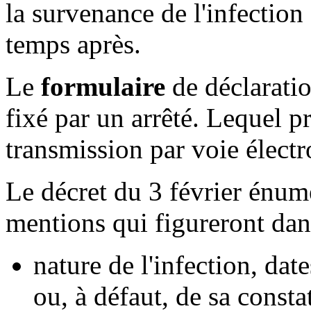
la survenance de l'infection
temps après.
Le
formulaire
de déclaratio
fixé par un arrêté. Lequel p
transmission par voie électr
Le décret du 3 février énumè
mentions qui figureront da
nature de l'infection, dat
ou, à défaut, de sa consta