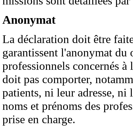
missions sont détaillées par 
Anonymat
La déclaration doit être fai
garantissent l'anonymat du o
professionnels concernés à l
doit pas comporter, notamm
patients, ni leur adresse, ni 
noms et prénoms des profess
prise en charge.