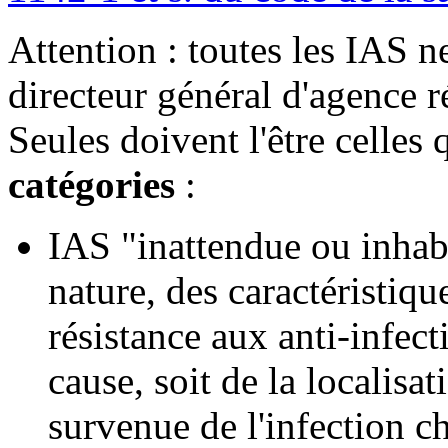
Attention : toutes les IAS n
directeur général d'agence 
Seules doivent l'être celles
catégories
:
IAS "inattendue ou inhabi
nature, des caractéristiq
résistance aux anti-infec
cause, soit de la localisa
survenue de l'infection ch