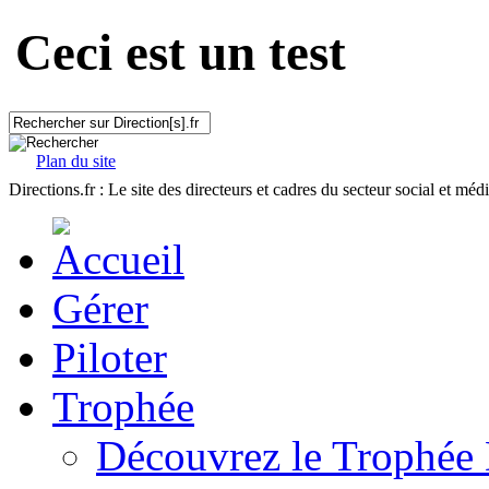
Ceci est un test
Plan du site
Directions.fr : Le site des directeurs et cadres du secteur social et méd
Gérer
Piloter
Trophée
Découvrez le Trophée 