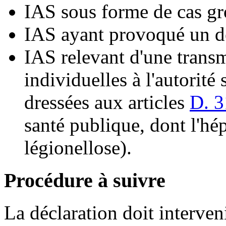
IAS sous forme de cas gr
IAS ayant provoqué un d
IAS relevant d'une trans
individuelles à l'autorité 
dressées aux articles
D. 3
santé publique, dont l'hép
légionellose).
Procédure à suivre
La déclaration doit interven