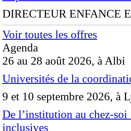
DIRECTEUR ENFANCE E
Voir toutes les offres
Agenda
26 au 28 août 2026, à Albi
Universités de la coordinati
9 et 10 septembre 2026, à 
De l’institution au chez-soi 
inclusives