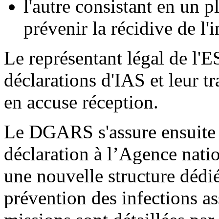
l'autre consistant en un p
prévenir la récidive de l'
Le représentant légal de l'E
déclarations d'IAS et leur
en accuse réception.
Le DGARS s'assure ensuite 
déclaration à l’Agence natio
une nouvelle structure dédié
prévention des infections as