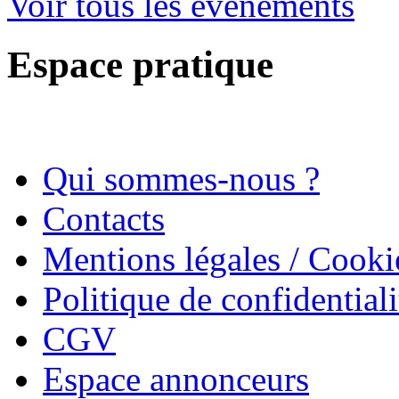
Voir tous les évènements
Espace pratique
Qui sommes-nous ?
Contacts
Mentions légales / Cooki
Politique de confidentiali
CGV
Espace annonceurs