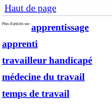
Haut de page
Plus d'articles sur :
apprentissage
apprenti
travailleur handicapé
médecine du travail
temps de travail