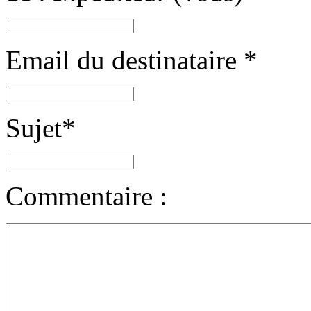
Email du destinataire
*
Sujet
*
Commentaire :