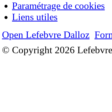
Paramétrage de cookies
Liens utiles
Open Lefebvre Dalloz
Form
© Copyright 2026 Lefebvre