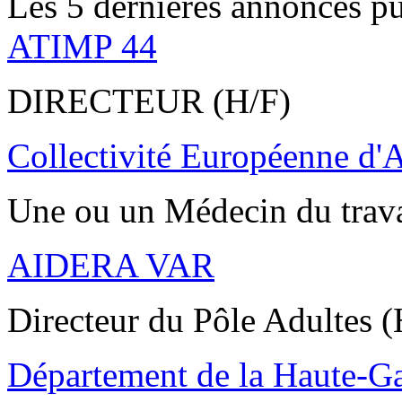
Les 5 dernières annonces pu
ATIMP 44
DIRECTEUR (H/F)
Collectivité Européenne d'
Une ou un Médecin du trav
AIDERA VAR
Directeur du Pôle Adultes (
Département de la Haute-G