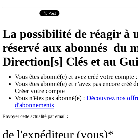
La possibilité de réagir à u
réservé aux abonnés du ma
Direction[s] Clés et au Gu
Vous êtes abonné(e) et avez créé votre compte 
Vous êtes abonné(e) et n'avez pas encore créé d
Créer votre compte
Vous n'êtes pas abonné(e) :
Découvrez nos offr
d'abonnements
Envoyer cette actualité par email :
de l'expéditeur (vous)
*