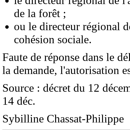
le directeur régional de l'
de la forêt ;
ou le directeur régional d
cohésion sociale.
Faute de réponse dans le dél
la demande, l'autorisation e
Source : décret du 12 déce
14 déc.
Sybilline Chassat-Philippe