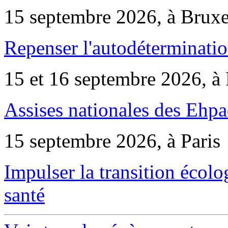
15 septembre 2026, à Bruxe
Repenser l'autodéterminatio
15 et 16 septembre 2026, à 
Assises nationales des Ehp
15 septembre 2026, à Paris
Impulser la transition écol
santé