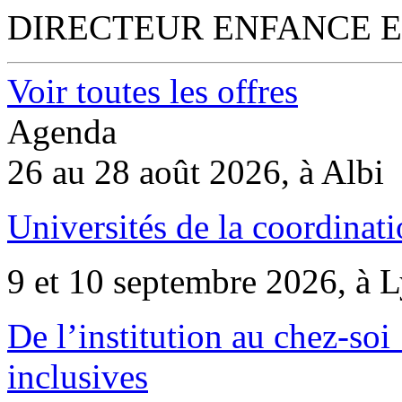
DIRECTEUR ENFANCE E
Voir toutes les offres
Agenda
26 au 28 août 2026, à Albi
Universités de la coordinati
9 et 10 septembre 2026, à 
De l’institution au chez-soi 
inclusives