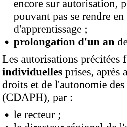
encore sur autorisation, 
pouvant pas se rendre en
d'apprentissage ;
prolongation d'un an
de
Les autorisations précitées 
individuelles
prises, après 
droits et de l'autonomie de
(CDAPH), par :
le recteur ;