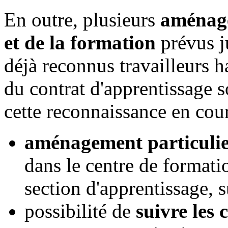
En outre, plusieurs
aménage
et de la formation
prévus j
déjà reconnus travailleurs h
du contrat d'apprentissage s
cette reconnaissance en cour
aménagement particulie
dans le centre de formati
section d'apprentissage, s
possibilité de
suivre les