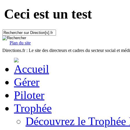
Ceci est un test
Plan du site
Directions.fr : Le site des directeurs et cadres du secteur social et méd
Gérer
Piloter
Trophée
Découvrez le Trophée 