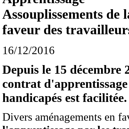
Assouplissements de l
faveur des travailleu
16/12/2016
Depuis le 15 décembre 2
contrat d'apprentissage 
handicapés est facilitée.
Divers aménagements en f