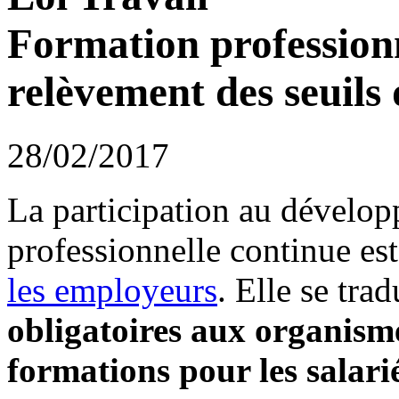
Formation professionn
relèvement des seuils
28/02/2017
La participation au dévelop
professionnelle continue es
les employeurs
. Elle se tra
obligatoires aux organisme
formations pour les salari