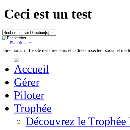
Ceci est un test
Plan du site
Directions.fr : Le site des directeurs et cadres du secteur social et méd
Gérer
Piloter
Trophée
Découvrez le Trophée 