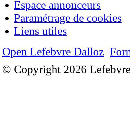
Espace annonceurs
Paramétrage de cookies
Liens utiles
Open Lefebvre Dalloz
Form
© Copyright 2026 Lefebvre