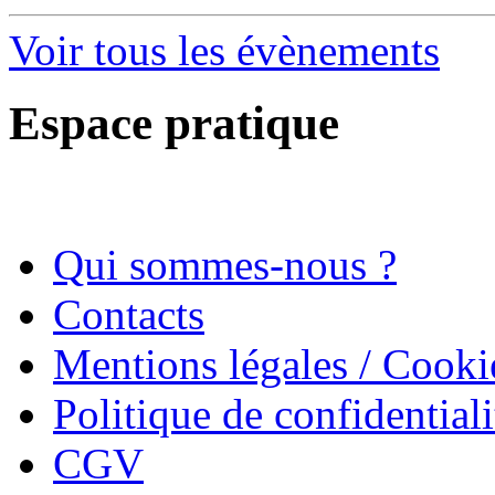
Voir tous les évènements
Espace pratique
Qui sommes-nous ?
Contacts
Mentions légales / Cooki
Politique de confidentiali
CGV