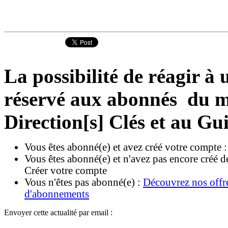
La possibilité de réagir à u
réservé aux abonnés du ma
Direction[s] Clés et au Gu
Vous êtes abonné(e) et avez créé votre compte 
Vous êtes abonné(e) et n'avez pas encore créé d
Créer votre compte
Vous n'êtes pas abonné(e) :
Découvrez nos offr
d'abonnements
Envoyer cette actualité par email :