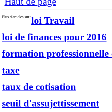
Haut de page
Plus d'articles sur :
loi Travail
loi de finances pour 2016
formation professionnelle
taxe
taux de cotisation
seuil d'assujettissement