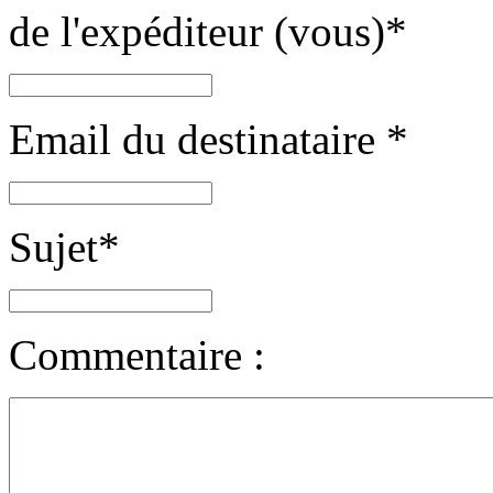
de l'expéditeur (vous)
*
Email du destinataire
*
Sujet
*
Commentaire :