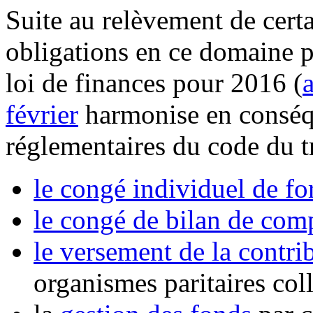
Suite au relèvement de certa
obligations en ce domaine p
loi de finances pour 2016 (
a
février
harmonise en conséqu
réglementaires du code du t
le congé individuel de f
le congé de bilan de com
le versement de la contri
organismes paritaires col