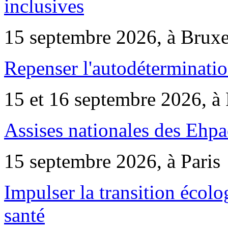
inclusives
15 septembre 2026, à Bruxe
Repenser l'autodéterminatio
15 et 16 septembre 2026, à 
Assises nationales des Ehp
15 septembre 2026, à Paris
Impulser la transition écol
santé