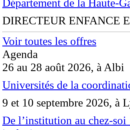
Département de la Haute-G
DIRECTEUR ENFANCE E
Voir toutes les offres
Agenda
26 au 28 août 2026, à Albi
Universités de la coordinati
9 et 10 septembre 2026, à 
De l’institution au chez-soi 