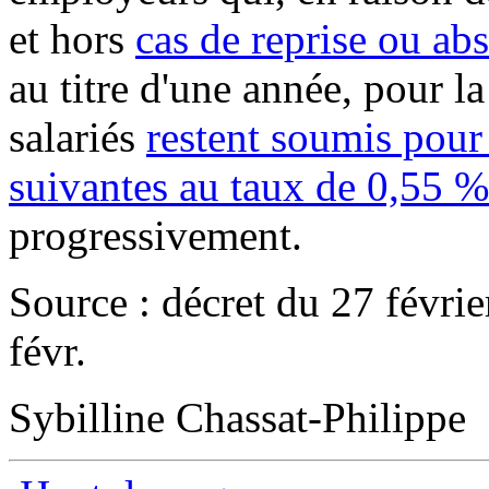
et hors
cas de reprise ou ab
au titre d'une année, pour la
salariés
restent soumis pour
suivantes au taux de 0,55 %
progressivement.
Source : décret du 27 févrie
févr.
Sybilline Chassat-Philippe