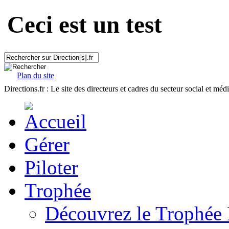
Ceci est un test
Plan du site
Directions.fr : Le site des directeurs et cadres du secteur social et méd
Gérer
Piloter
Trophée
Découvrez le Trophée 