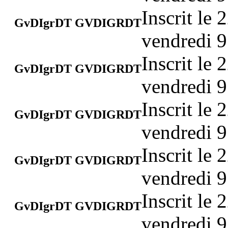
Inscrit le
GvDIgrDT GVDIGRDT
vendredi 9
Inscrit le
GvDIgrDT GVDIGRDT
vendredi 9
Inscrit le
GvDIgrDT GVDIGRDT
vendredi 9
Inscrit le
GvDIgrDT GVDIGRDT
vendredi 9
Inscrit le
GvDIgrDT GVDIGRDT
vendredi 9