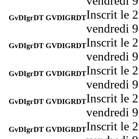
vendredi 9
Inscrit le
GvDIgrDT GVDIGRDT
vendredi 9
Inscrit le
GvDIgrDT GVDIGRDT
vendredi 9
Inscrit le
GvDIgrDT GVDIGRDT
vendredi 9
Inscrit le
GvDIgrDT GVDIGRDT
vendredi 9
Inscrit le
GvDIgrDT GVDIGRDT