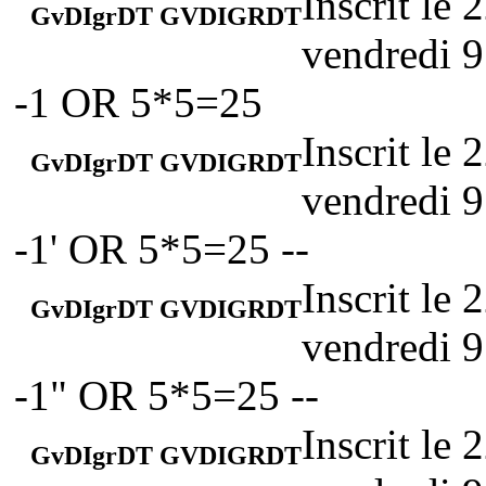
Inscrit le
GvDIgrDT GVDIGRDT
vendredi 9
-1 OR 5*5=25
Inscrit le
GvDIgrDT GVDIGRDT
vendredi 9
-1' OR 5*5=25 --
Inscrit le
GvDIgrDT GVDIGRDT
vendredi 9
-1" OR 5*5=25 --
Inscrit le
GvDIgrDT GVDIGRDT