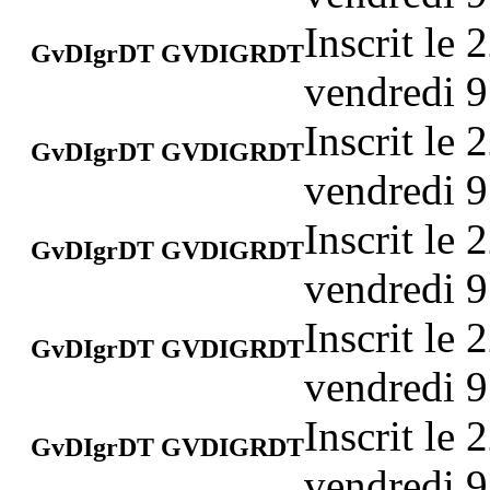
Inscrit le
GvDIgrDT GVDIGRDT
vendredi 9
Inscrit le
GvDIgrDT GVDIGRDT
vendredi 9
Inscrit le
GvDIgrDT GVDIGRDT
vendredi 9
Inscrit le
GvDIgrDT GVDIGRDT
vendredi 9
Inscrit le
GvDIgrDT GVDIGRDT
vendredi 9