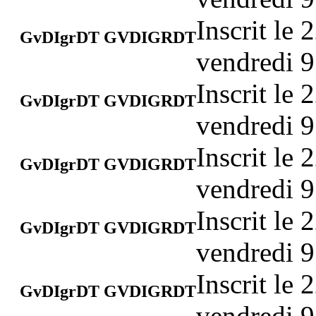
Inscrit le
GvDIgrDT GVDIGRDT
vendredi 9
Inscrit le
GvDIgrDT GVDIGRDT
vendredi 9
Inscrit le
GvDIgrDT GVDIGRDT
vendredi 9
Inscrit le
GvDIgrDT GVDIGRDT
vendredi 9
Inscrit le
GvDIgrDT GVDIGRDT
vendredi 9