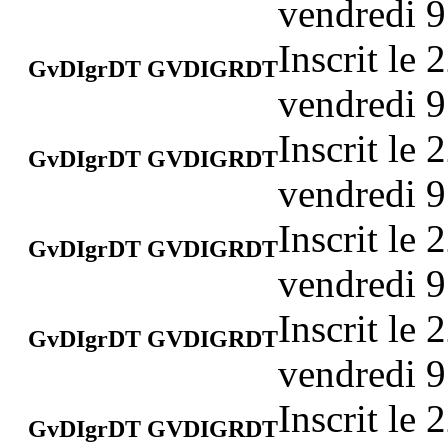
vendredi 9
Inscrit le
GvDIgrDT GVDIGRDT
vendredi 9
Inscrit le
GvDIgrDT GVDIGRDT
vendredi 9
Inscrit le
GvDIgrDT GVDIGRDT
vendredi 9
Inscrit le
GvDIgrDT GVDIGRDT
vendredi 9
Inscrit le
GvDIgrDT GVDIGRDT