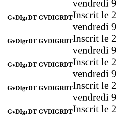
vendredi 9
Inscrit le
GvDIgrDT GVDIGRDT
vendredi 9
Inscrit le
GvDIgrDT GVDIGRDT
vendredi 9
Inscrit le
GvDIgrDT GVDIGRDT
vendredi 9
Inscrit le
GvDIgrDT GVDIGRDT
vendredi 9
Inscrit le
GvDIgrDT GVDIGRDT