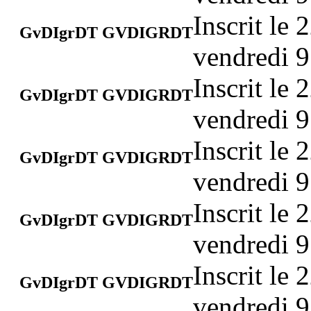
Inscrit le
GvDIgrDT GVDIGRDT
vendredi 9
Inscrit le
GvDIgrDT GVDIGRDT
vendredi 9
Inscrit le
GvDIgrDT GVDIGRDT
vendredi 9
Inscrit le
GvDIgrDT GVDIGRDT
vendredi 9
Inscrit le
GvDIgrDT GVDIGRDT
vendredi 9