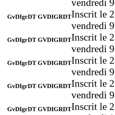
vendredi 9
Inscrit le
GvDIgrDT GVDIGRDT
vendredi 9
Inscrit le
GvDIgrDT GVDIGRDT
vendredi 9
Inscrit le
GvDIgrDT GVDIGRDT
vendredi 9
Inscrit le
GvDIgrDT GVDIGRDT
vendredi 9
Inscrit le
GvDIgrDT GVDIGRDT