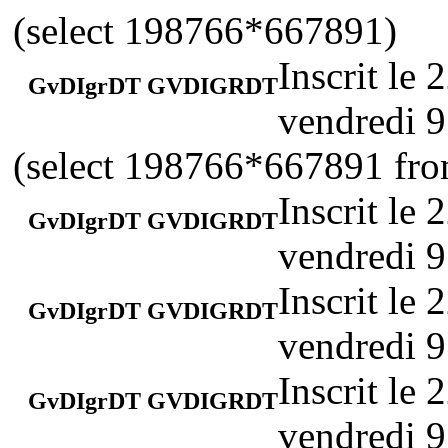
(select 198766*667891)
Inscrit le
GvDIgrDT GVDIGRDT
vendredi 9
(select 198766*667891 f
Inscrit le
GvDIgrDT GVDIGRDT
vendredi 9
Inscrit le
GvDIgrDT GVDIGRDT
vendredi 9
Inscrit le
GvDIgrDT GVDIGRDT
vendredi 9