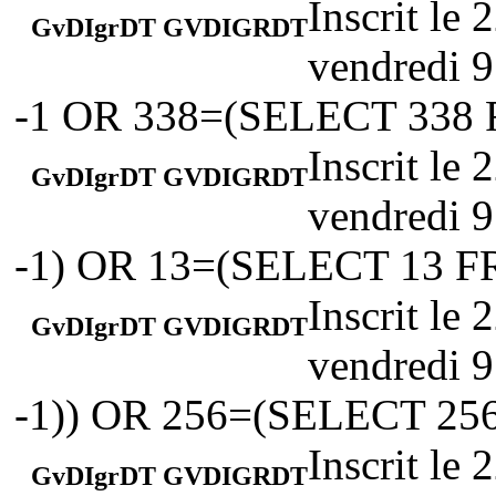
Inscrit le
GvDIgrDT GVDIGRDT
vendredi 9
-1 OR 338=(SELECT 338
Inscrit le
GvDIgrDT GVDIGRDT
vendredi 9
-1) OR 13=(SELECT 13 F
Inscrit le
GvDIgrDT GVDIGRDT
vendredi 9
-1)) OR 256=(SELECT 25
Inscrit le
GvDIgrDT GVDIGRDT