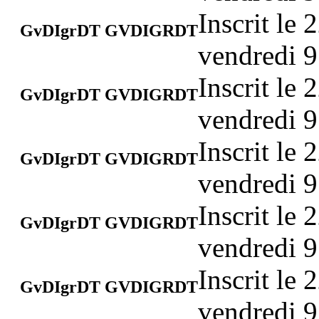
Inscrit le
GvDIgrDT GVDIGRDT
vendredi 9
Inscrit le
GvDIgrDT GVDIGRDT
vendredi 9
Inscrit le
GvDIgrDT GVDIGRDT
vendredi 9
Inscrit le
GvDIgrDT GVDIGRDT
vendredi 9
Inscrit le
GvDIgrDT GVDIGRDT
vendredi 9