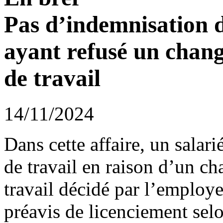
Pas d’indemnisation d
ayant refusé un chang
de travail
14/11/2024
Dans cette affaire, un salar
de travail en raison d’un c
travail décidé par l’employe
préavis de licenciement selo