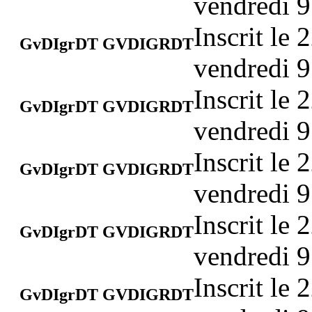
vendredi 9
Inscrit le
GvDIgrDT GVDIGRDT
vendredi 9
Inscrit le
GvDIgrDT GVDIGRDT
vendredi 9
Inscrit le
GvDIgrDT GVDIGRDT
vendredi 9
Inscrit le
GvDIgrDT GVDIGRDT
vendredi 9
Inscrit le
GvDIgrDT GVDIGRDT