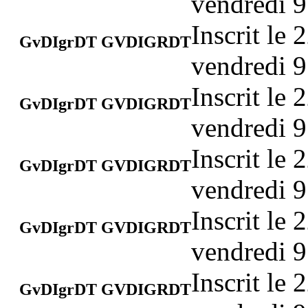
vendredi 9
Inscrit le
GvDIgrDT GVDIGRDT
vendredi 9
Inscrit le
GvDIgrDT GVDIGRDT
vendredi 9
Inscrit le
GvDIgrDT GVDIGRDT
vendredi 9
Inscrit le
GvDIgrDT GVDIGRDT
vendredi 9
Inscrit le
GvDIgrDT GVDIGRDT