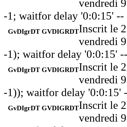
vendredi 9
-1; waitfor delay '0:0:15' --
Inscrit le
GvDIgrDT GVDIGRDT
vendredi 9
-1); waitfor delay '0:0:15' -
Inscrit le
GvDIgrDT GVDIGRDT
vendredi 9
-1)); waitfor delay '0:0:15' 
Inscrit le
GvDIgrDT GVDIGRDT
vendredi 9