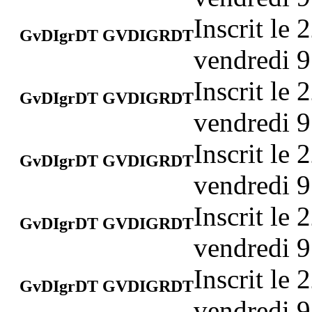
Inscrit le
GvDIgrDT GVDIGRDT
vendredi 9
Inscrit le
GvDIgrDT GVDIGRDT
vendredi 9
Inscrit le
GvDIgrDT GVDIGRDT
vendredi 9
Inscrit le
GvDIgrDT GVDIGRDT
vendredi 9
Inscrit le
GvDIgrDT GVDIGRDT
vendredi 9