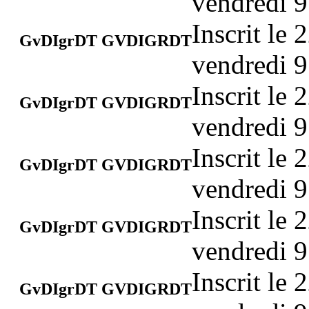
vendredi 9
Inscrit le
GvDIgrDT GVDIGRDT
vendredi 9
Inscrit le
GvDIgrDT GVDIGRDT
vendredi 9
Inscrit le
GvDIgrDT GVDIGRDT
vendredi 9
Inscrit le
GvDIgrDT GVDIGRDT
vendredi 9
Inscrit le
GvDIgrDT GVDIGRDT