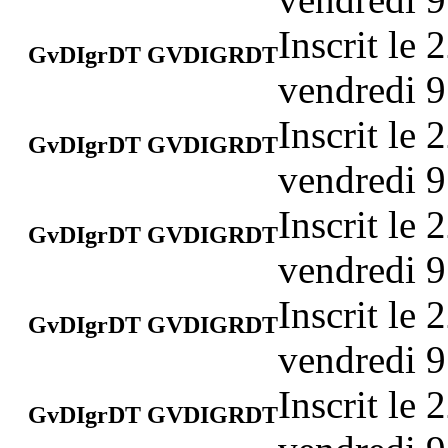
Inscrit le
GvDIgrDT GVDIGRDT
vendredi 9
Inscrit le
GvDIgrDT GVDIGRDT
vendredi 9
Inscrit le
GvDIgrDT GVDIGRDT
vendredi 9
Inscrit le
GvDIgrDT GVDIGRDT
vendredi 9
Inscrit le
GvDIgrDT GVDIGRDT