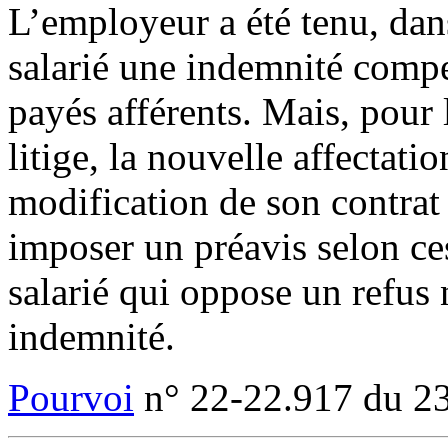
L’employeur a été tenu, dan
salarié une indemnité compe
payés afférents. Mais, pour 
litige, la nouvelle affectati
modification de son contrat
imposer un préavis selon ce
salarié qui oppose un refus 
indemnité.
Pourvoi
n° 22-22.917 du 23