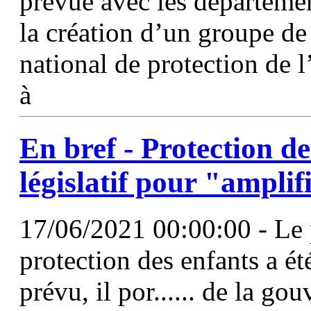
prévue avec les départemen
la création d’un groupe de 
national de protection de l
à
En bref - Protection de
législatif pour "ampli
17/06/2021 00:00:00 - Le pr
protection des enfants a é
prévu, il por...... de la go