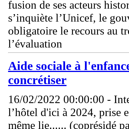
fusion de ses acteurs histo
s’inquiète l’Unicef, le go
obligatoire le recours au tr
l’évaluation
Aide sociale à l'enfanc
concrétiser
16/02/2022 00:00:00 - Int
l’hôtel d'ici à 2024, prise 
même lie...... (coprésidé pa