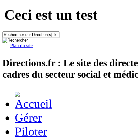
Ceci est un test
Plan du site
Directions.fr : Le site des direct
cadres du secteur social et médic
Gérer
Piloter