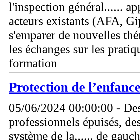
l'inspection général...... a
acteurs existants (AFA, G
s'emparer de nouvelles th
les échanges sur les pratiq
formation
Protection de l’enfance 
05/06/2024 00:00:00 - Des 
professionnels épuisés, d
système de la...... de gauc