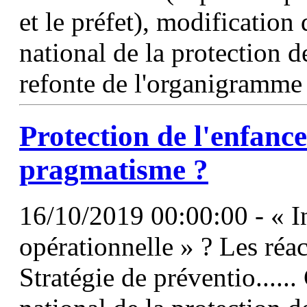
et le préfet), modification
national de la protection d
refonte de l'organigramme 
Protection de l'enfance
pragmatisme ?
16/10/2019 00:00:00 - « In
opérationnelle » ? Les réac
Stratégie de préventio.....