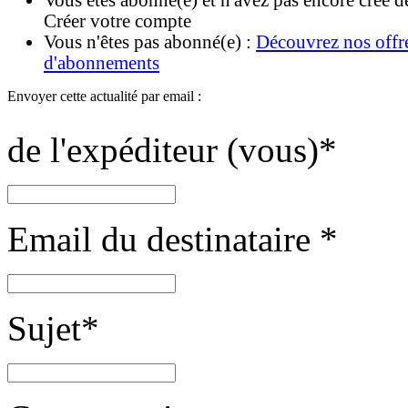
Créer votre compte
Vous n'êtes pas abonné(e) :
Découvrez nos offr
d'abonnements
Envoyer cette actualité par email :
de l'expéditeur (vous)
*
Email du destinataire
*
Sujet
*