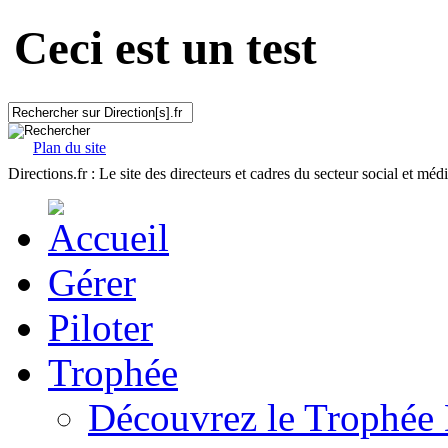
Ceci est un test
Plan du site
Directions.fr : Le site des directeurs et cadres du secteur social et méd
Gérer
Piloter
Trophée
Découvrez le Trophée 