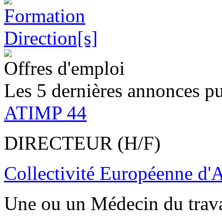
Offres d'emploi
Les 5 dernières annonces pu
ATIMP 44
DIRECTEUR (H/F)
Collectivité Européenne d'
Une ou un Médecin du trav