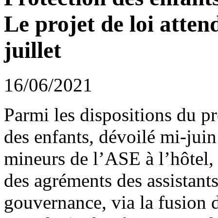
Le projet de loi atte
juillet
16/06/2021
Parmi les dispositions du pro
des enfants, dévoilé mi-juin
mineurs de l’ASE à l’hôtel, 
des agréments des assistants
gouvernance, via la fusion 