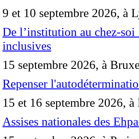
9 et 10 septembre 2026, à 
De l’institution au chez-soi 
inclusives
15 septembre 2026, à Bruxe
Repenser l'autodéterminatio
15 et 16 septembre 2026, à 
Assises nationales des Ehp