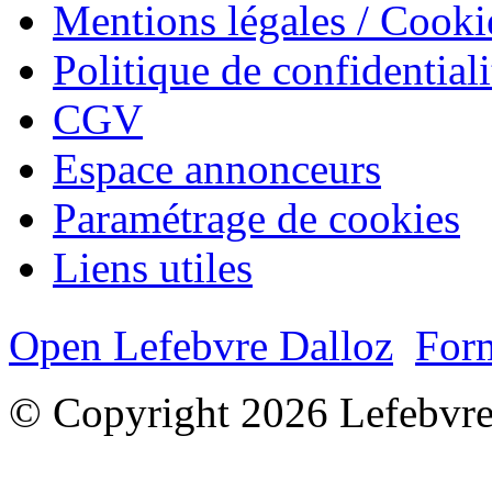
Mentions légales / Cooki
Politique de confidentiali
CGV
Espace annonceurs
Paramétrage de cookies
Liens utiles
Open Lefebvre Dalloz
Form
© Copyright 2026 Lefebvre