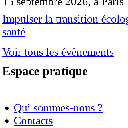
15 septembre 2026, à Paris
Impulser la transition écol
santé
Voir tous les évènements
Espace pratique
Qui sommes-nous ?
Contacts