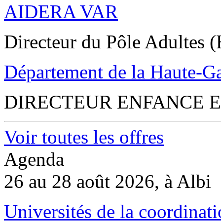
AIDERA VAR
Directeur du Pôle Adultes (
Département de la Haute-G
DIRECTEUR ENFANCE E
Voir toutes les offres
Agenda
26 au 28 août 2026, à Albi
Universités de la coordinati