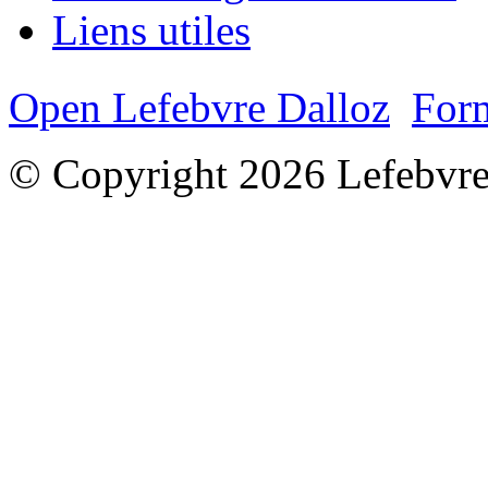
Liens utiles
Open Lefebvre Dalloz
Form
© Copyright 2026 Lefebvre