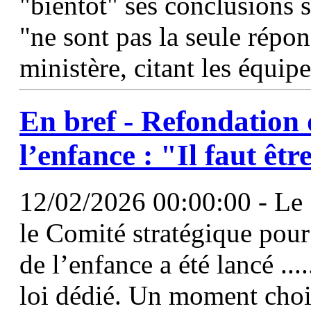
"bientôt" ses conclusions 
"ne sont pas la seule répon
ministère, citant les équip
En bref - Refondation 
l’enfance : "Il faut êtr
12/02/2026 00:00:00 - Le 1
le Comité stratégique pour
de l’enfance a été lancé ...
loi dédié. Un moment chois