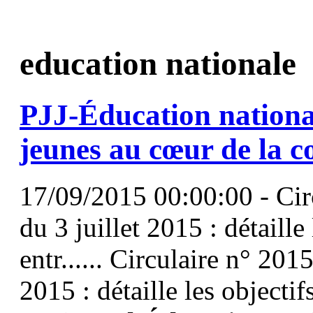
education nationale
PJJ-
Éducation
nationa
jeunes au cœur de la c
17/09/2015 00:00:00 - Ci
du 3 juillet 2015 : détaille
entr...... Circulaire n° 20
2015 : détaille les objectif