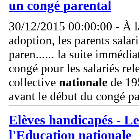
un congé parental
30/12/2015 00:00:00 - À la
adoption, les parents sala
paren...... la suite immédia
congé pour les salariés re
collective
nationale
de 19
avant le début du congé par
Elèves handicapés - Le
l'Education
nationale