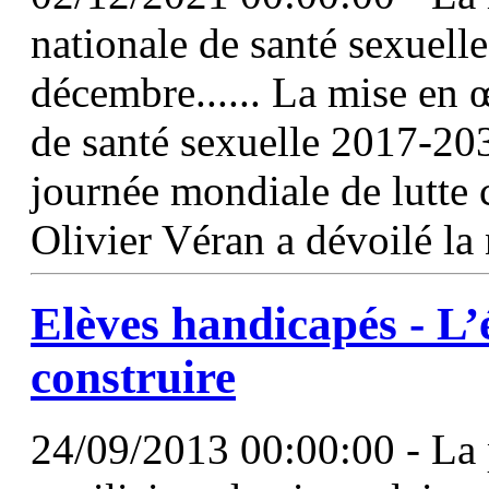
nationale de santé sexuell
décembre...... La mise en 
de santé sexuelle 2017-20
journée mondiale de lutte c
Olivier Véran a dévoilé la 
Elèves handicapés - L’é
construire
24/09/2013 00:00:00 - La 