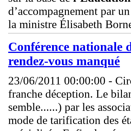
d’accompagnement par un 
la ministre Élisabeth Born
Conférence
nationale
d
rendez-vous manqué
23/06/2011 00:00:00 - Cir
franche déception. Le bila
semble......) par les associ
mode de tarification des ét