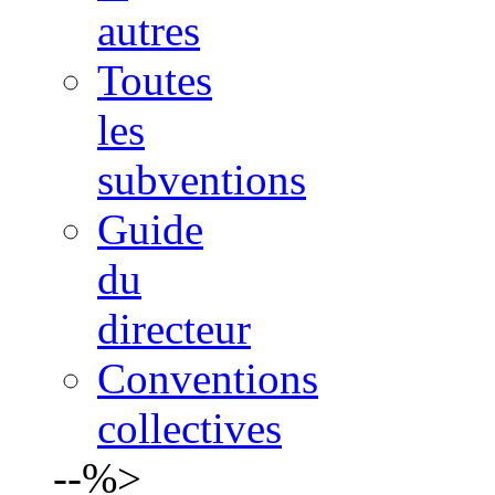
autres
Toutes
les
subventions
Guide
du
directeur
Conventions
collectives
--%>