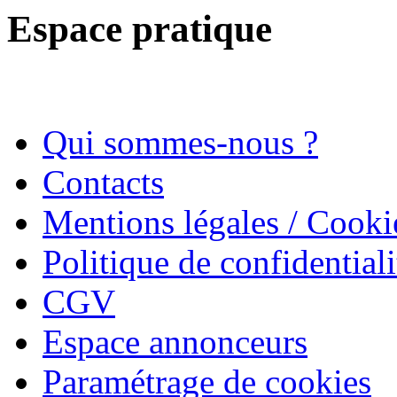
Espace pratique
Qui sommes-nous ?
Contacts
Mentions légales / Cooki
Politique de confidentiali
CGV
Espace annonceurs
Paramétrage de cookies