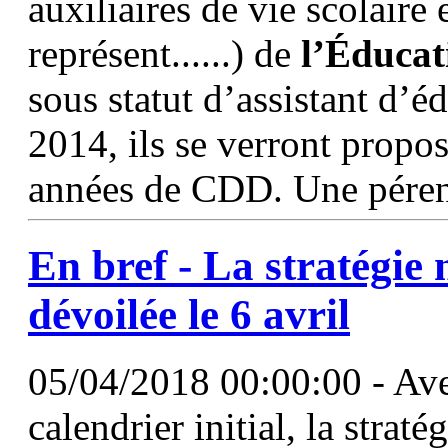
auxiliaires de vie scolaire e
représent......) de
l’Éducat
sous statut d’assistant d’
2014, ils se verront propos
années de CDD. Une pérenn
En bref - La stratégie
dévoilée le 6 avril
05/04/2018 00:00:00 - Ave
calendrier initial, la strat