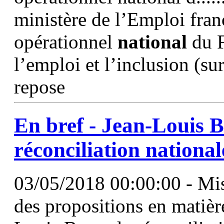
ministère de l’Emploi fra
opérationnel
national
du F
l’emploi et l’inclusion (sur
repose
En bref - Jean-Louis B
réconciliation
national
03/05/2018 00:00:00 - Mis
des propositions en matière