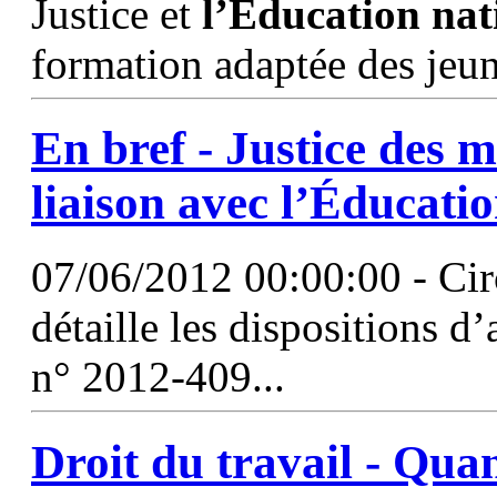
Justice et
l’Éducation
nat
formation adaptée des jeun
En bref - Justice des m
liaison avec
l’Éducati
07/06/2012 00:00:00 - Cir
détaille les dispositions d
n° 2012-409...
Droit du travail - Qua