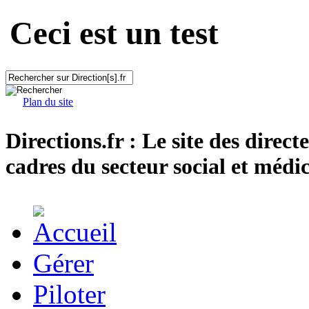
Ceci est un test
Plan du site
Directions.fr : Le site des direct
cadres du secteur social et médic
Gérer
Piloter