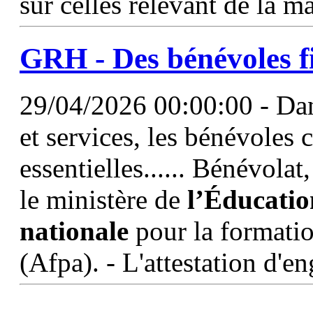
sur celles relevant de la
GRH - Des bénévoles fi
29/04/2026 00:00:00 - Da
et services, les bénévoles 
essentielles...... Bénévolat
le ministère de
l’Éducatio
nationale
pour la formatio
(Afpa). - L'attestation d'