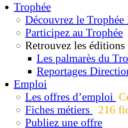
Trophée
Découvrez le Trophée 
Participez au Trophée
Retrouvez les éditions
Les palmarès du Tr
Reportages Directio
Emploi
Les offres d’emploi
Co
Fiches métiers
216 fic
Publiez une offre