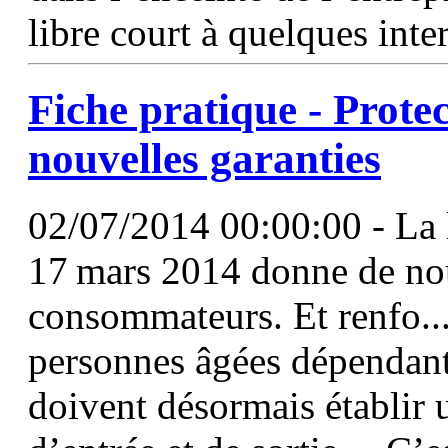
libre court à quelques inte
Fiche pratique - Protec
nouvelles garanties
02/07/2014 00:00:00 - La
17 mars 2014 donne de nou
consommateurs. Et renfo..
personnes âgées dépendan
doivent désormais établir