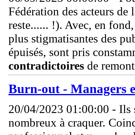
Fédération des acteurs de l
reste...... !). Avec, en fon
plus stigmatisantes des pub
épuisés, sont pris constam
contradictoires
de remont
Burn-out - Managers e
20/04/2023 01:00:00 - Ils 
nombreux à craquer. Coinc