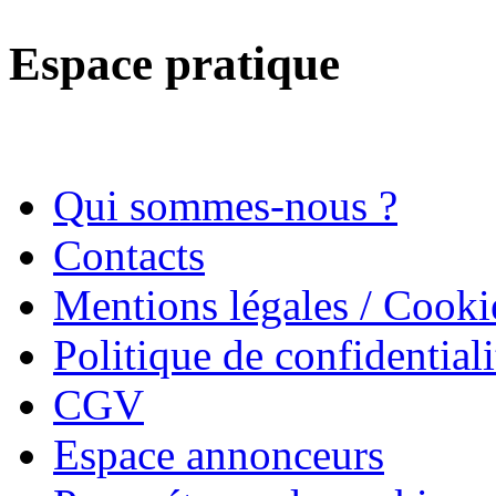
Espace pratique
Qui sommes-nous ?
Contacts
Mentions légales / Cooki
Politique de confidentiali
CGV
Espace annonceurs