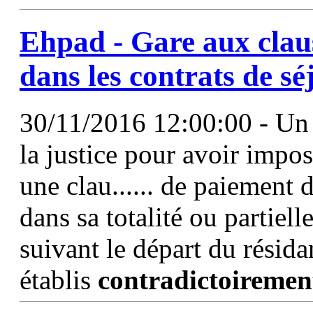
Ehpad - Gare aux clause
dans les contrats de sé
30/11/2016 12:00:00 - Un 
la justice pour avoir impos
une clau...... de paiement 
dans sa totalité ou partiel
suivant le départ du résid
établis
contradictoiremen