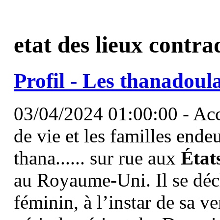
etat des lieux contra
Profil - Les thanadoula
03/04/2024 01:00:00 - Acc
de vie et les familles endeu
thana...... sur rue aux
État
au Royaume-Uni. Il se décl
féminin, à l’instar de sa 