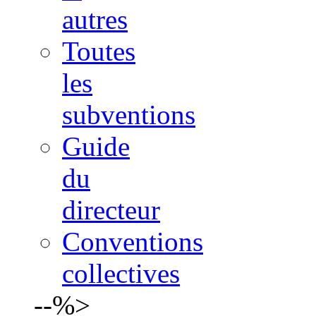
autres
Toutes
les
subventions
Guide
du
directeur
Conventions
collectives
--%>