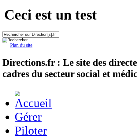
Ceci est un test
Plan du site
Directions.fr : Le site des direct
cadres du secteur social et médic
Gérer
Piloter