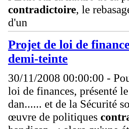
contradictoire
, le rebasag
d'un
Projet de loi de finan
demi-teinte
30/11/2008 00:00:00 - Pour
loi de finances, présenté le
dan...... et de la Sécurité 
œuvre de politiques
contr