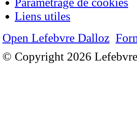
Paramétrage de cookies
Liens utiles
Open Lefebvre Dalloz
Form
© Copyright 2026 Lefebvre