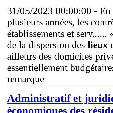
31/05/2023 00:00:00 - En p
plusieurs années, les contr
établissements et serv.....
de la dispersion des
lieux
d
ailleurs des domiciles priv
essentiellement budgétaires
remarque
Administratif et juridi
économiques des résid