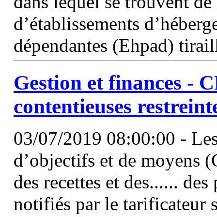
dans lequel se trouvent de
d’établissements d’héberg
dépendantes (Ehpad) tiraill
Gestion et finances -
contentieuses restreint
03/07/2019 08:00:00 - Les
d’objectifs et de moyens (
des recettes et des...... des
notifiés par le tarificateur