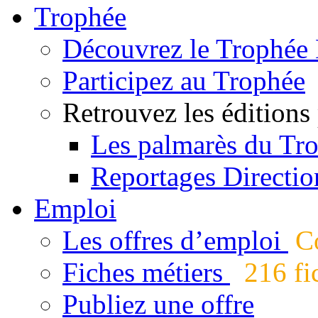
Trophée
Découvrez le Trophée 
Participez au Trophée
Retrouvez les éditions
Les palmarès du Tr
Reportages Directio
Emploi
Les offres d’emploi
Co
Fiches métiers
216 fic
Publiez une offre