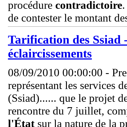
procédure
contradictoire
.
de contester le montant des
Tarification des Ssiad 
éclaircissements
08/09/2010 00:00:00 - Prem
représentant les services d
(Ssiad)...... que le projet d
rencontre du 7 juillet, co
l'État
sur la nature de la 