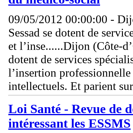
09/05/2012 00:00:00 - Di
Sessad se dotent de service
et l’inse......Dijon (Côte-
dotent de services spéciali
l’insertion professionnelle
intellectuels. Et parient s
Loi Santé - Revue de d
intéressant les ESSMS