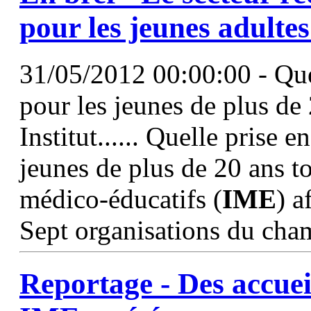
pour les jeunes adulte
31/05/2012 00:00:00 - Quel
pour les jeunes de plus de 
Institut...... Quelle prise 
jeunes de plus de 20 ans to
médico-éducatifs (
IME
) a
Sept organisations du cha
Reportage - Des accueil