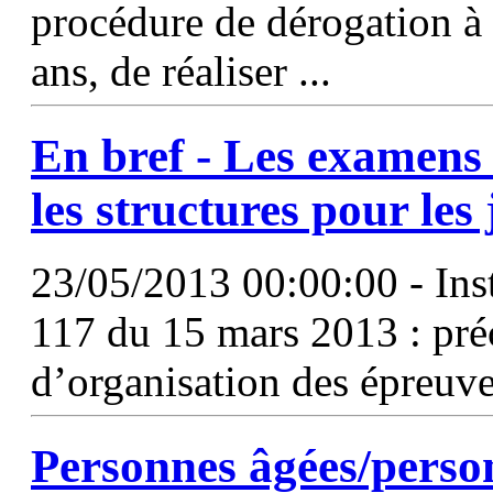
procédure de dérogation à 
ans, de réaliser ...
En bref - Les examens 
les structures pour les
23/05/2013 00:00:00 - I
117 du 15 mars 2013 : préc
d’organisation des épreuve
Personnes âgées/perso