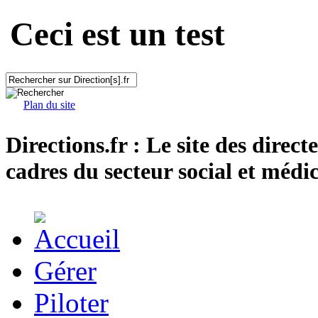
Ceci est un test
Plan du site
Directions.fr : Le site des direct
cadres du secteur social et médic
Gérer
Piloter