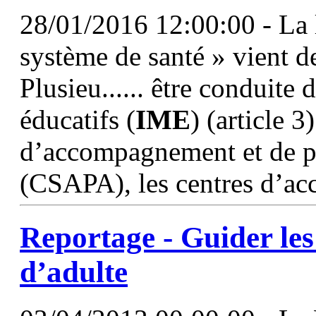
28/01/2016 12:00:00 - La 
système de santé » vient de
Plusieu...... être conduite 
éducatifs (
IME
) (article 3
d’accompagnement et de pr
(CSAPA), les centres d’ac
Reportage - Guider les
d’adulte