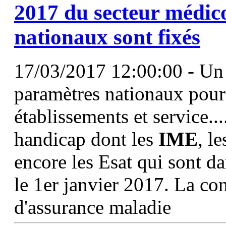
2017 du secteur médico
nationaux sont fixés
17/03/2017 12:00:00 - Un a
paramètres nationaux pour
établissements et service...
handicap dont les
IME
, l
encore les Esat qui sont d
le 1er janvier 2017. La co
d'assurance maladie