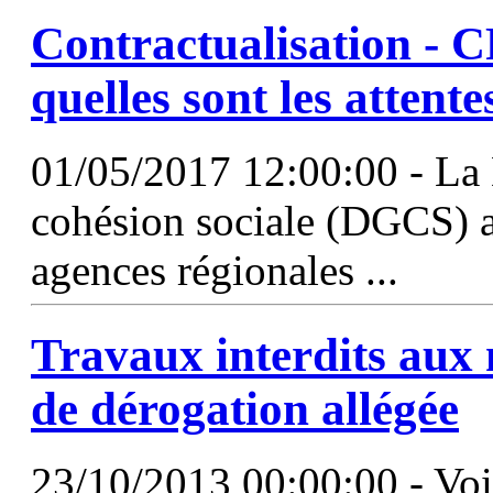
Contractualisation - 
quelles sont les attent
01/05/2017 12:00:00 - La 
cohésion sociale (DGCS) a 
agences régionales ...
Travaux interdits aux
de dérogation allégée
23/10/2013 00:00:00 - Voilà