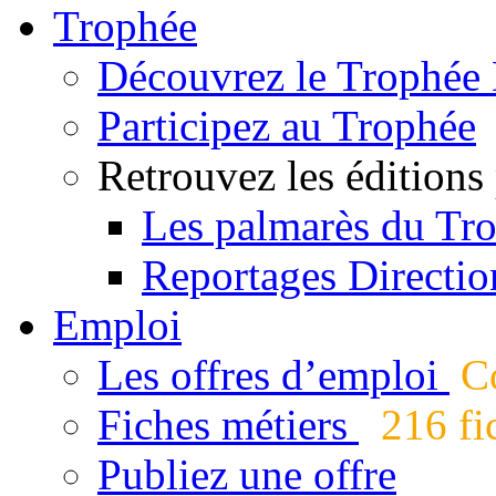
Trophée
Découvrez le Trophée 
Participez au Trophée
Retrouvez les éditions
Les palmarès du Tr
Reportages Directio
Emploi
Les offres d’emploi
Co
Fiches métiers
216 fic
Publiez une offre