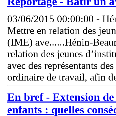
Reportage - Bâtir un 
03/06/2015 00:00:00 - Hé
Mettre en relation des jeun
(IME) ave......Hénin-Beau
relation des jeunes d’insti
avec des représentants des
ordinaire de travail, afin d
En bref - Extension de 
enfants : quelles consé