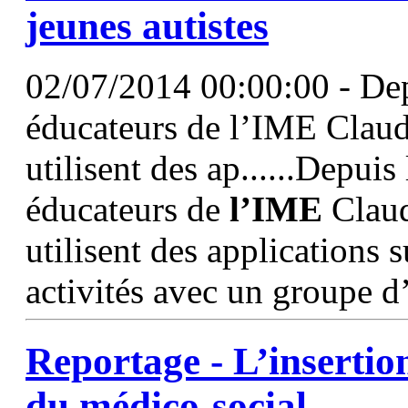
jeunes autistes
02/07/2014 00:00:00 - Dep
éducateurs de l’IME Clau
utilisent des ap......Depuis
éducateurs de
l’IME
Claud
utilisent des applications s
activités avec un groupe d’
Reportage - L’insertion
du médico-social