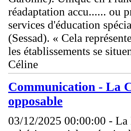
réadaptation accu...... ou p
services d'éducation spécia
(Sessad). « Cela représente
les établissements se situe
Céline
Communication - La C
opposable
03/12/2025 00:00:00 - La 