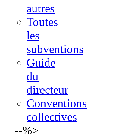
autres
Toutes
les
subventions
Guide
du
directeur
Conventions
collectives
--%>