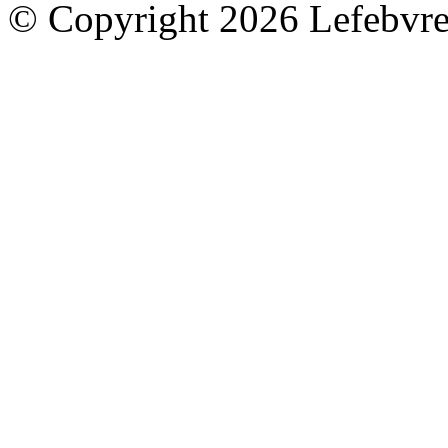
© Copyright 2026 Lefebvre