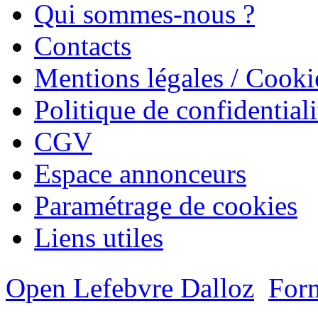
Qui sommes-nous ?
Contacts
Mentions légales / Cooki
Politique de confidentiali
CGV
Espace annonceurs
Paramétrage de cookies
Liens utiles
Open Lefebvre Dalloz
Form