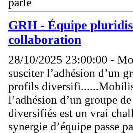
parle
GRH - Équipe pluridisci
collaboration
28/10/2025 23:00:00 - Mob
susciter l’adhésion d’un g
profils diversifi......Mobil
l’adhésion d’un groupe d
diversifiés est un vrai cha
synergie d’équipe passe par