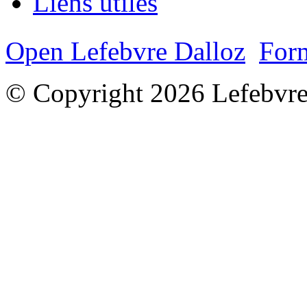
Liens utiles
Open Lefebvre Dalloz
Form
© Copyright 2026 Lefebvre