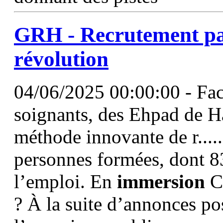
GRH - Recrutement pa
révolution
04/06/2025 00:00:00 - Face
soignants, des Ehpad de H
méthode innovante de r.....
personnes formées, dont 8
l’emploi. En
immersion
C
? À la suite d’annonces po