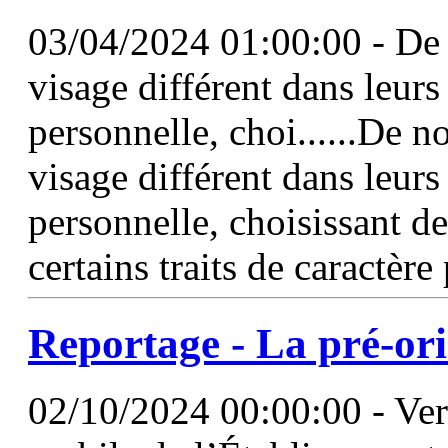
03/04/2024 01:00:00 - De
visage différent dans leurs
personnelle, choi......De 
visage différent dans leurs
personnelle, choisissant 
certains traits de caractère
Reportage - La pré-ori
02/10/2024 00:00:00 - Ve