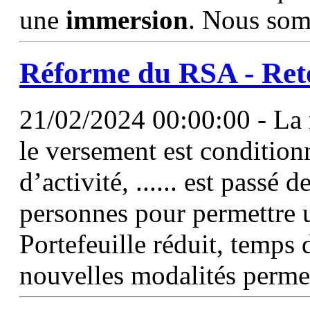
une
immersion
. Nous som
Réforme du RSA - Ret
21/02/2024 00:00:00 - La 
le versement est conditionn
d’activité, ...... est passé
personnes pour permettre 
Portefeuille réduit, temps
nouvelles modalités perme