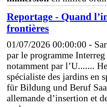
Reportage - Quand l’in
frontières
01/07/2026 00:00:00 - Sa
par le programme Interreg
notamment par l’U....... H
spécialiste des jardins en 
für Bildung und Beruf Saa
allemande d’insertion et 