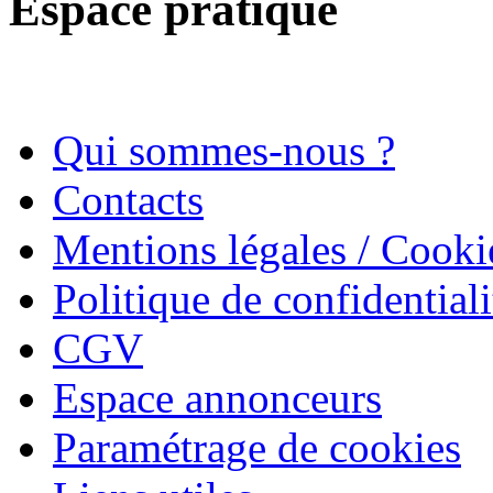
Espace pratique
Qui sommes-nous ?
Contacts
Mentions légales / Cooki
Politique de confidentiali
CGV
Espace annonceurs
Paramétrage de cookies