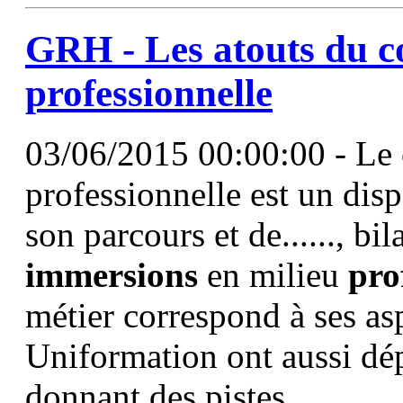
GRH - Les atouts du co
professionnelle
03/06/2015 00:00:00 - Le 
professionnelle est un disp
son parcours et de......, b
immersions
en milieu
pro
métier correspond à ses asp
Uniformation ont aussi dé
donnant des pistes