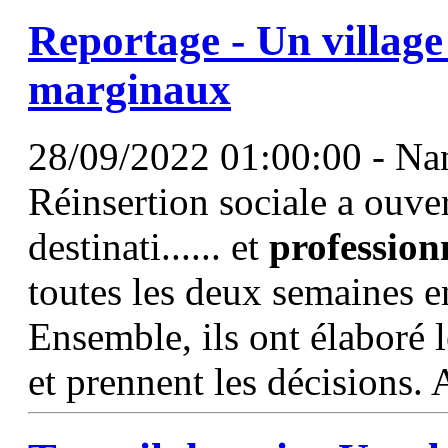
Reportage - Un village
marginaux
28/09/2022 01:00:00 - Nan
Réinsertion sociale a ouver
destinati...... et
profession
toutes les deux semaines e
Ensemble, ils ont élaboré l
et prennent les décisions. 