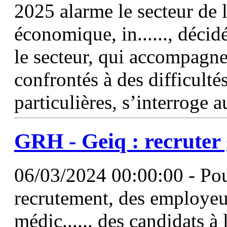
2025 alarme le secteur de l
économique, in......, décid
le secteur, qui accompagn
confrontés à des difficulté
particulières, s’interroge 
GRH - Geiq : recruter
06/03/2024 00:00:00 - Pour
recrutement, des employeurs
médic...... des candidats à 