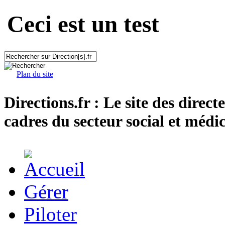
Ceci est un test
Plan du site
Directions.fr : Le site des direct
cadres du secteur social et médic
Gérer
Piloter