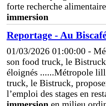
forte recherche alimentaire
immersion
Reportage - Au Biscafé
01/03/2026 01:00:00 - Métr
son food truck, le Bistruck
éloignés ......Métropole lil
truck, le Bistruck, propose
l’emploi des stages en rest
immersion
en milieu ordi