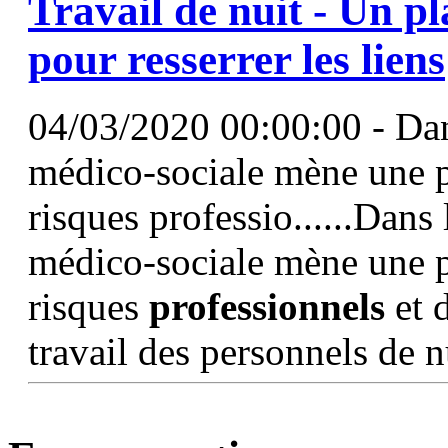
Travail de nuit - Un p
pour resserrer les liens
04/03/2020 00:00:00 - Dan
médico-sociale mène une p
risques professio......Dans
médico-sociale mène une p
risques
professionnels
et 
travail des personnels de n