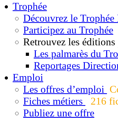
Trophée
Découvrez le Trophée 
Participez au Trophée
Retrouvez les éditions
Les palmarès du Tr
Reportages Directio
Emploi
Les offres d’emploi
Co
Fiches métiers
216 fic
Publiez une offre