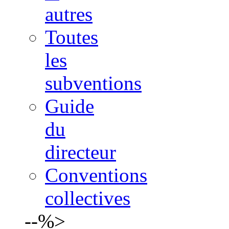
autres
Toutes
les
subventions
Guide
du
directeur
Conventions
collectives
--%>