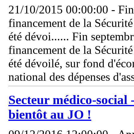
21/10/2015 00:00:00 - Fin 
financement de la Sécurit
été dévoi...... Fin septembr
financement de la Sécurité 
été dévoilé, sur fond d'éco
national des dépenses d'a
Secteur médico-social
bientôt au JO !