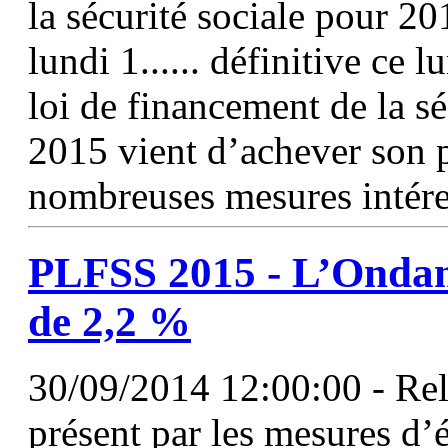
la sécurité sociale pour 20
lundi 1...... définitive ce 
loi de financement de la sé
2015 vient d’achever son p
nombreuses mesures intéres
PLFSS
2015 - L’Ondam
de 2,2 %
30/09/2014 12:00:00 - Rel
présent par les mesures d’