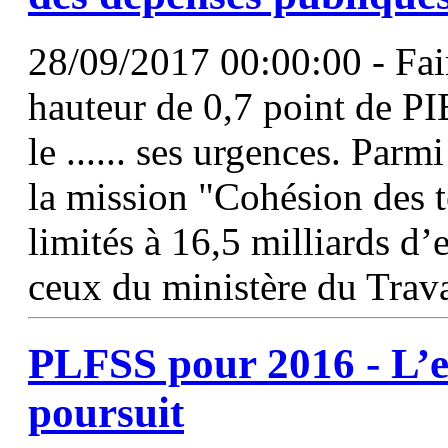
28/09/2017 00:00:00 - Fair
hauteur de 0,7 point de PIB
le ...... ses urgences. Par
la mission "Cohésion des t
limités à 16,5 milliards d
ceux du ministère du Trava
PLFSS
pour 2016 - L’e
poursuit