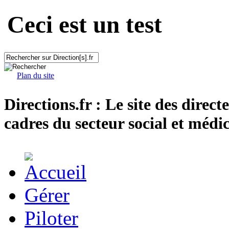
Ceci est un test
Plan du site
Directions.fr : Le site des direct
cadres du secteur social et médic
Gérer
Piloter