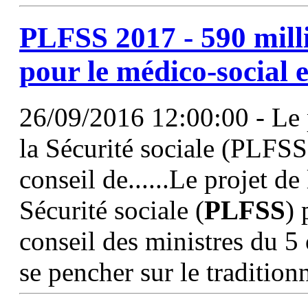
PLFSS
2017
- 590 mill
pour le médico-social 
26/09/2016 12:00:00 - Le 
la Sécurité sociale (PLFSS
conseil de......Le projet de
Sécurité sociale (
PLFSS
)
conseil des ministres du 5 
se pencher sur le tradition