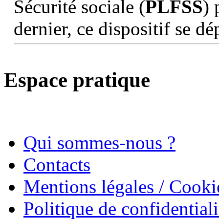
Sécurité sociale (
PLFSS
)
dernier, ce dispositif se dé
Espace pratique
Qui sommes-nous ?
Contacts
Mentions légales / Cooki
Politique de confidentiali