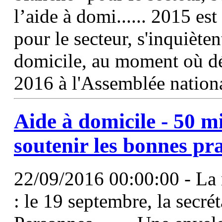
l’aide à domi...... 2015 e
pour le secteur, s'inquiète
domicile, au moment où d
2016 à l'Assemblée national
Aide à domicile - 50 m
soutenir les bonnes pr
22/09/2016 00:00:00 - La 
: le 19 septembre, la secré