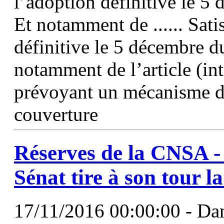
l’adoption définitive le 
Et notamment de ...... Sati
définitive le 5 décembre 
notamment de l’article (i
prévoyant un mécanisme de
couverture
Réserves de la CNSA - A
Sénat tire à son tour l
17/11/2016 00:00:00 - Dans