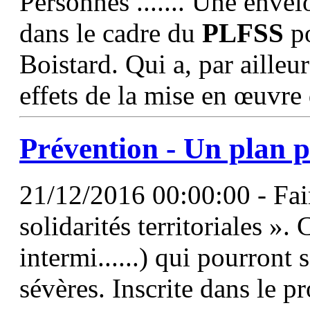
Personnes ....... Une envel
dans le cadre du
PLFSS
p
Boistard. Qui a, par ailleur
effets de la mise en œuvre
Prévention - Un plan p
21/12/2016 00:00:00 - Fai
solidarités territoriales ».
intermi......) qui pourront 
sévères. Inscrite dans le p