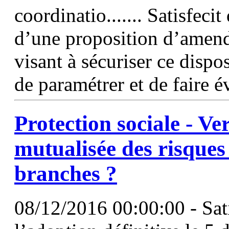
coordinatio....... Satisfec
d’une proposition d’ame
visant à sécuriser ce dispo
de paramétrer et de faire 
Protection sociale - Ve
mutualisée des risques
branches ?
08/12/2016 00:00:00 - Sati