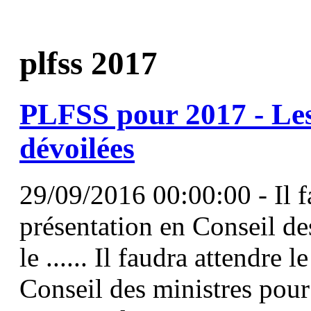
plfss 2017
PLFSS
pour
2017
- Les
dévoilées
29/09/2016 00:00:00 - Il fa
présentation en Conseil de
le ...... Il faudra attendre 
Conseil des ministres pour 