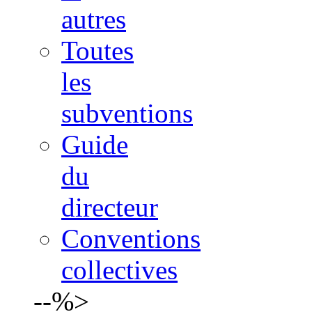
autres
Toutes
les
subventions
Guide
du
directeur
Conventions
collectives
--%>