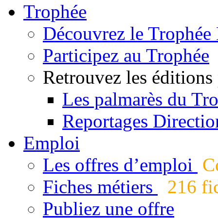
Trophée
Découvrez le Trophée 
Participez au Trophée
Retrouvez les éditions
Les palmarès du Tr
Reportages Directio
Emploi
Les offres d’emploi
Co
Fiches métiers
216 fic
Publiez une offre