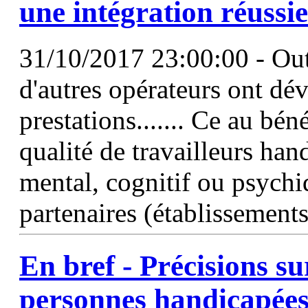
une intégration réussie
31/10/2017 23:00:00 - Outr
d'autres opérateurs ont dé
prestations....... Ce au bé
qualité de travailleurs ha
mental, cognitif ou psychi
partenaires (établissement
En bref - Précisions sur
personnes handicapée