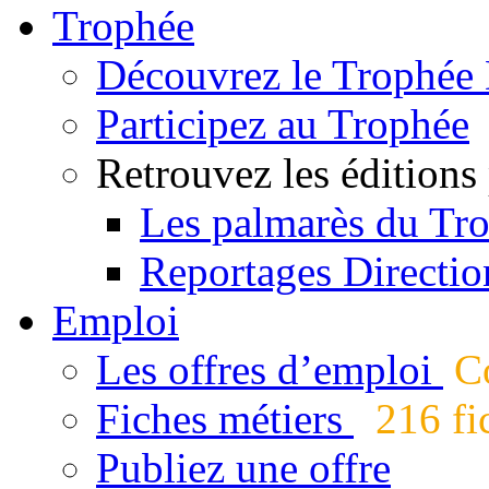
Trophée
Découvrez le Trophée 
Participez au Trophée
Retrouvez les éditions
Les palmarès du Tr
Reportages Directio
Emploi
Les offres d’emploi
Co
Fiches métiers
216 fic
Publiez une offre