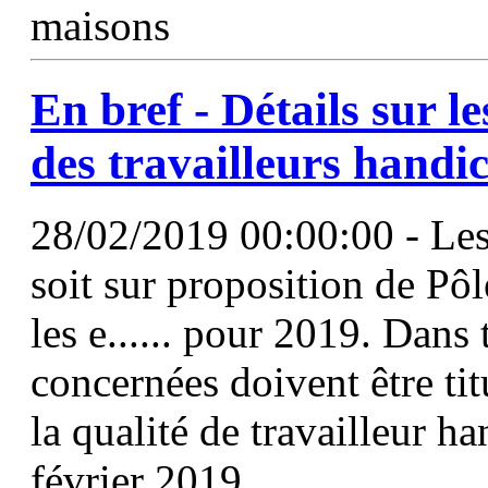
maisons
En bref - Détails sur l
des travailleurs handi
28/02/2019 00:00:00 - Les 
soit sur proposition de Pôl
les e...... pour 2019. Dans 
concernées doivent être ti
la qualité de travailleur ha
février 2019