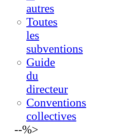
autres
Toutes
les
subventions
Guide
du
directeur
Conventions
collectives
--%>