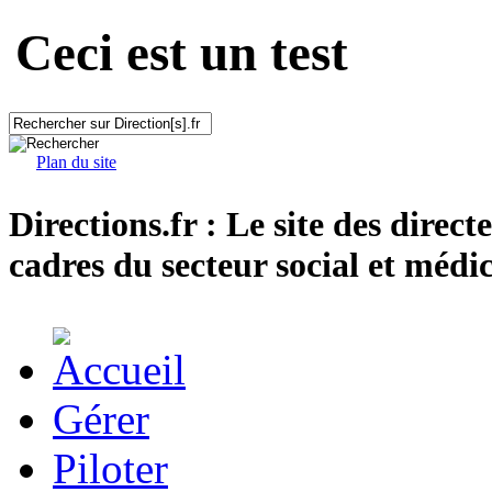
Ceci est un test
Plan du site
Directions.fr : Le site des direct
cadres du secteur social et médic
Gérer
Piloter