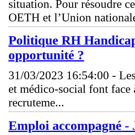
situation. Pour résoudre ce
OETH et l’Union nationale
Politique RH Handicap
opportunité ?
31/03/2023 16:54:00 - Les
et médico-social font face 
recruteme...
Emploi accompagné - J