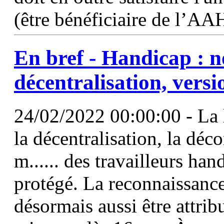
(être bénéficiaire de l’AA
En bref - Handicap : n
décentralisation, vers
24/02/2022 00:00:00 - La lo
la décentralisation, la déc
m...... des travailleurs han
protégé. La reconnaissance
désormais aussi être attri