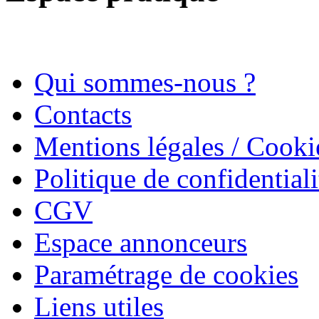
Qui sommes-nous ?
Contacts
Mentions légales / Cooki
Politique de confidentiali
CGV
Espace annonceurs
Paramétrage de cookies
Liens utiles