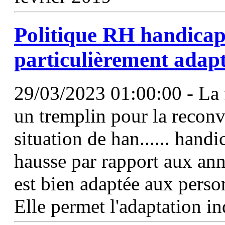
Politique RH handicap 
particulièrement adapt
29/03/2023 01:00:00 - La 
un tremplin pour la reconv
situation de han...... handi
hausse par rapport aux ann
est bien adaptée aux perso
Elle permet l'adaptation i