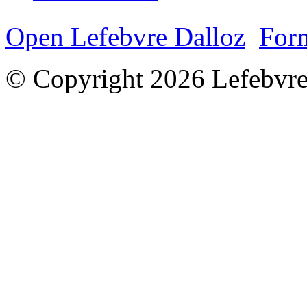
Open Lefebvre Dalloz
Form
© Copyright 2026 Lefebvre