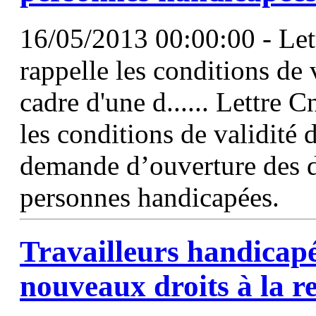
16/05/2013 00:00:00 - Let
rappelle les conditions de
cadre d'une d...... Lettre 
les conditions de validité 
demande d’ouverture des dro
personnes handicapées.
Travailleurs handicapé
nouveaux droits à la re