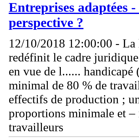
Entreprises adaptées -
perspective ?
12/10/2018 12:00:00 - La 
redéfinit le cadre juridiqu
en vue de l...... handicapé 
minimal de 80 % de travail
effectifs de production ; un
proportions minimale et –
travailleurs