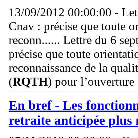
13/09/2012 00:00:00 - Let
Cnav : précise que toute or
reconn...... Lettre du 6 s
précise que toute orientatio
reconnaissance de la quali
(
RQTH
) pour l’ouverture 
En bref - Les fonctionn
retraite anticipée plu