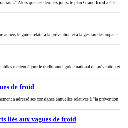
contraint." Alors que ces derniers jours, le plan Grand
froid
a été
 année, le guide relatif à la prévention et à la gestion des impacts
ublics mettent à jour le traditionnel guide national de prévention et
gues de
froid
ement a adressé ses consignes annuelles relatives à "la prévention
cts liés aux vagues de
froid