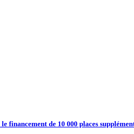
 le financement de 10 000 places supplémen