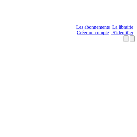
Les abonnements
La librairie
Créer un compte
S'identifier