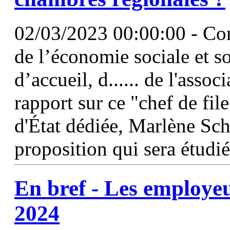
02/03/2023 00:00:00 - Con
de l’économie sociale et s
d’accueil, d...... de l'assoc
rapport sur ce "chef de file"
d'État dédiée, Marlène Sch
proposition qui sera étudié
En bref - Les employe
2024