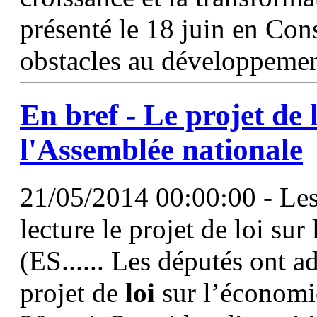
présenté le 18 juin en Cons
obstacles au développeme
En bref - Le projet de
l'Assemblée nationale
21/05/2014 00:00:00 - Les
lecture le projet de loi sur
(ES...... Les députés ont a
projet de
loi
sur l’économie