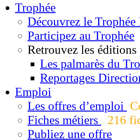
Trophée
Découvrez le Trophée 
Participez au Trophée
Retrouvez les éditions
Les palmarès du Tr
Reportages Directio
Emploi
Les offres d’emploi
Co
Fiches métiers
216 fic
Publiez une offre