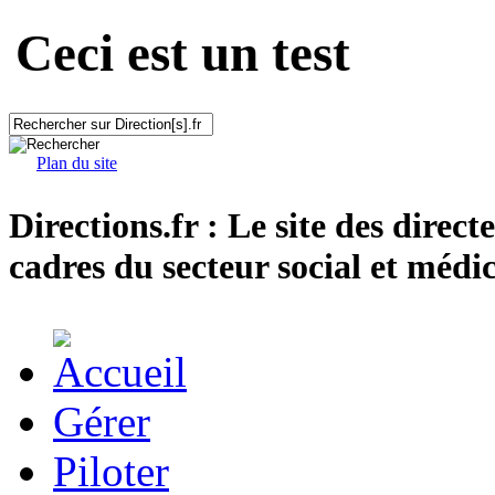
Ceci est un test
Plan du site
Directions.fr : Le site des direct
cadres du secteur social et médic
Gérer
Piloter