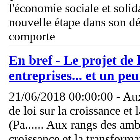
l'économie sociale et solida
nouvelle étape dans son d
comporte
En bref - Le projet de
entreprises... et un peu
21/06/2018 00:00:00 - Aux
de loi sur la croissance et 
(Pa...... Aux rangs des am
croissance et la transforma