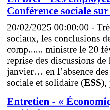
Conférence sociale sur 
20/02/2025 00:00:00 - Très
sociaux, les conclusions d
comp...... ministre le 20 fé
reprise des discussions de 
janvier… en l’absence des
sociale et solidaire (
ESS
),
Entretien - « Économiqu