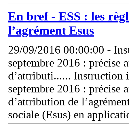
En bref -
ESS
: les règ
l’agrément Esus
29/09/2016 00:00:00 - Inst
septembre 2016 : précise au
d’attributi...... Instruction
septembre 2016 : précise au
d’attribution de l’agrément
sociale (Esus) en applicat