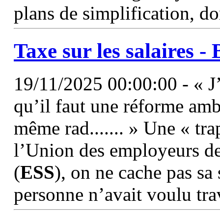
plans de simplification, do
Taxe sur les salaires -
19/11/2025 00:00:00 - « J’
qu’il faut une réforme amb
même rad....... » Une « tra
l’Union des employeurs de 
(
ESS
), on ne cache pas sa 
personne n’avait voulu trav