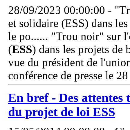
28/09/2023 00:00:00 - "Tr
et solidaire (ESS) dans les
le po...... "Trou noir" sur 
(
ESS
) dans les projets de 
vue du président de l'unio
conférence de presse le 28
En bref - Des attentes 
du projet de
loi
ESS