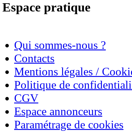
Espace pratique
Qui sommes-nous ?
Contacts
Mentions légales / Cooki
Politique de confidentiali
CGV
Espace annonceurs
Paramétrage de cookies