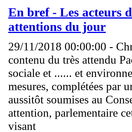
En bref - Les acteurs 
attentions du jour
29/11/2018 00:00:00 - Chri
contenu du très attendu Pa
sociale et ...... et environ
mesures, complétées par un
aussitôt soumises au Cons
attention, parlementaire ce
visant