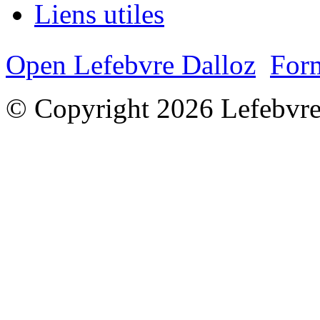
Liens utiles
Open Lefebvre Dalloz
Form
© Copyright 2026 Lefebvre