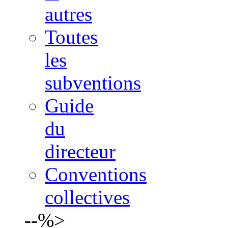
autres
Toutes
les
subventions
Guide
du
directeur
Conventions
collectives
--%>