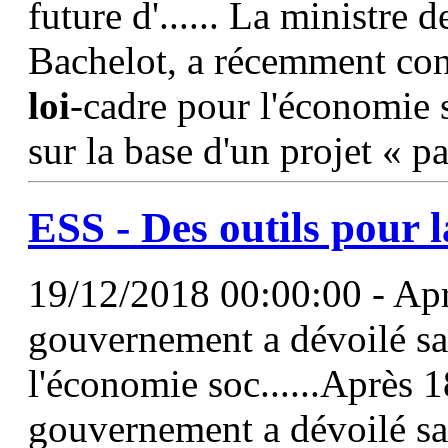
future d'...... La ministre
Bachelot, a récemment conf
loi
-cadre pour l'économie s
sur la base d'un projet « p
ESS
- Des outils pour l
19/12/2018 00:00:00 - Apr
gouvernement a dévoilé sa 
l'économie soc......Après 1
gouvernement a dévoilé sa 