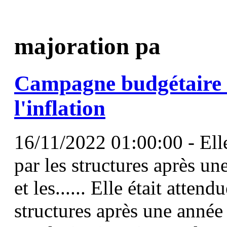
majoration pa
Campagne budgétaire
l'inflation
16/11/2022 01:00:00 - Elle
par les structures après un
et les...... Elle était atten
structures après une année 