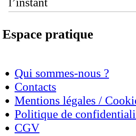
l’instant
Espace pratique
Qui sommes-nous ?
Contacts
Mentions légales / Cooki
Politique de confidentiali
CGV