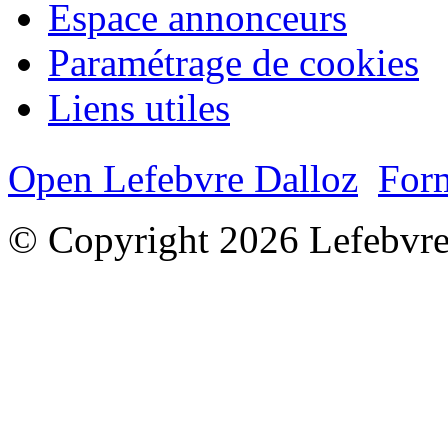
Espace annonceurs
Paramétrage de cookies
Liens utiles
Open Lefebvre Dalloz
Form
© Copyright 2026 Lefebvre