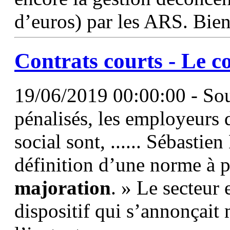
d’euros) par les ARS. Bien
Contrats courts - Le co
19/06/2019 00:00:00 - Sou
pénalisés, les employeurs 
social sont, ...... Sébasti
définition d’une norme à pa
majoration
. » Le secteur
dispositif qui s’annonçait