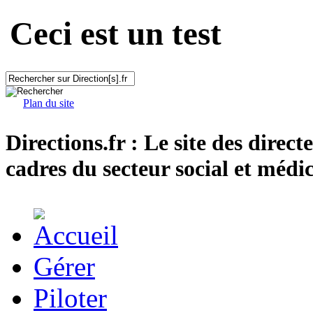
Ceci est un test
Plan du site
Directions.fr : Le site des direct
cadres du secteur social et médic
Gérer
Piloter