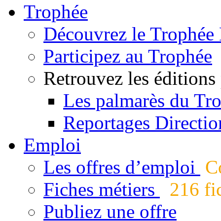
Trophée
Découvrez le Trophée 
Participez au Trophée
Retrouvez les éditions
Les palmarès du Tr
Reportages Directio
Emploi
Les offres d’emploi
Co
Fiches métiers
216 fic
Publiez une offre