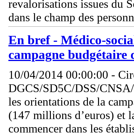
revalorisations issues du
dans le champ des personn
En bref - Médico-socia
campagne budgétaire d
10/04/2014 00:00:00 - Cir
DGCS/SD5C/DSS/CNSA/201
les orientations de la camp
(147 millions d’euros) et l
commencer dans les établi