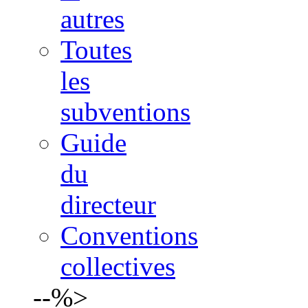
autres
Toutes
les
subventions
Guide
du
directeur
Conventions
collectives
--%>