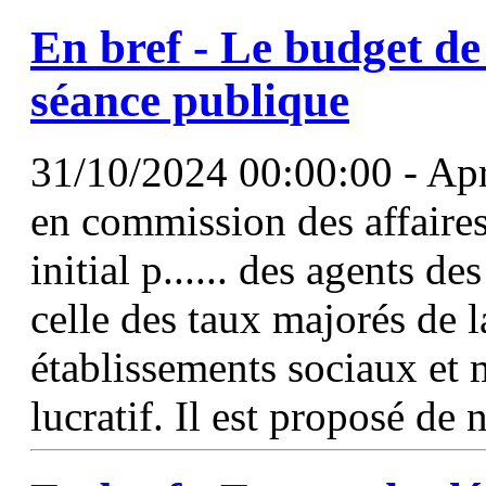
En bref - Le budget de 
séance publique
31/10/2024 00:00:00 - Apr
en commission des affaires 
initial p...... des agents de
celle des taux majorés de 
établissements sociaux et
lucratif. Il est proposé de