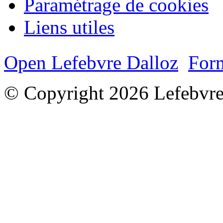
Paramétrage de cookies
Liens utiles
Open Lefebvre Dalloz
Form
© Copyright 2026 Lefebvre