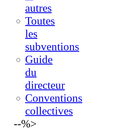
autres
Toutes
les
subventions
Guide
du
directeur
Conventions
collectives
--%>