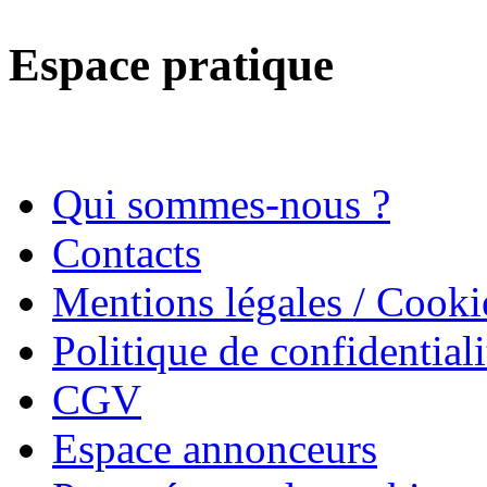
Espace pratique
Qui sommes-nous ?
Contacts
Mentions légales / Cooki
Politique de confidentiali
CGV
Espace annonceurs