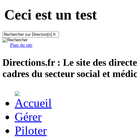
Ceci est un test
Plan du site
Directions.fr : Le site des direct
cadres du secteur social et médic
Gérer
Piloter