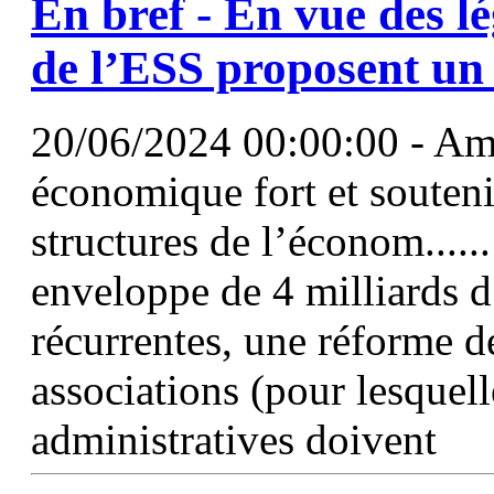
En bref - En vue des lé
de l’ESS proposent un 
20/06/2024 00:00:00 - Am
économique fort et souten
structures de l’économ.....
enveloppe de 4 milliards 
récurrentes, une réforme d
associations (pour lesquel
administratives doivent