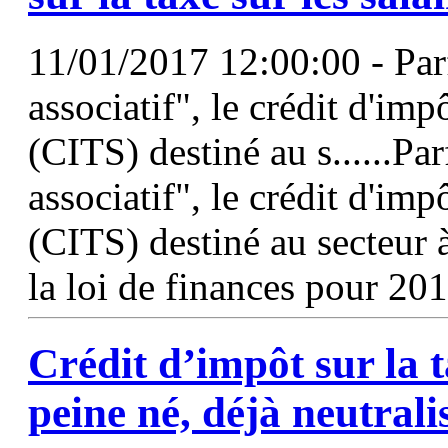
11/01/2017 12:00:00 - P
associatif", le crédit d'impô
(CITS) destiné au s......
associatif", le crédit d'imp
(CITS) destiné au secteur à
la loi de finances pour 20
Crédit d’impôt sur la
peine né, déjà neutrali