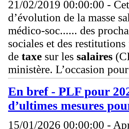
21/02/2019 00:00:00 - Cett
d’évolution de la masse sal
médico-soc...... des procha
sociales et des restitutions
de
taxe
sur les
salaires
(CI
ministère. L’occasion pou
En bref - PLF pour 202
d’ultimes mesures pou
15/01/2026 00:00:00 - Apr