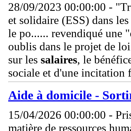
28/09/2023 00:00:00 - "Tr
et solidaire (ESS) dans les
le po...... revendiqué une 
oublis dans le projet de loi
sur les
salaires
, le bénéfic
sociale et d'une incitation 
Aide à domicile - Sorti
15/04/2026 00:00:00 - Pris
matière de ressources huma