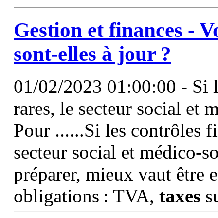
Gestion et finances - V
sont-elles à jour ?
01/02/2023 01:00:00 - Si 
rares, le secteur social et
Pour ......Si les contrôles 
secteur social et médico-s
préparer, mieux vaut être e
obligations : TVA,
taxes
su