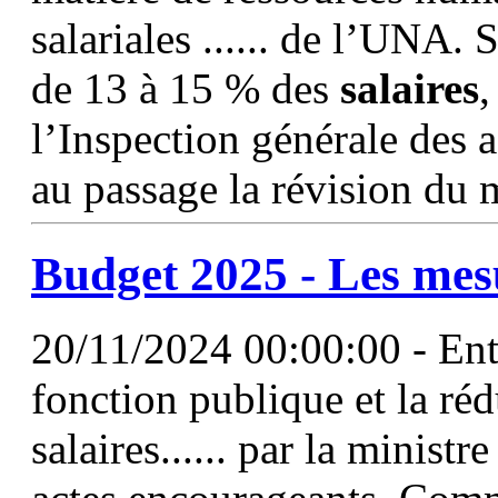
salariales ...... de l’UNA
de 13 à 15 % des
salaires
,
l’Inspection générale des a
au passage la révision du
Budget 2025 - Les mesu
20/11/2024 00:00:00 - Ent
fonction publique et la réd
salaires...... par la minist