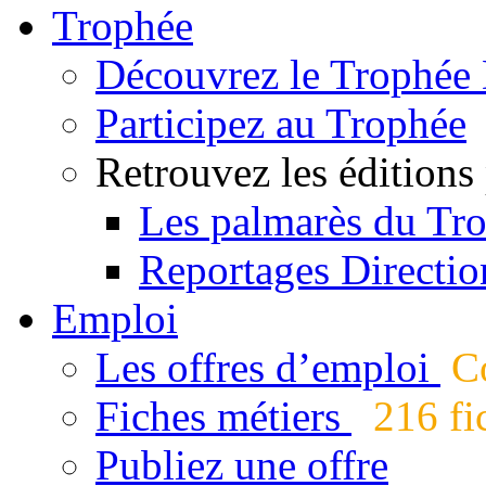
Trophée
Découvrez le Trophée 
Participez au Trophée
Retrouvez les éditions
Les palmarès du Tr
Reportages Directio
Emploi
Les offres d’emploi
Co
Fiches métiers
216 fic
Publiez une offre