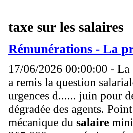
taxe sur les salaires
Rémunérations - La pr
17/06/2026 00:00:00 - La
a remis la question salarial
urgences d...... juin pour d
dégradée des agents. Point 
mécanique du
salaire
mini