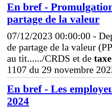
En bref - Promulgation 
partage de la valeur
07/12/2023 00:00:00 - Dep
de partage de la valeur (P
au tit....../CRDS et de
taxe
1107 du 29 novembre 20
En bref - Les employeu
2024