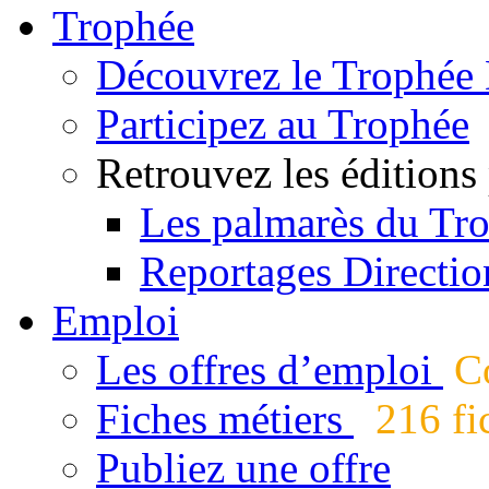
Trophée
Découvrez le Trophée 
Participez au Trophée
Retrouvez les éditions
Les palmarès du Tr
Reportages Directio
Emploi
Les offres d’emploi
Co
Fiches métiers
216 fic
Publiez une offre