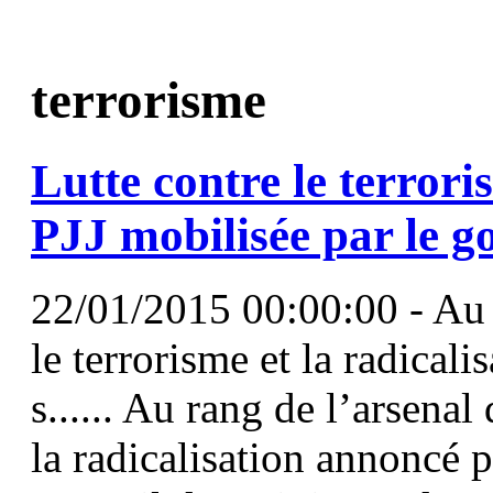
terrorisme
Lutte contre le
terrori
PJJ mobilisée par le 
22/01/2015 00:00:00 - Au r
le terrorisme et la radical
s...... Au rang de l’arsenal
la radicalisation annoncé p