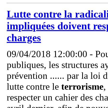
Lutte contre la radical
impliquées doivent res
charges
09/04/2018 12:00:00 - Pou
publiques, les structures a
prévention ...... par la lo
lutte contre le
terrorisme
,
respecter un cahier des cha