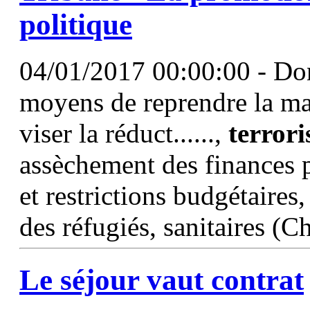
politique
04/01/2017 00:00:00 - Don
moyens de reprendre la mai
viser la réduct......,
terror
assèchement des finances p
et restrictions budgétaires
des réfugiés, sanitaires (
Le séjour vaut contrat