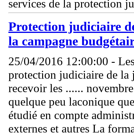
services de la protection ju
Protection judiciaire d
la campagne budgétair
25/04/2016 12:00:00 - Les
protection judiciaire de la
recevoir les ...... novembr
quelque peu laconique que 
étudié en compte administr
externes et autres La form