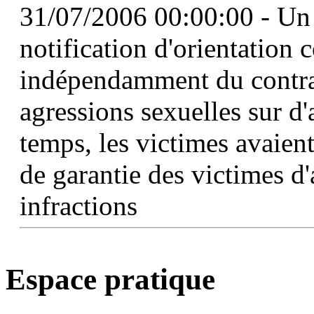
31/07/2006 00:00:00 - Un u
notification d'orientation 
indépendamment du contrat 
agressions sexuelles sur d
temps, les victimes avaien
de garantie des victimes d
infractions
Espace pratique