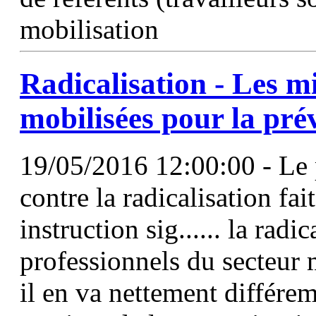
mobilisation
Radicalisation - Les mi
mobilisées pour la prév
19/05/2016 12:00:00 - Le 
contre la radicalisation fai
instruction sig...... la radic
professionnels du secteur 
il en va nettement différe