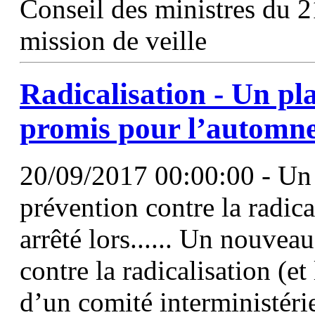
Conseil des ministres du 2
mission de veille
Radicalisation - Un pl
promis pour l’automn
20/09/2017 00:00:00 - Un 
prévention contre la radical
arrêté lors...... Un nouvea
contre la radicalisation (et
d’un comité interministérie