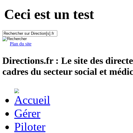
Ceci est un test
Plan du site
Directions.fr : Le site des direct
cadres du secteur social et médic
Gérer
Piloter