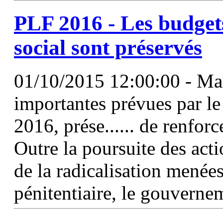
PLF 2016 - Les budgets
social sont préservés
01/10/2015 12:00:00 - Ma
importantes prévues par le 
2016, prése...... de renforc
Outre la poursuite des acti
de la radicalisation menées
pénitentiaire, le gouverne