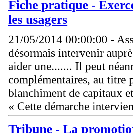
Fiche pratique - Exerc
les usagers
21/05/2014 00:00:00 - Ass
désormais intervenir aupr
aider une....... Il peut né
complémentaires, au titre p
blanchiment de capitaux e
« Cette démarche intervien
Tribune - La promotion