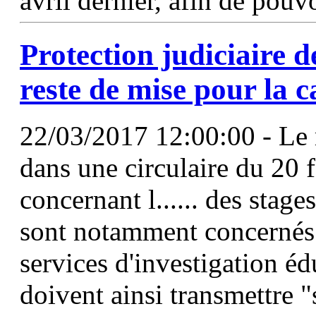
avril dernier, afin de pouv
Protection judiciaire d
reste de mise pour la
22/03/2017 12:00:00 - Le m
dans une circulaire du 20 f
concernant l...... des stages
sont notamment concernés : 
services d'investigation éd
doivent ainsi transmettre