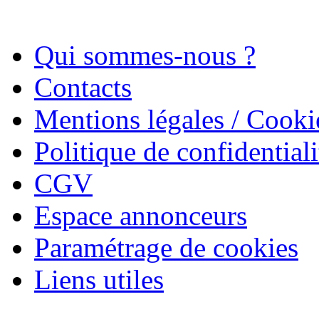
Qui sommes-nous ?
Contacts
Mentions légales / Cooki
Politique de confidentiali
CGV
Espace annonceurs
Paramétrage de cookies
Liens utiles