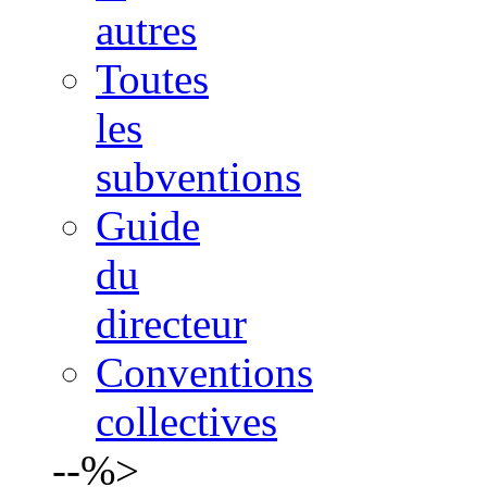
autres
Toutes
les
subventions
Guide
du
directeur
Conventions
collectives
--%>