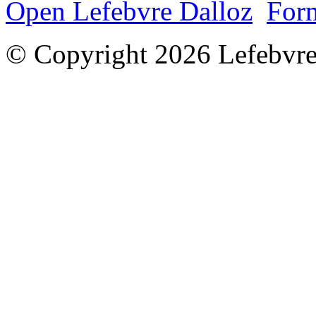
Open Lefebvre Dalloz
Form
© Copyright 2026 Lefebvre