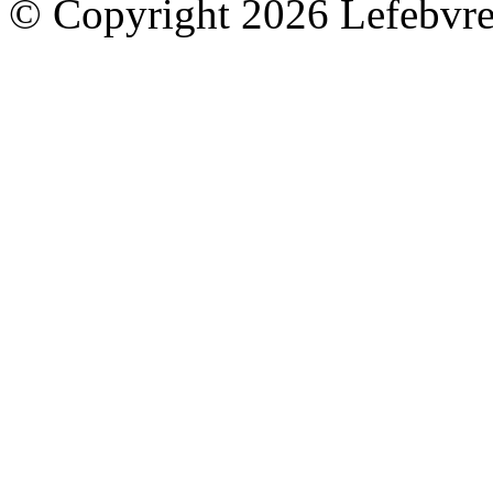
© Copyright 2026 Lefebvre