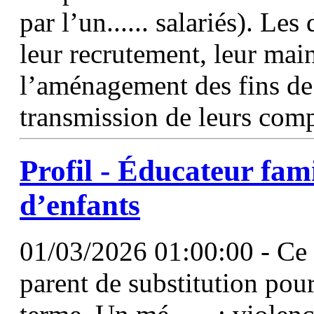
par l’un...... salariés). Le
leur recrutement, leur mai
l’aménagement des fins de 
transmission de leurs com
Profil - Éducateur famil
d’enfants
01/03/2026 01:00:00 - Ce p
parent de substitution pour