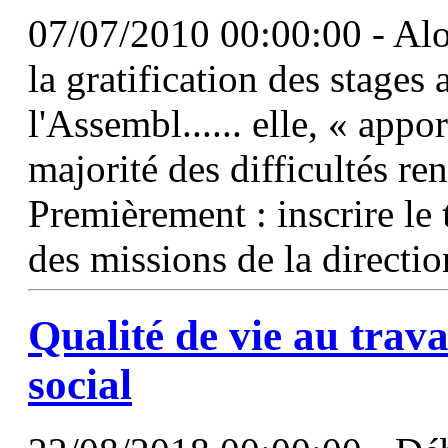
07/07/2010 00:00:00 - Alor
la gratification des stages
l'Assembl...... elle, « appo
majorité des difficultés re
Premièrement : inscrire le
des missions de la directi
Qualité de vie au trava
social