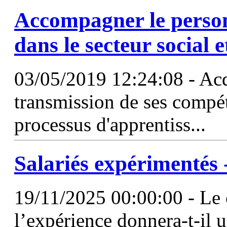
Accompagner le person
dans le secteur social 
03/05/2019 12:24:08 - Ac
transmission de ses compé
processus d'apprentiss...
Salariés expérimentés 
19/11/2025 00:00:00 - Le c
l’expérience donnera-t-il u