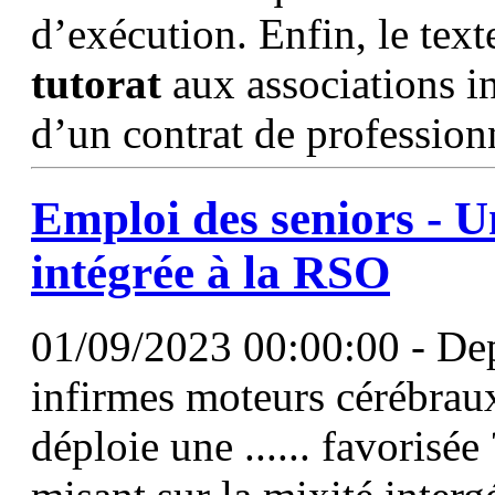
d’exécution. Enfin, le text
tutorat
aux associations in
d’un contrat de profession
Emploi des seniors - U
intégrée à la RSO
01/09/2023 00:00:00 - Dep
infirmes moteurs cérébraux
déploie une ...... favorisé