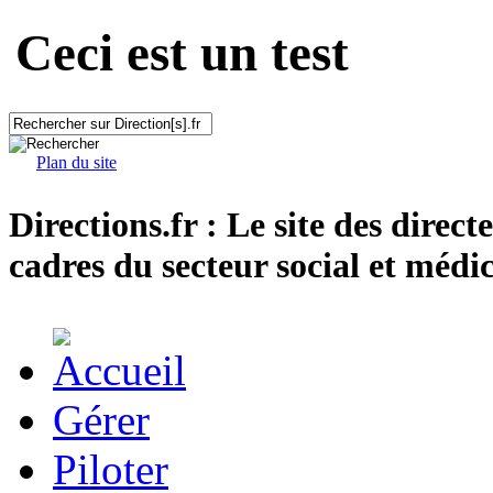
Ceci est un test
Plan du site
Directions.fr : Le site des direct
cadres du secteur social et médic
Gérer
Piloter