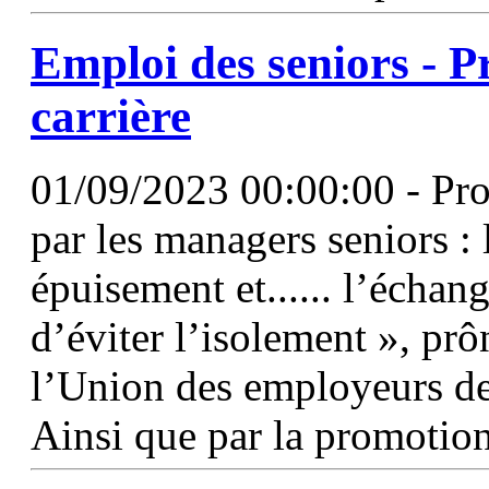
Emploi des seniors - Pr
carrière
01/09/2023 00:00:00 - Pro
par les managers seniors :
épuisement et...... l’échang
d’éviter l’isolement », pr
l’Union des employeurs de 
Ainsi que par la promotio