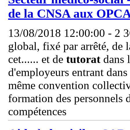
de la CNSA aux OPC
13/08/2018 12:00:00 - 2 36
global, fixé par arrêté, de 
cet...... et de
tutorat
dans l
d'employeurs entrant dans 
même convention collective
formation des personnels
compétences