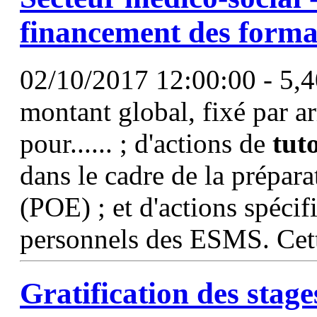
financement des forma
02/10/2017 12:00:00 - 5,406
montant global, fixé par ar
pour...... ; d'actions de
tut
dans le cadre de la prépara
(POE) ; et d'actions spéci
personnels des ESMS. Cett
Gratification des stage