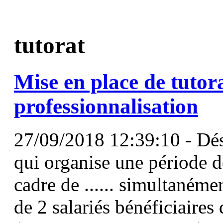
tutorat
Mise en place de
tutor
professionnalisation
27/09/2018 12:39:10 - Dé
qui organise une période d
cadre de ...... simultanéme
de 2 salariés bénéficiaires 