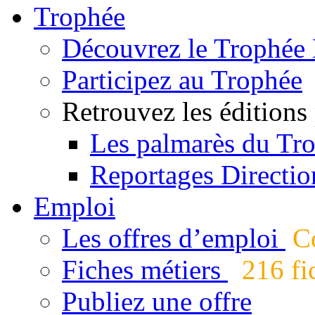
Trophée
Découvrez le Trophée 
Participez au Trophée
Retrouvez les éditions
Les palmarès du Tr
Reportages Directio
Emploi
Les offres d’emploi
Co
Fiches métiers
216 fic
Publiez une offre