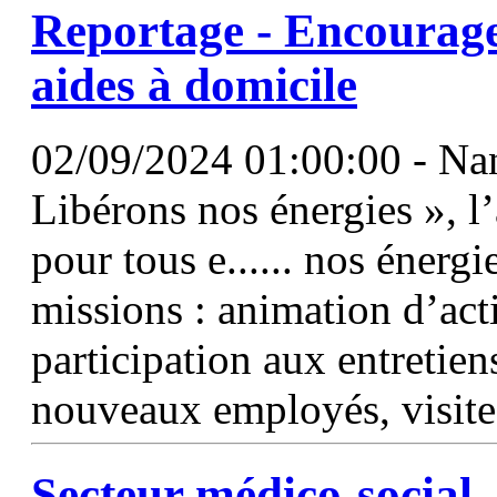
Reportage - Encourager 
aides à domicile
02/09/2024 01:00:00 - Nan
Libérons nos énergies », l
pour tous e...... nos énergi
missions : animation d’acti
participation aux entretie
nouveaux employés, visite
Secteur médico-social 