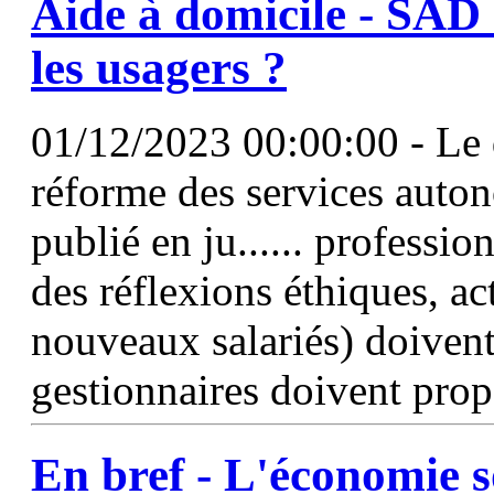
Aide à domicile - SAD
les usagers ?
01/12/2023 00:00:00 - Le d
réforme des services auto
publié en ju...... professi
des réflexions éthiques, a
nouveaux salariés) doivent
gestionnaires doivent prop
En bref - L'économie so