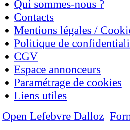
Qui sommes-nous ?
Contacts
Mentions légales / Cooki
Politique de confidentiali
CGV
Espace annonceurs
Paramétrage de cookies
Liens utiles
Open Lefebvre Dalloz
Form