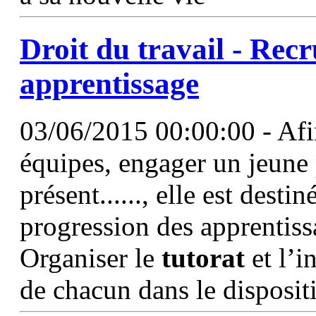
Droit du travail - Recr
apprentissage
03/06/2015 00:00:00 - Afin
équipes, engager un jeune 
présent......, elle est desti
progression des apprentissa
Organiser le
tutorat
et l’i
de chacun dans le dispositif