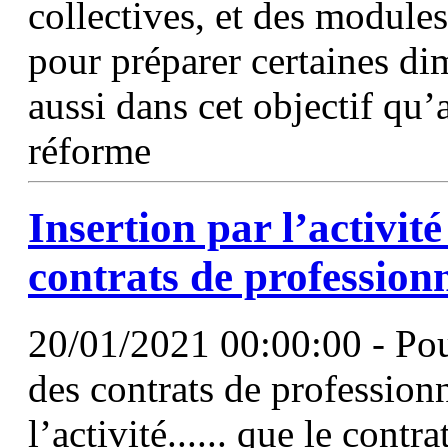
collectives, et des modul
pour préparer certaines di
aussi dans cet objectif qu’
réforme
Insertion par l’activit
contrats de profession
20/01/2021 00:00:00 - Pou
des contrats de professionn
l’activité...... que le contr