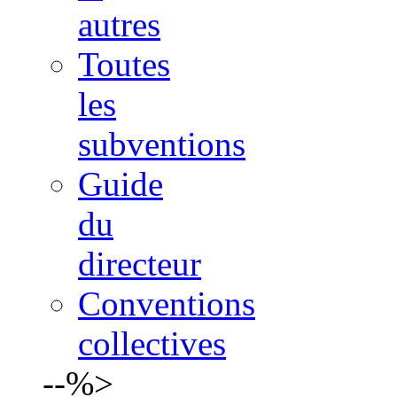
autres
Toutes
les
subventions
Guide
du
directeur
Conventions
collectives
--%>