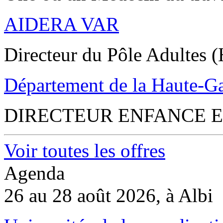
AIDERA VAR
Directeur du Pôle Adultes (
Département de la Haute-G
DIRECTEUR ENFANCE E
Voir toutes les offres
Agenda
26 au 28 août 2026, à Albi