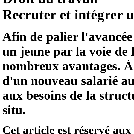
Recruter et intégrer 
Afin de palier l'avancée
un jeune par la voie de 
nombreux avantages. À
d'un nouveau salarié a
aux besoins de la struct
situ.
Cet article est réservé a