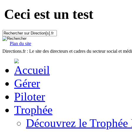
Ceci est un test
Plan du site
Directions.fr : Le site des directeurs et cadres du secteur social et méd
Gérer
Piloter
Trophée
Découvrez le Trophée 