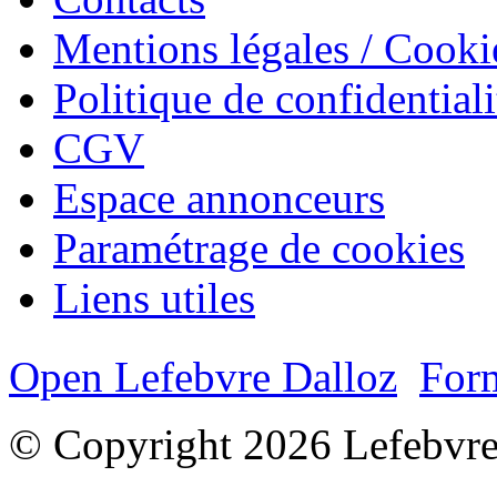
Mentions légales / Cooki
Politique de confidentiali
CGV
Espace annonceurs
Paramétrage de cookies
Liens utiles
Open Lefebvre Dalloz
Form
© Copyright 2026 Lefebvre