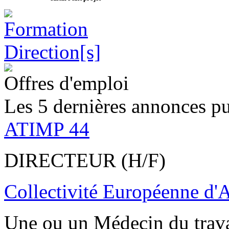
Offres d'emploi
Les 5 dernières annonces pu
ATIMP 44
DIRECTEUR (H/F)
Collectivité Européenne d'
Une ou un Médecin du trav