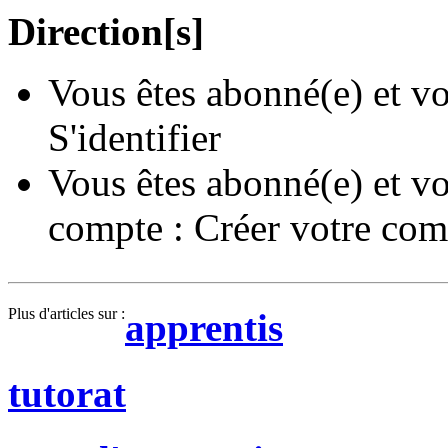
Direction[s]
Vous êtes abonné(e) et vo
S'identifier
Vous êtes abonné(e) et vo
compte :
Créer votre com
Plus d'articles sur :
apprentis
tutorat