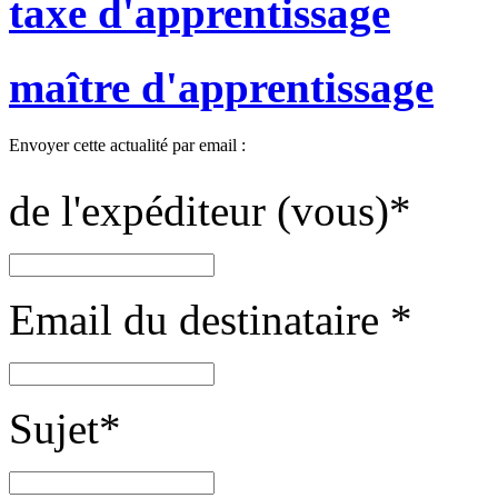
taxe d'apprentissage
maître d'apprentissage
Envoyer cette actualité par email :
de l'expéditeur (vous)
*
Email du destinataire
*
Sujet
*