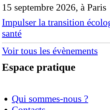
15 septembre 2026, à Paris
Impulser la transition écol
santé
Voir tous les évènements
Espace pratique
Qui sommes-nous ?
Contacts