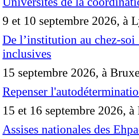
Universités de la coordinati
9 et 10 septembre 2026, à 
De l’institution au chez-soi 
inclusives
15 septembre 2026, à Bruxe
Repenser l'autodéterminatio
15 et 16 septembre 2026, à 
Assises nationales des Ehp