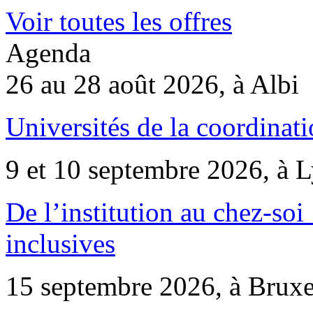
Voir toutes les offres
Agenda
26 au 28 août 2026, à Albi
Universités de la coordinati
9 et 10 septembre 2026, à 
De l’institution au chez-soi 
inclusives
15 septembre 2026, à Bruxe