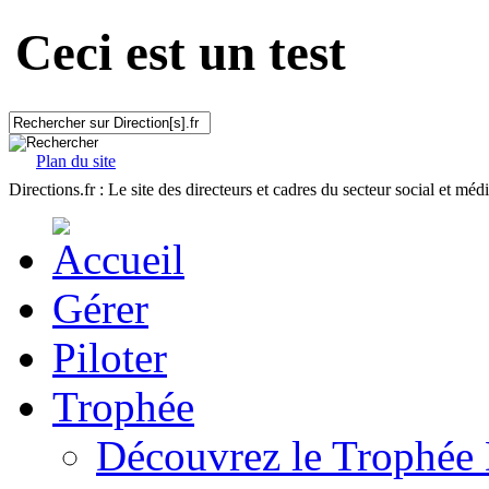
Ceci est un test
Plan du site
Directions.fr : Le site des directeurs et cadres du secteur social et méd
Gérer
Piloter
Trophée
Découvrez le Trophée 