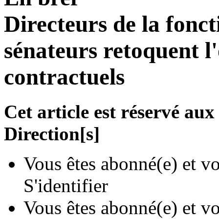
Directeurs de la fonct
sénateurs retoquent l
contractuels
Cet article est réservé a
Direction[s]
Vous êtes abonné(e) et vo
S'identifier
Vous êtes abonné(e) et vo