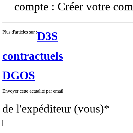
compte :
Créer votre com
Plus d'articles sur :
D3S
contractuels
DGOS
Envoyer cette actualité par email :
de l'expéditeur (vous)
*