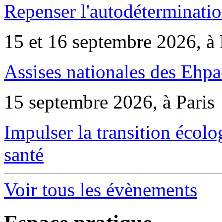
Repenser l'autodéterminatio
15 et 16 septembre 2026, à 
Assises nationales des Ehp
15 septembre 2026, à Paris
Impulser la transition écol
santé
Voir tous les évènements