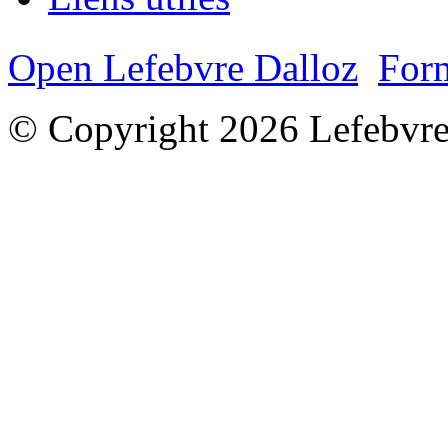
Open Lefebvre Dalloz
Form
© Copyright 2026 Lefebvre