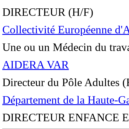
DIRECTEUR (H/F)
Collectivité Européenne d'
Une ou un Médecin du trav
AIDERA VAR
Directeur du Pôle Adultes (
Département de la Haute-G
DIRECTEUR ENFANCE E