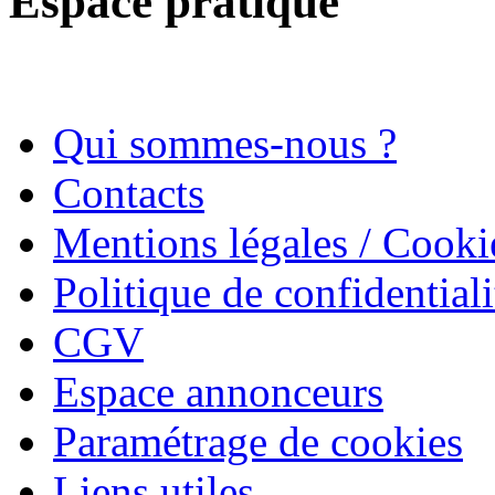
Espace pratique
Qui sommes-nous ?
Contacts
Mentions légales / Cooki
Politique de confidentiali
CGV
Espace annonceurs
Paramétrage de cookies
Liens utiles