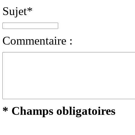
Sujet
*
Commentaire :
* Champs obligatoires