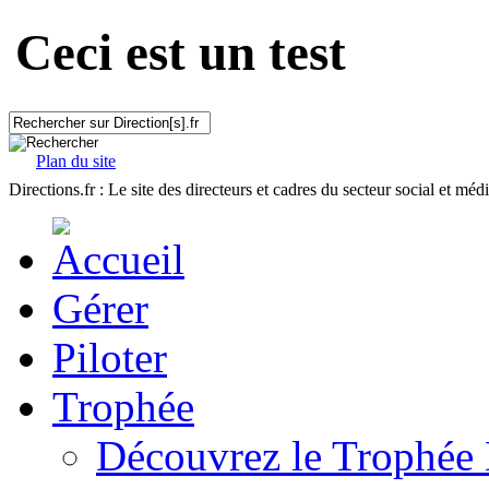
Ceci est un test
Plan du site
Directions.fr : Le site des directeurs et cadres du secteur social et méd
Gérer
Piloter
Trophée
Découvrez le Trophée 