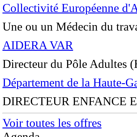
Collectivité Européenne d'
Une ou un Médecin du trav
AIDERA VAR
Directeur du Pôle Adultes (
Département de la Haute-G
DIRECTEUR ENFANCE E
Voir toutes les offres
Agenda