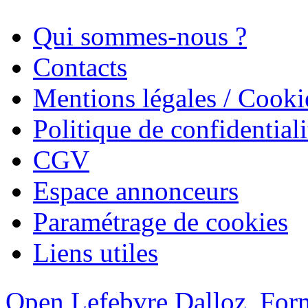
Qui sommes-nous ?
Contacts
Mentions légales / Cooki
Politique de confidentiali
CGV
Espace annonceurs
Paramétrage de cookies
Liens utiles
Open Lefebvre Dalloz
Form