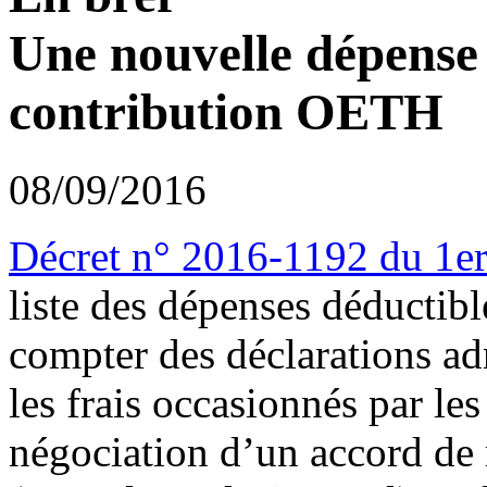
Une nouvelle dépense 
contribution OETH
08/09/2016
Décret n° 2016-1192 du 1e
liste des dépenses déductibl
compter des déclarations ad
les frais occasionnés par le
négociation d’un accord d