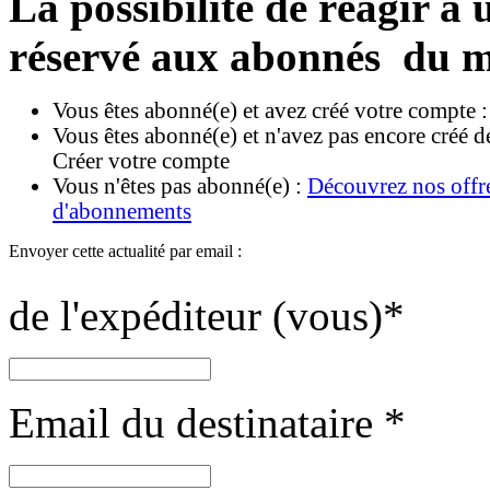
La possibilité de réagir à u
réservé aux abonnés du m
Vous êtes abonné(e) et avez créé votre compte 
Vous êtes abonné(e) et n'avez pas encore créé d
Créer votre compte
Vous n'êtes pas abonné(e) :
Découvrez nos offr
d'abonnements
Envoyer cette actualité par email :
de l'expéditeur (vous)
*
Email du destinataire
*