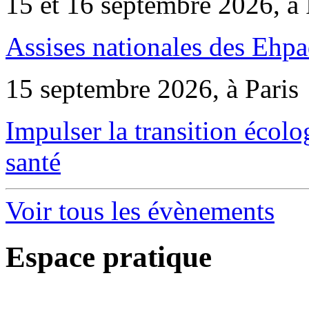
15 et 16 septembre 2026, à 
Assises nationales des Ehp
15 septembre 2026, à Paris
Impulser la transition écol
santé
Voir tous les évènements
Espace pratique