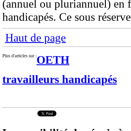
(annuel ou pluriannuel) en f
handicapés. Ce sous réserve 
Haut de page
Plus d'articles sur :
OETH
travailleurs handicapés