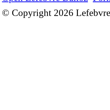
© Copyright 2026 Lefebvre