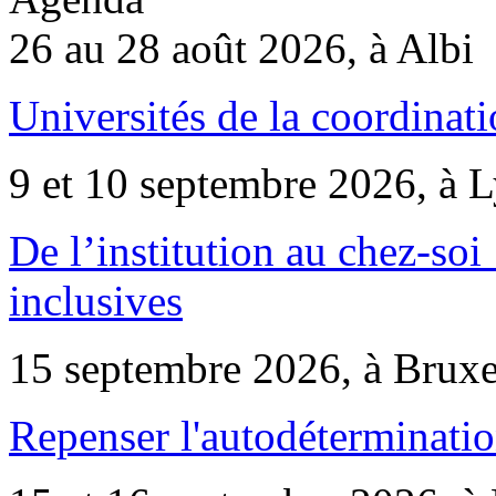
26 au 28 août 2026, à Albi
Universités de la coordinati
9 et 10 septembre 2026, à 
De l’institution au chez-soi 
inclusives
15 septembre 2026, à Bruxe
Repenser l'autodéterminatio