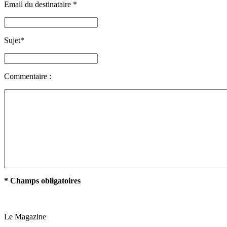
Email du destinataire
*
Sujet
*
Commentaire :
* Champs obligatoires
Le Magazine