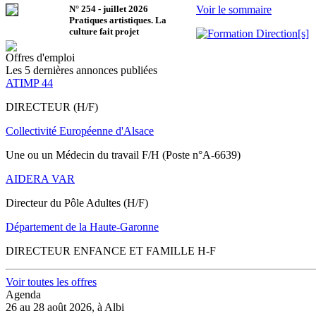
N°
254
-
juillet 2026
Voir le sommaire
Pratiques artistiques. La
culture fait projet
Offres d'emploi
Les 5 dernières annonces publiées
ATIMP 44
DIRECTEUR (H/F)
Collectivité Européenne d'Alsace
Une ou un Médecin du travail F/H (Poste n°A-6639)
AIDERA VAR
Directeur du Pôle Adultes (H/F)
Département de la Haute-Garonne
DIRECTEUR ENFANCE ET FAMILLE H-F
Voir toutes les offres
Agenda
26 au 28 août 2026, à Albi