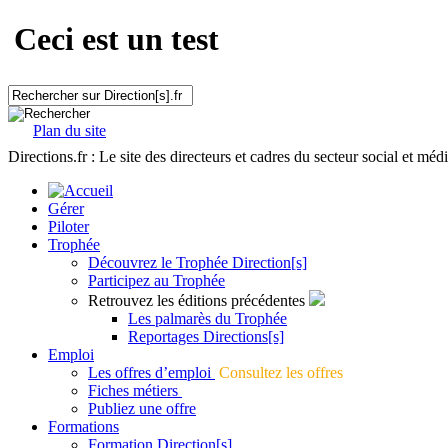
Ceci est un test
Plan du site
Directions.fr : Le site des directeurs et cadres du secteur social et méd
Gérer
Piloter
Trophée
Découvrez le Trophée Direction[s]
Participez au Trophée
Retrouvez les éditions précédentes
Les palmarès du Trophée
Reportages Directions[s]
Emploi
Les offres d’emploi
Consultez les offres
Fiches métiers
Publiez une offre
Formations
Formation Direction[s]