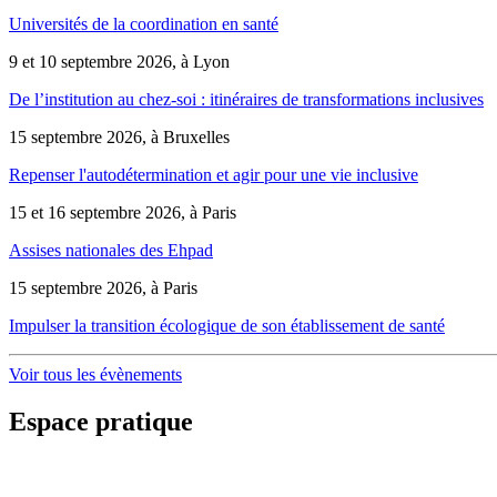
Universités de la coordination en santé
9 et 10 septembre 2026, à Lyon
De l’institution au chez-soi : itinéraires de transformations inclusives
15 septembre 2026, à Bruxelles
Repenser l'autodétermination et agir pour une vie inclusive
15 et 16 septembre 2026, à Paris
Assises nationales des Ehpad
15 septembre 2026, à Paris
Impulser la transition écologique de son établissement de santé
Voir tous les évènements
Espace pratique