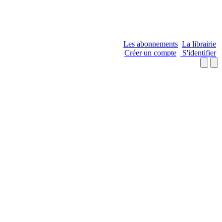
Les abonnements
La librairie
Créer un compte
S'identifier