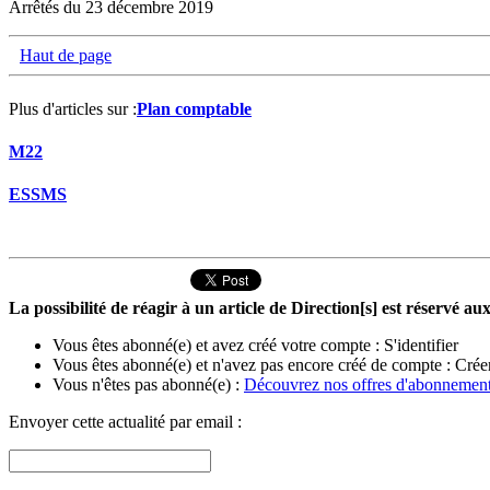
Arrêtés du 23 décembre 2019
Haut de page
Plus d'articles sur :
Plan comptable
M22
ESSMS
La possibilité de réagir à un article de Direction[s] est réservé 
Vous êtes abonné(e) et avez créé votre compte :
S'identifier
Vous êtes abonné(e) et n'avez pas encore créé de compte :
Crée
Vous n'êtes pas abonné(e) :
Découvrez nos offres d'abonnemen
Envoyer cette actualité par email :