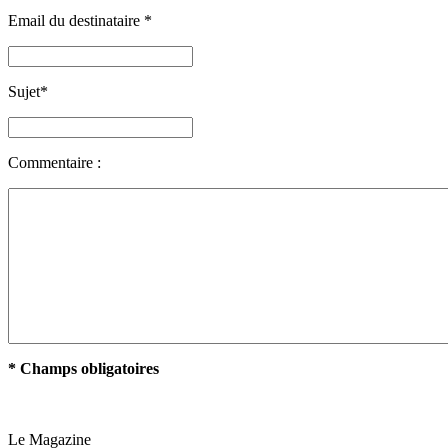
Email du destinataire
*
Sujet
*
Commentaire :
* Champs obligatoires
Le Magazine