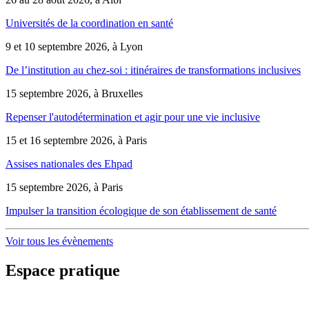
Universités de la coordination en santé
9 et 10 septembre 2026, à Lyon
De l’institution au chez-soi : itinéraires de transformations inclusives
15 septembre 2026, à Bruxelles
Repenser l'autodétermination et agir pour une vie inclusive
15 et 16 septembre 2026, à Paris
Assises nationales des Ehpad
15 septembre 2026, à Paris
Impulser la transition écologique de son établissement de santé
Voir tous les évènements
Espace pratique