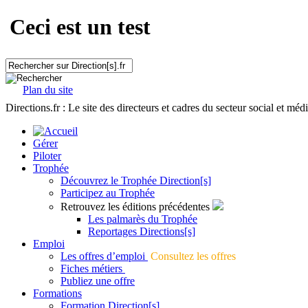
Ceci est un test
Plan du site
Directions.fr : Le site des directeurs et cadres du secteur social et méd
Gérer
Piloter
Trophée
Découvrez le Trophée Direction[s]
Participez au Trophée
Retrouvez les éditions précédentes
Les palmarès du Trophée
Reportages Directions[s]
Emploi
Les offres d’emploi
Consultez les offres
Fiches métiers
Publiez une offre
Formations
Formation Direction[s]