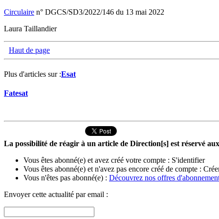
Circulaire
n° DGCS/SD3/2022/146 du 13 mai 2022
Laura Taillandier
Haut de page
Plus d'articles sur :
Esat
Fatesat
La possibilité de réagir à un article de Direction[s] est réservé 
Vous êtes abonné(e) et avez créé votre compte :
S'identifier
Vous êtes abonné(e) et n'avez pas encore créé de compte :
Crée
Vous n'êtes pas abonné(e) :
Découvrez nos offres d'abonnemen
Envoyer cette actualité par email :