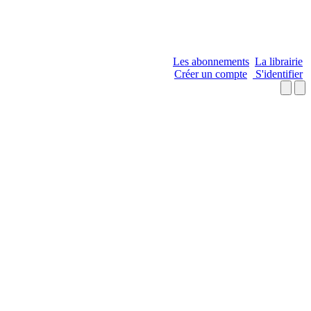
Les abonnements
La librairie
Créer un compte
S'identifier