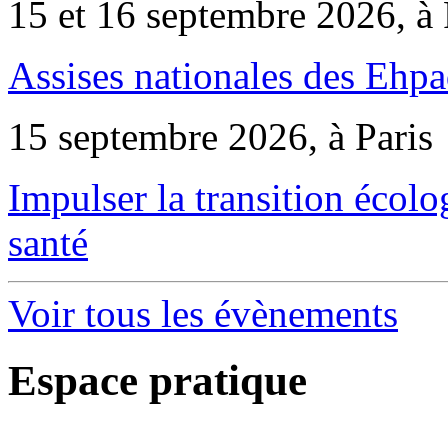
15 et 16 septembre 2026, à 
Assises nationales des Ehp
15 septembre 2026, à Paris
Impulser la transition écol
santé
Voir tous les évènements
Espace pratique