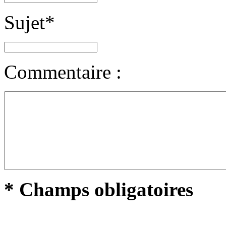
Sujet
*
Commentaire :
* Champs obligatoires