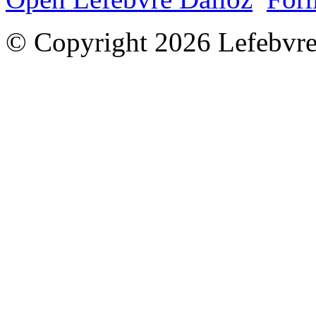
© Copyright 2026 Lefebvre