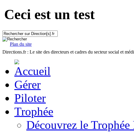
Ceci est un test
Plan du site
Directions.fr : Le site des directeurs et cadres du secteur social et méd
Gérer
Piloter
Trophée
Découvrez le Trophée 