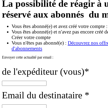
La possibilité de réagir à u
réservé aux abonnés du m
Vous êtes abonné(e) et avez créé votre compte 
Vous êtes abonné(e) et n'avez pas encore créé d
Créer votre compte
Vous n'êtes pas abonné(e) :
Découvrez nos offr
d'abonnements
Envoyer cette actualité par email :
de l'expéditeur (vous)
*
Email du destinataire
*