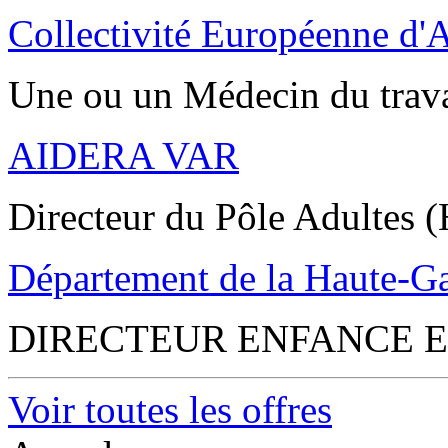
Collectivité Européenne d'
Une ou un Médecin du trav
AIDERA VAR
Directeur du Pôle Adultes (
Département de la Haute-G
DIRECTEUR ENFANCE E
Voir toutes les offres