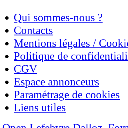
Qui sommes-nous ?
Contacts
Mentions légales / Cooki
Politique de confidentiali
CGV
Espace annonceurs
Paramétrage de cookies
Liens utiles
Open Lefebvre Dalloz
Form