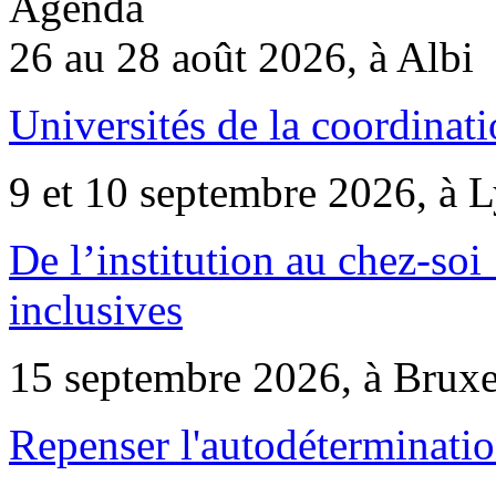
Agenda
26 au 28 août 2026, à Albi
Universités de la coordinati
9 et 10 septembre 2026, à 
De l’institution au chez-soi 
inclusives
15 septembre 2026, à Bruxe
Repenser l'autodéterminatio