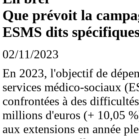
Que prévoit la campa
ESMS dits spécifiques
02/11/2023
En 2023, l'objectif de dépen
services médico-sociaux (E
confrontées à des difficulté
millions d'euros (+ 10,05 %
aux extensions en année ple