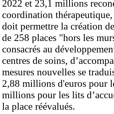
2022 et 23,1 millions recon
coordination thérapeutique,
doit permettre la création 
de 258 places "hors les murs
consacrés au développement 
centres de soins, d’accomp
mesures nouvelles se traduis
2,88 millions d'euros pour le
millions pour les lits d’accu
la place réévalués.