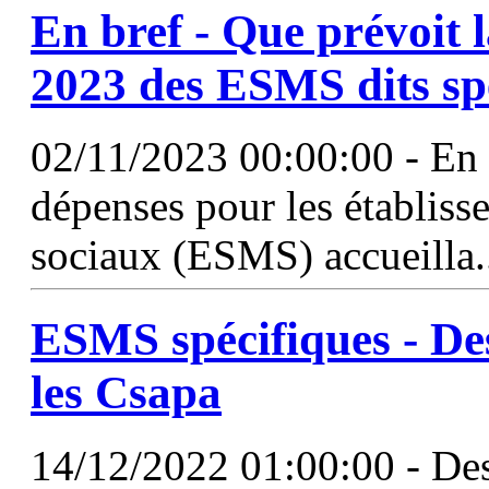
En bref - Que prévoit
2023 des ESMS dits sp
02/11/2023 00:00:00 - En 2
dépenses pour les établiss
sociaux (ESMS) accueilla.
ESMS spécifiques - Des
les Csapa
14/12/2022 01:00:00 - Des