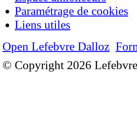
Paramétrage de cookies
Liens utiles
Open Lefebvre Dalloz
Form
© Copyright 2026 Lefebvre