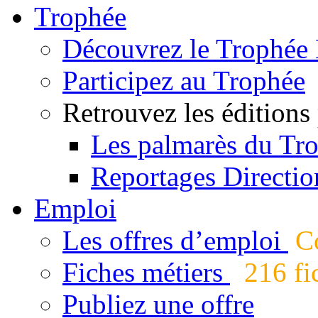
Trophée
Découvrez le Trophée 
Participez au Trophée
Retrouvez les éditions
Les palmarès du Tr
Reportages Directio
Emploi
Les offres d’emploi
Co
Fiches métiers
216 fic
Publiez une offre