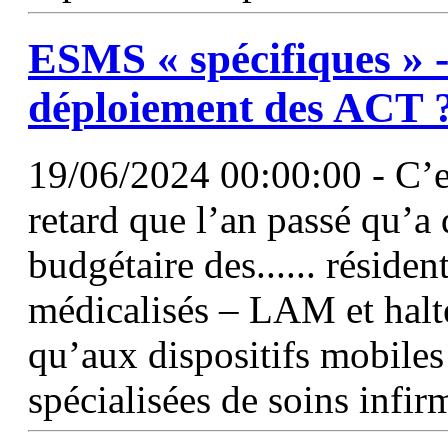
ESMS « spécifiques » -
déploiement des ACT 
19/06/2024 00:00:00 - C’
retard que l’an passé qu’a
budgétaire des...... résident
médicalisés – LAM et halt
qu’aux dispositifs mobiles 
spécialisées de soins infirm