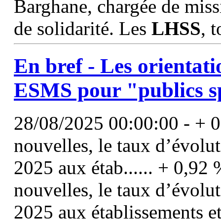
Barghane, chargée de missi
de solidarité. Les
LHSS
, t
En bref - Les orientat
ESMS pour "publics sp
28/08/2025 00:00:00 - + 0
nouvelles, le taux d’évolu
2025 aux étab...... + 0,92
nouvelles, le taux d’évolu
2025 aux établissements e