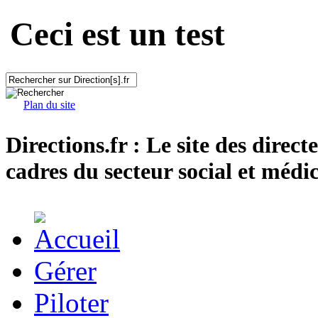
Ceci est un test
Plan du site
Directions.fr : Le site des direct
cadres du secteur social et médic
Gérer
Piloter