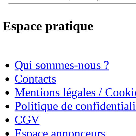
Espace pratique
Qui sommes-nous ?
Contacts
Mentions légales / Cooki
Politique de confidentiali
CGV
Espace annonceurs