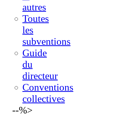
autres
Toutes
les
subventions
Guide
du
directeur
Conventions
collectives
--%>