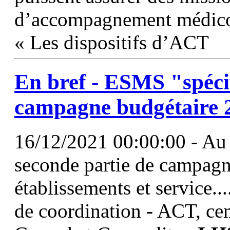
d’accompagnement médico-
« Les dispositifs d’ACT
En bref - ESMS "spécif
campagne budgétaire 
16/12/2021 00:00:00 - Au
seconde partie de campagn
établissements et service..
de coordination - ACT, cent