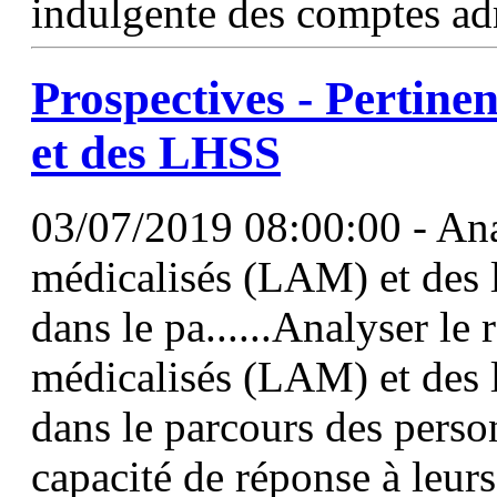
indulgente des comptes adm
Prospectives - Pertin
et des
LHSS
03/07/2019 08:00:00 - Anal
médicalisés (LAM) et des l
dans le pa......Analyser le 
médicalisés (LAM) et des li
dans le parcours des person
capacité de réponse à leurs