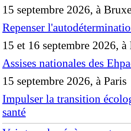
15 septembre 2026, à Bruxe
Repenser l'autodéterminatio
15 et 16 septembre 2026, à 
Assises nationales des Ehp
15 septembre 2026, à Paris
Impulser la transition écol
santé