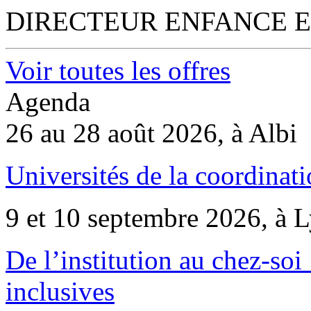
DIRECTEUR ENFANCE E
Voir toutes les offres
Agenda
26 au 28 août 2026, à Albi
Universités de la coordinati
9 et 10 septembre 2026, à 
De l’institution au chez-soi 
inclusives