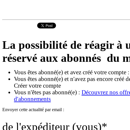
La possibilité de réagir à u
réservé aux abonnés du m
Vous êtes abonné(e) et avez créé votre compte 
Vous êtes abonné(e) et n'avez pas encore créé d
Créer votre compte
Vous n'êtes pas abonné(e) :
Découvrez nos offr
d'abonnements
Envoyer cette actualité par email :
de l'expéditeur (vous)
*