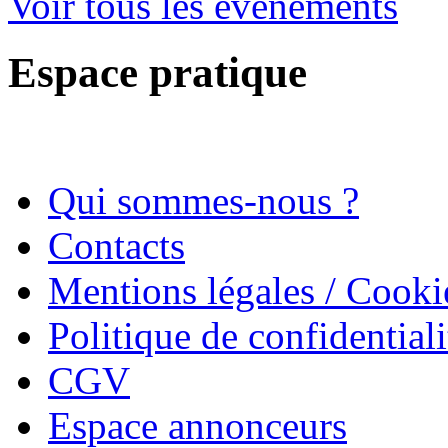
Voir tous les évènements
Espace pratique
Qui sommes-nous ?
Contacts
Mentions légales / Cooki
Politique de confidentiali
CGV
Espace annonceurs