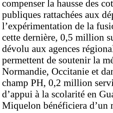
compenser la hausse des co
publiques rattachées aux dé
l’expérimentation de la fusi
cette dernière, 0,5 million s
dévolu aux agences régional
permettent de soutenir la m
Normandie, Occitanie et dan
champ PH, 0,2 million servir
d’appui à la scolarité en G
Miquelon bénéficiera d’un m