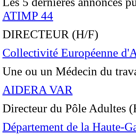
Les 5 dernières annonces pu
ATIMP 44
DIRECTEUR (H/F)
Collectivité Européenne d'
Une ou un Médecin du trav
AIDERA VAR
Directeur du Pôle Adultes (
Département de la Haute-G