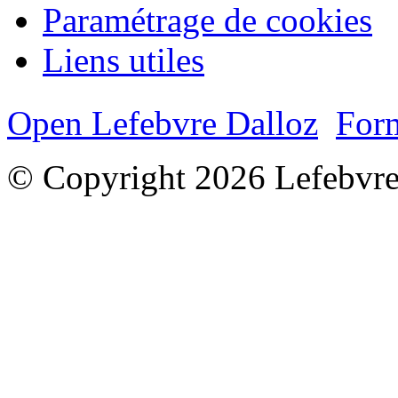
Paramétrage de cookies
Liens utiles
Open Lefebvre Dalloz
Form
© Copyright 2026 Lefebvre