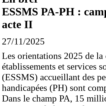
ESSMS PA-PH : campa
acte II
27/11/2025
Les orientations 2025 de l
établissements et services 
(ESSMS) accueillant des pe
handicapées (PH) sont comp
Dans le champ PA, 15 milli