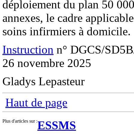
déploiement du plan 50 000 
annexes, le cadre applicable
soins infirmiers à domicile.
Instruction
n° DGCS/SD5B/
26 novembre 2025
Gladys Lepasteur
Haut de page
Plus d'articles sur :
ESSMS