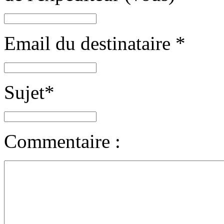
Email du destinataire
*
Sujet
*
Commentaire :