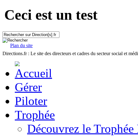
Ceci est un test
Plan du site
Directions.fr : Le site des directeurs et cadres du secteur social et méd
Gérer
Piloter
Trophée
Découvrez le Trophée 