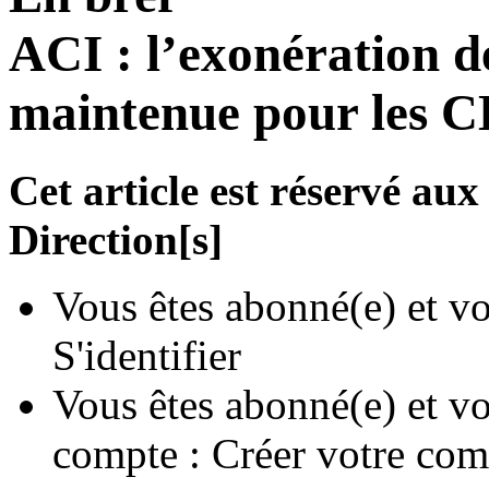
ACI : l’exonération d
maintenue pour les 
Cet article est réservé a
Direction[s]
Vous êtes abonné(e) et vo
S'identifier
Vous êtes abonné(e) et vo
compte :
Créer votre com