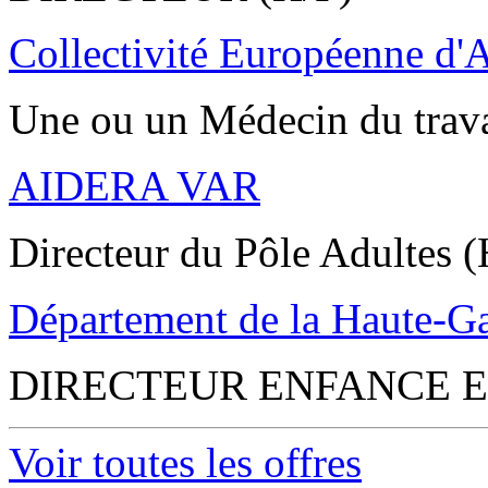
Collectivité Européenne d'
Une ou un Médecin du trav
AIDERA VAR
Directeur du Pôle Adultes (
Département de la Haute-G
DIRECTEUR ENFANCE E
Voir toutes les offres