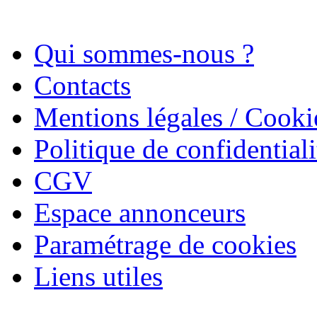
Qui sommes-nous ?
Contacts
Mentions légales / Cooki
Politique de confidentiali
CGV
Espace annonceurs
Paramétrage de cookies
Liens utiles