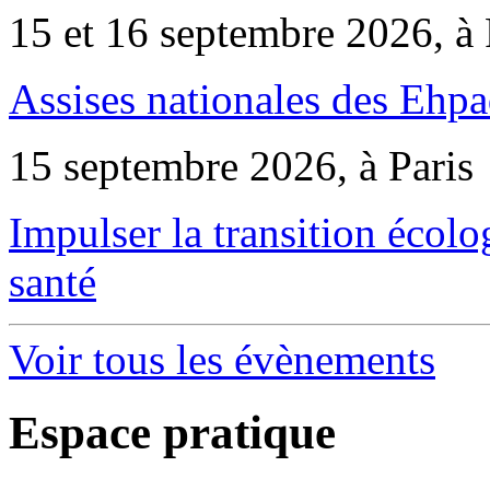
15 et 16 septembre 2026, à 
Assises nationales des Ehp
15 septembre 2026, à Paris
Impulser la transition écol
santé
Voir tous les évènements
Espace pratique