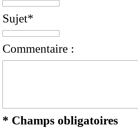
Sujet
*
Commentaire :
* Champs obligatoires