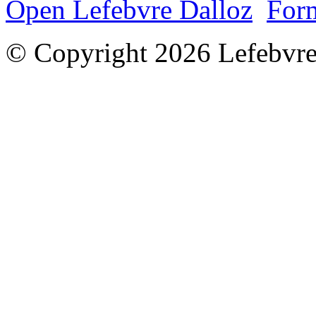
Open Lefebvre Dalloz
Form
© Copyright 2026 Lefebvre