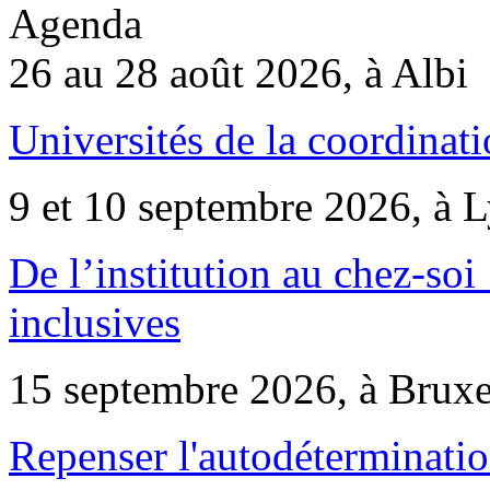
Agenda
26 au 28 août 2026, à Albi
Universités de la coordinati
9 et 10 septembre 2026, à 
De l’institution au chez-soi 
inclusives
15 septembre 2026, à Bruxe
Repenser l'autodéterminatio