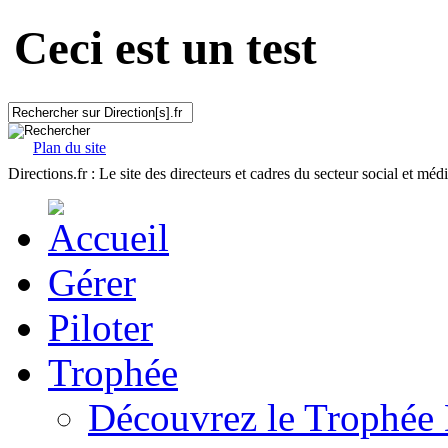
Ceci est un test
Plan du site
Directions.fr : Le site des directeurs et cadres du secteur social et méd
Gérer
Piloter
Trophée
Découvrez le Trophée 