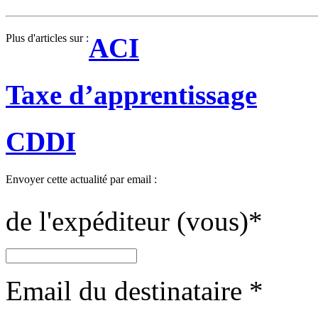
Plus d'articles sur :
ACI
Taxe d’apprentissage
CDDI
Envoyer cette actualité par email :
de l'expéditeur (vous)
*
Email du destinataire
*