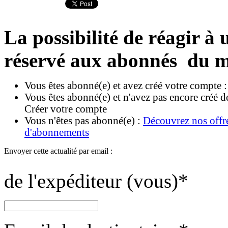
La possibilité de réagir à u
réservé aux abonnés du m
Vous êtes abonné(e) et avez créé votre compte 
Vous êtes abonné(e) et n'avez pas encore créé d
Créer votre compte
Vous n'êtes pas abonné(e) :
Découvrez nos offr
d'abonnements
Envoyer cette actualité par email :
de l'expéditeur (vous)
*