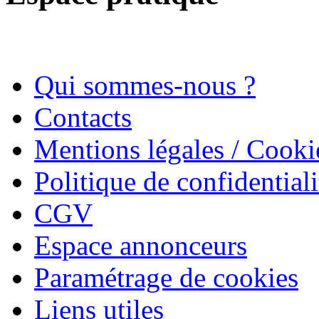
Qui sommes-nous ?
Contacts
Mentions légales / Cooki
Politique de confidentiali
CGV
Espace annonceurs
Paramétrage de cookies
Liens utiles