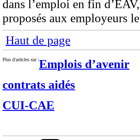
dans l’emploi en fin d’EAV
proposés aux employeurs le
Haut de page
Plus d'articles sur :
Emplois d’avenir
contrats aidés
CUI-CAE