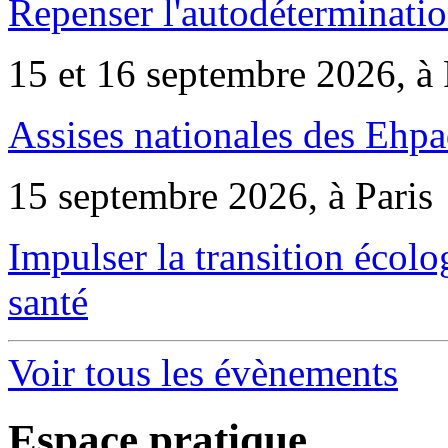
Repenser l'autodéterminatio
15 et 16 septembre 2026, à 
Assises nationales des Ehp
15 septembre 2026, à Paris
Impulser la transition écol
santé
Voir tous les évènements
Espace pratique