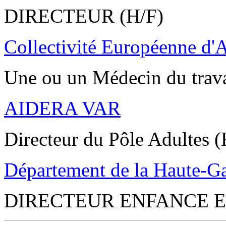
DIRECTEUR (H/F)
Collectivité Européenne d'
Une ou un Médecin du trav
AIDERA VAR
Directeur du Pôle Adultes (
Département de la Haute-G
DIRECTEUR ENFANCE E