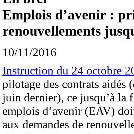
Emplois d’avenir : pr
renouvellements jusqu
10/11/2016
Instruction du 24 octobre 
pilotage des contrats aidés (
juin dernier), ce jusqu’à la 
emplois d’avenir (EAV) doi
aux demandes de renouvelle