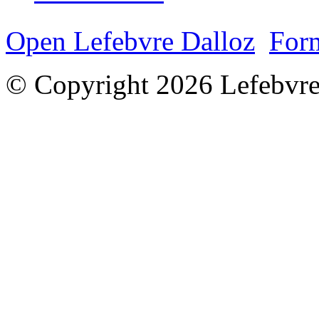
Open Lefebvre Dalloz
Form
© Copyright 2026 Lefebvre