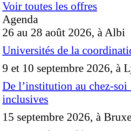
Voir toutes les offres
Agenda
26 au 28 août 2026, à Albi
Universités de la coordinati
9 et 10 septembre 2026, à 
De l’institution au chez-soi 
inclusives
15 septembre 2026, à Bruxe