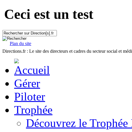
Ceci est un test
Plan du site
Directions.fr : Le site des directeurs et cadres du secteur social et méd
Gérer
Piloter
Trophée
Découvrez le Trophée 