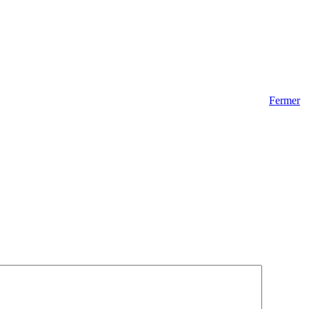
Fermer