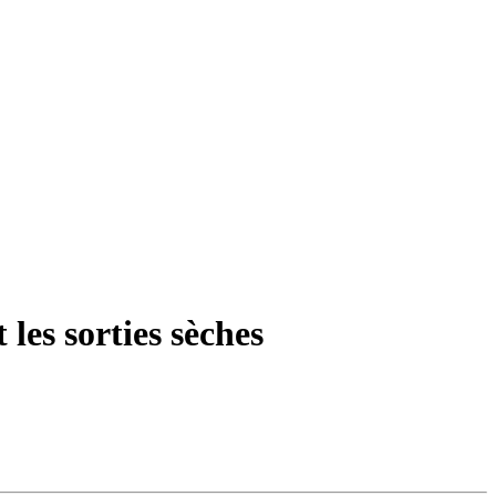
les sorties sèches