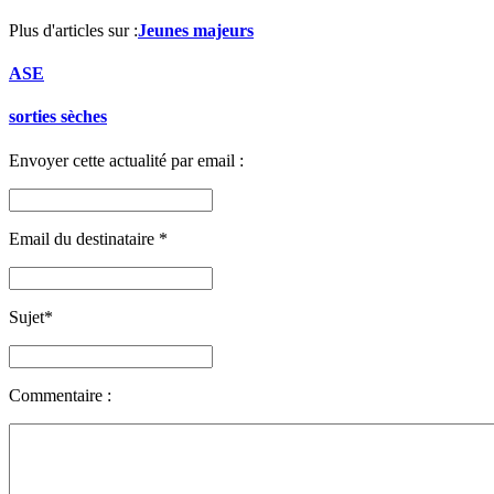
Plus d'articles sur :
Jeunes majeurs
ASE
sorties sèches
Envoyer cette actualité par email :
Email du destinataire
*
Sujet
*
Commentaire :