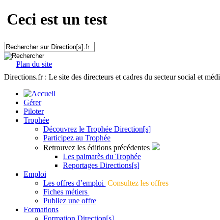
Ceci est un test
Plan du site
Directions.fr : Le site des directeurs et cadres du secteur social et méd
Gérer
Piloter
Trophée
Découvrez le Trophée Direction[s]
Participez au Trophée
Retrouvez les éditions précédentes
Les palmarès du Trophée
Reportages Directions[s]
Emploi
Les offres d’emploi
Consultez les offres
Fiches métiers
Publiez une offre
Formations
Formation Direction[s]