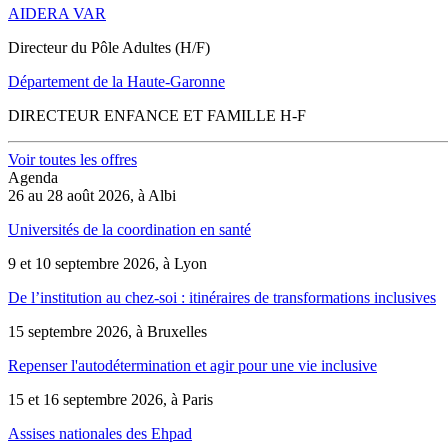
AIDERA VAR
Directeur du Pôle Adultes (H/F)
Département de la Haute-Garonne
DIRECTEUR ENFANCE ET FAMILLE H-F
Voir toutes les offres
Agenda
26 au 28 août 2026, à Albi
Universités de la coordination en santé
9 et 10 septembre 2026, à Lyon
De l’institution au chez-soi : itinéraires de transformations inclusives
15 septembre 2026, à Bruxelles
Repenser l'autodétermination et agir pour une vie inclusive
15 et 16 septembre 2026, à Paris
Assises nationales des Ehpad