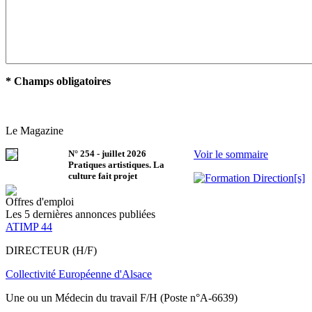
* Champs obligatoires
Le Magazine
N°
254
-
juillet 2026
Voir le sommaire
Pratiques artistiques. La
culture fait projet
Offres d'emploi
Les 5 dernières annonces publiées
ATIMP 44
DIRECTEUR (H/F)
Collectivité Européenne d'Alsace
Une ou un Médecin du travail F/H (Poste n°A-6639)