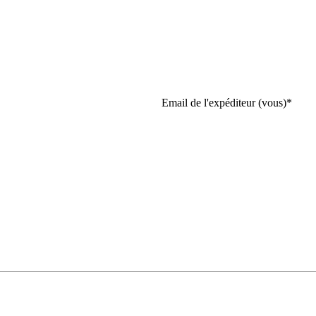
Email de l'expéditeur (vous)
*