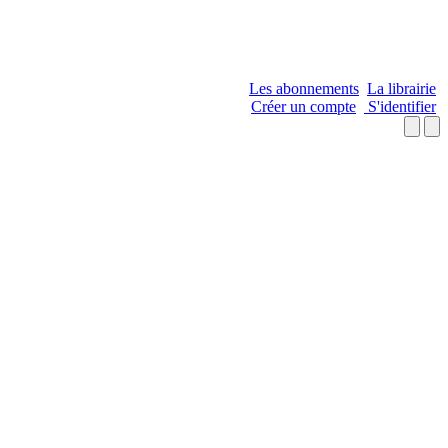
Les abonnements
La librairie
Créer un compte
S'identifier