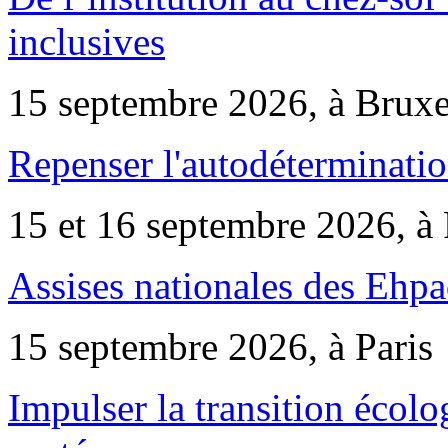
inclusives
15 septembre 2026, à Bruxe
Repenser l'autodéterminatio
15 et 16 septembre 2026, à 
Assises nationales des Ehp
15 septembre 2026, à Paris
Impulser la transition écol