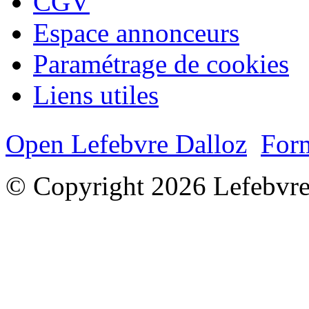
CGV
Espace annonceurs
Paramétrage de cookies
Liens utiles
Open Lefebvre Dalloz
Form
© Copyright 2026 Lefebvre