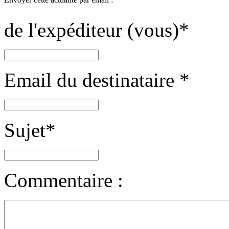
de l'expéditeur (vous)
*
Email du destinataire
*
Sujet
*
Commentaire :