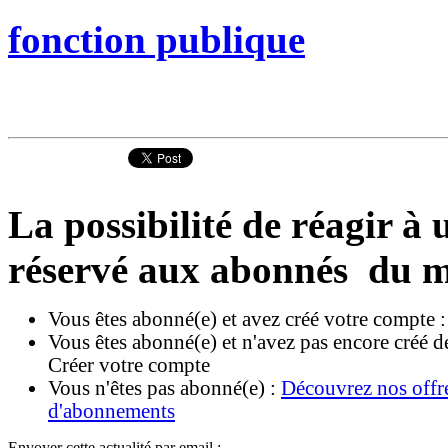
fonction publique
La possibilité de réagir à u
réservé aux abonnés du m
Vous êtes abonné(e) et avez créé votre compte 
Vous êtes abonné(e) et n'avez pas encore créé d
Créer votre compte
Vous n'êtes pas abonné(e) :
Découvrez nos offr
d'abonnements
Envoyer cette actualité par email :