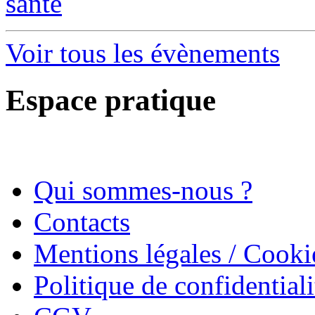
santé
Voir tous les évènements
Espace pratique
Qui sommes-nous ?
Contacts
Mentions légales / Cooki
Politique de confidentiali