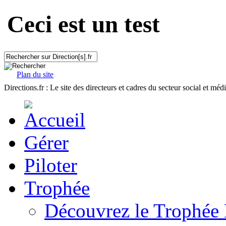
Ceci est un test
Plan du site
Directions.fr : Le site des directeurs et cadres du secteur social et méd
Gérer
Piloter
Trophée
Découvrez le Trophée 