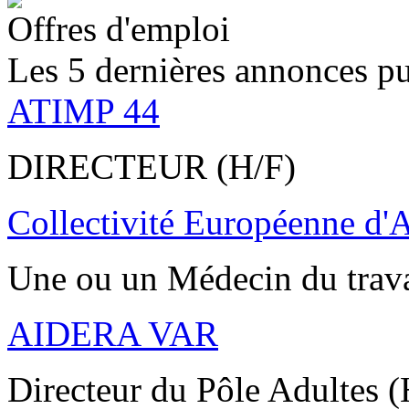
Offres d'emploi
Les 5 dernières annonces pu
ATIMP 44
DIRECTEUR (H/F)
Collectivité Européenne d'
Une ou un Médecin du trav
AIDERA VAR
Directeur du Pôle Adultes (