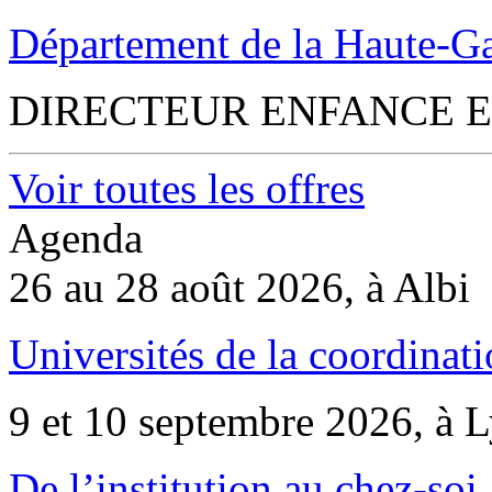
Département de la Haute-G
DIRECTEUR ENFANCE E
Voir toutes les offres
Agenda
26 au 28 août 2026, à Albi
Universités de la coordinati
9 et 10 septembre 2026, à 
De l’institution au chez-soi 