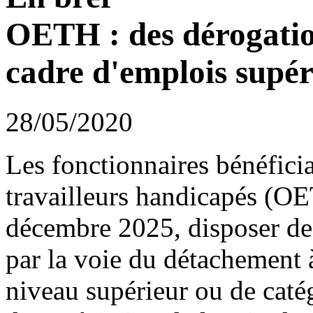
OETH : des dérogatio
cadre d'emplois supér
28/05/2020
Les fonctionnaires bénéficia
travailleurs handicapés (O
décembre 2025, disposer de 
par la voie du détachement 
niveau supérieur ou de caté