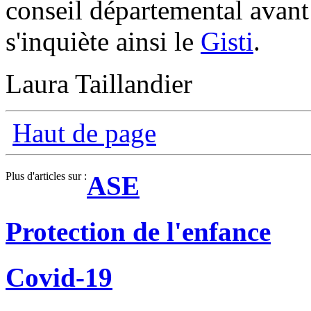
conseil départemental avant
s'inquiète ainsi le
Gisti
.
Laura Taillandier
Haut de page
Plus d'articles sur :
ASE
Protection de l'enfance
Covid-19