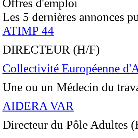
Offres d'emploi
Les 5 dernières annonces pu
ATIMP 44
DIRECTEUR (H/F)
Collectivité Européenne d'
Une ou un Médecin du trav
AIDERA VAR
Directeur du Pôle Adultes (