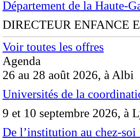
Département de la Haute-G
DIRECTEUR ENFANCE E
Voir toutes les offres
Agenda
26 au 28 août 2026, à Albi
Universités de la coordinati
9 et 10 septembre 2026, à 
De l’institution au chez-soi 