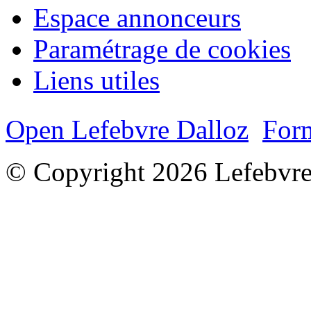
Espace annonceurs
Paramétrage de cookies
Liens utiles
Open Lefebvre Dalloz
Form
© Copyright 2026 Lefebvre