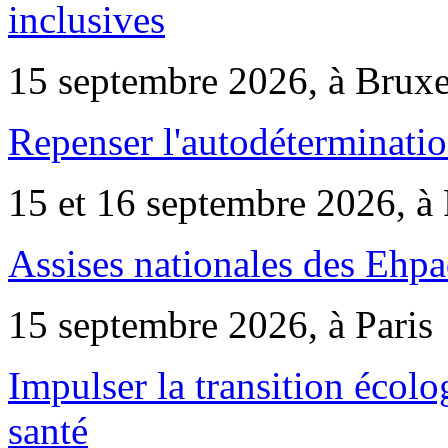
inclusives
15 septembre 2026, à Bruxe
Repenser l'autodéterminatio
15 et 16 septembre 2026, à 
Assises nationales des Ehp
15 septembre 2026, à Paris
Impulser la transition écol
santé