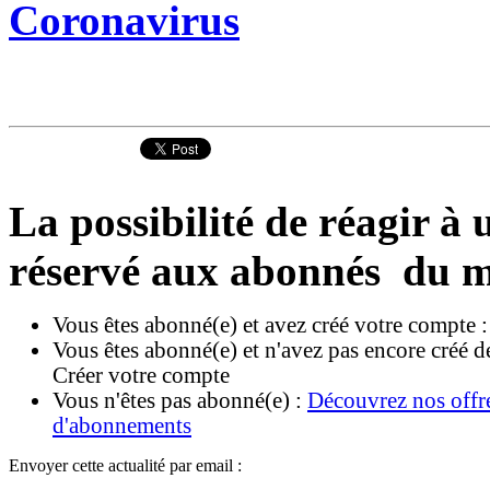
Coronavirus
La possibilité de réagir à u
réservé aux abonnés du m
Vous êtes abonné(e) et avez créé votre compte 
Vous êtes abonné(e) et n'avez pas encore créé d
Créer votre compte
Vous n'êtes pas abonné(e) :
Découvrez nos offr
d'abonnements
Envoyer cette actualité par email :