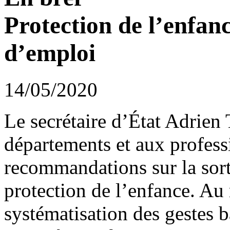
Protection de l’enfan
d’emploi
14/05/2020
Le secrétaire d’État Adrien 
départements et aux profes
recommandations sur la sort
protection de l’enfance. A
systématisation des gestes ba