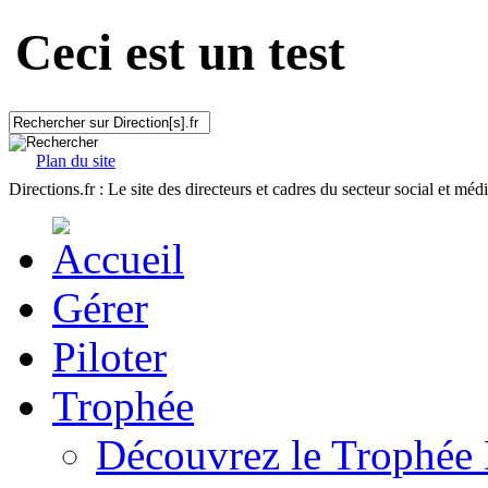
Ceci est un test
Plan du site
Directions.fr : Le site des directeurs et cadres du secteur social et méd
Gérer
Piloter
Trophée
Découvrez le Trophée 