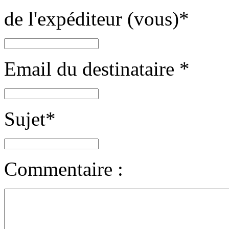
de l'expéditeur (vous)
*
Email du destinataire
*
Sujet
*
Commentaire :