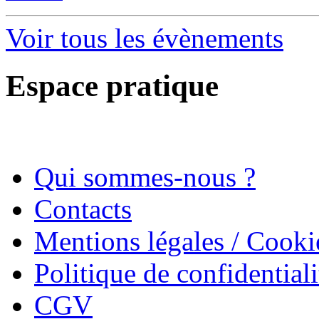
Voir tous les évènements
Espace pratique
Qui sommes-nous ?
Contacts
Mentions légales / Cooki
Politique de confidentiali
CGV