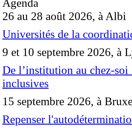
Agenda
26 au 28 août 2026, à Albi
Universités de la coordinati
9 et 10 septembre 2026, à 
De l’institution au chez-soi 
inclusives
15 septembre 2026, à Bruxe
Repenser l'autodéterminatio