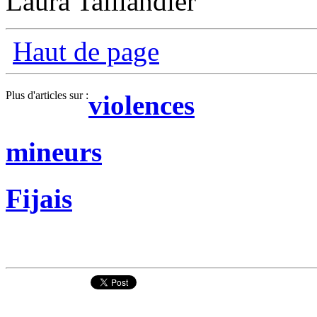
Laura Taillandier
Haut de page
Plus d'articles sur :
violences
mineurs
Fijais