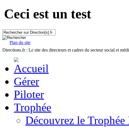
Ceci est un test
Plan du site
Directions.fr : Le site des directeurs et cadres du secteur social et méd
Gérer
Piloter
Trophée
Découvrez le Trophée 