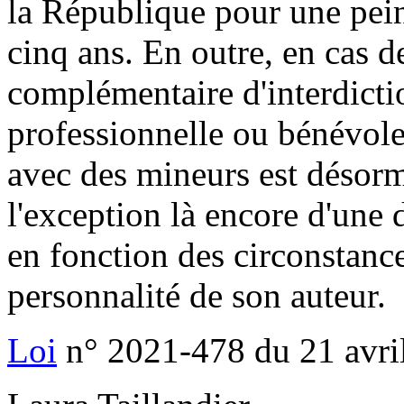
la République pour une pei
cinq ans. En outre, en cas 
complémentaire d'interdictio
professionnelle ou bénévole
avec des mineurs est désorma
l'exception là encore d'une 
en fonction des circonstances
personnalité de son auteur.
Loi
n° 2021-478 du 21 avri