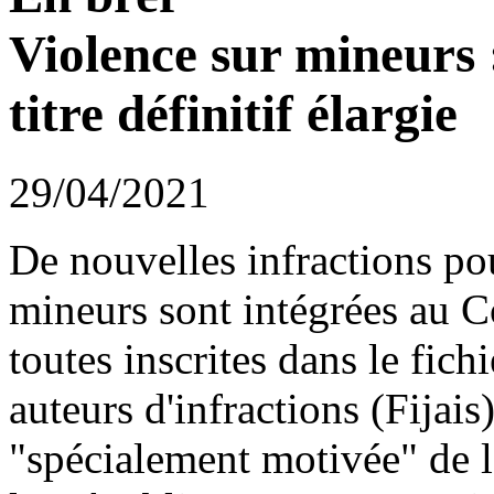
Violence sur mineurs :
titre définitif élargie
29/04/2021
De nouvelles infractions pou
mineurs sont intégrées au C
toutes inscrites dans le fich
auteurs d'infractions (Fijais
"spécialement motivée" de l