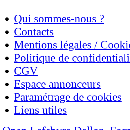
Qui sommes-nous ?
Contacts
Mentions légales / Cooki
Politique de confidentiali
CGV
Espace annonceurs
Paramétrage de cookies
Liens utiles