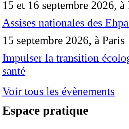
15 et 16 septembre 2026, à 
Assises nationales des Ehp
15 septembre 2026, à Paris
Impulser la transition écol
santé
Voir tous les évènements
Espace pratique