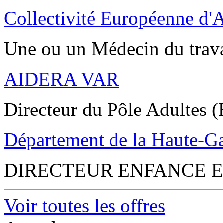
Collectivité Européenne d'
Une ou un Médecin du trav
AIDERA VAR
Directeur du Pôle Adultes (
Département de la Haute-G
DIRECTEUR ENFANCE E
Voir toutes les offres