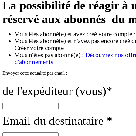
La possibilité de réagir à u
réservé aux abonnés du m
Vous êtes abonné(e) et avez créé votre compte 
Vous êtes abonné(e) et n'avez pas encore créé d
Créer votre compte
Vous n'êtes pas abonné(e) :
Découvrez nos offr
d'abonnements
Envoyer cette actualité par email :
de l'expéditeur (vous)
*
Email du destinataire
*