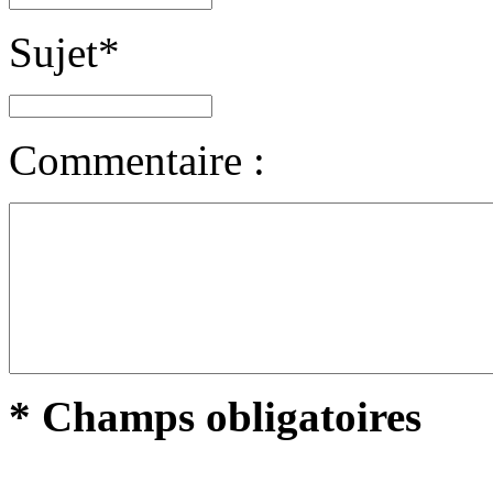
Sujet
*
Commentaire :
* Champs obligatoires