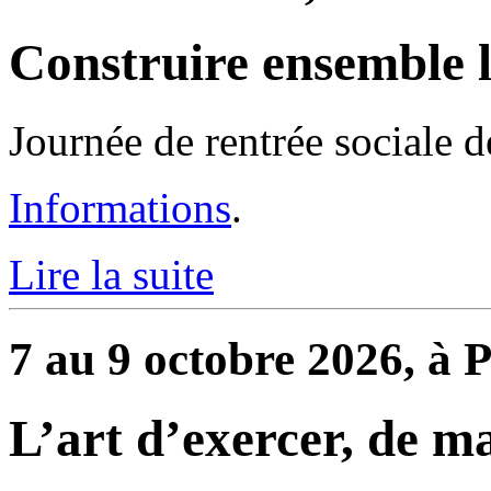
Construire ensemble l
Journée de rentrée sociale 
Informations
.
Lire la suite
7 au 9 octobre 2026, à P
L’art d’exercer, de m