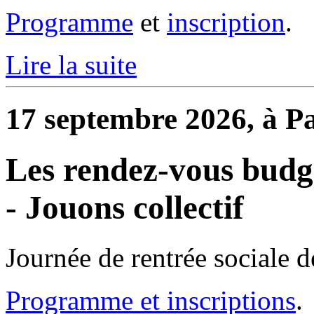
Programme
et
inscription
.
Lire la suite
17 septembre 2026, à Pa
Les rendez-vous budgé
- Jouons collectif
Journée de rentrée sociale d
Programme et inscriptions
.