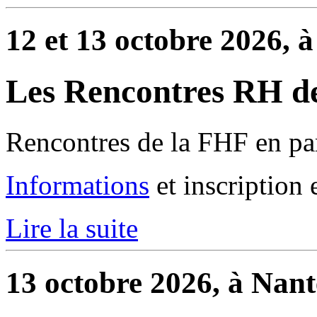
12 et 13 octobre 2026, à
Les Rencontres RH de
Rencontres de la FHF en par
Informations
et inscription 
Lire la suite
13 octobre 2026, à Nant