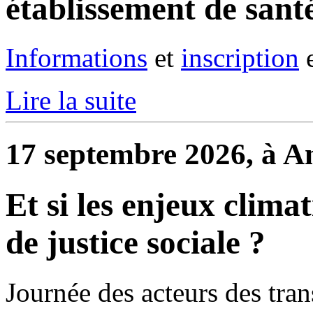
établissement de sant
Informations
et
inscription
e
Lire la suite
17 septembre 2026, à A
Et si les enjeux clima
de justice sociale ?
Journée des acteurs des trans