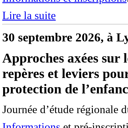
Lire la suite
30 septembre 2026, à L
Approches axées sur 
repères et leviers po
protection de l’enfan
Journée d’étude régionale 
Informations
et pré-inscript