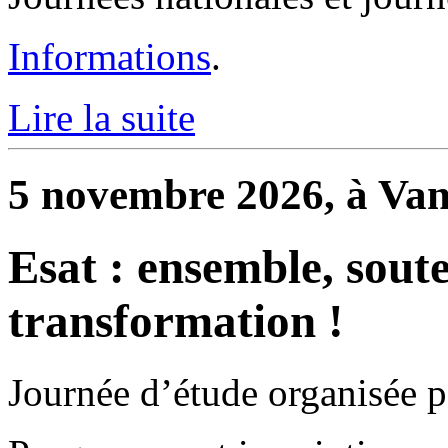
Informations
.
Lire la suite
5 novembre 2026, à Va
Esat : ensemble, sout
transformation !
Journée d’étude organisée p