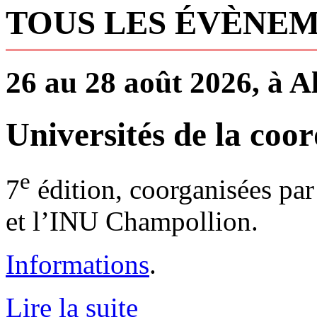
TOUS LES ÉVÈNEM
26 au 28 août 2026, à A
Universités de la coor
e
7
édition, coorganisées par
et l’INU Champollion.
Informations
.
Lire la suite