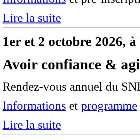
Lire la suite
1er et 2 octobre 2026, 
Avoir confiance & ag
Rendez-vous annuel du S
Informations
et
programme
Lire la suite