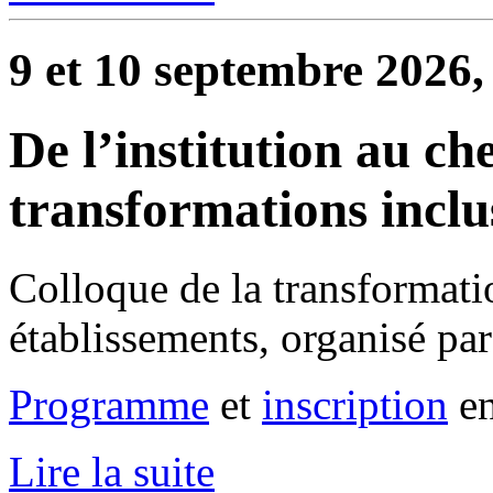
9 et 10 septembre 2026,
De l’institution au che
transformations inclu
Colloque de la transformati
établissements, organisé pa
Programme
et
inscription
en
Lire la suite