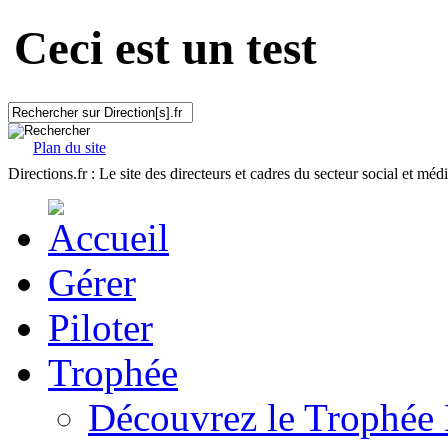
Ceci est un test
Plan du site
Directions.fr : Le site des directeurs et cadres du secteur social et méd
Gérer
Piloter
Trophée
Découvrez le Trophée 