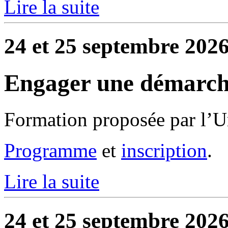
Lire la suite
24 et 25 septembre 2026
Engager une démarch
Formation proposée par l’U
Programme
et
inscription
.
Lire la suite
24 et 25 septembre 2026