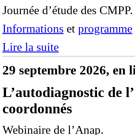
Journée d’étude des CMPP.
Informations
et
programme
Lire la suite
29 septembre 2026, en l
L’autodiagnostic de l’
coordonnés
Webinaire de l’Anap.