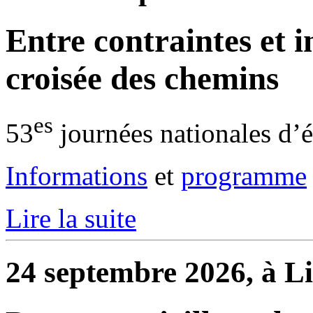
Entre contraintes et in
croisée des chemins
es
53
journées nationales d’
Informations
et
programme
Lire la suite
24 septembre 2026, à Li