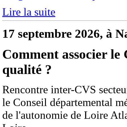
Lire la suite
17 septembre 2026, à N
Comment associer le
qualité ?
Rencontre inter-CVS secteur
le Conseil départemental mét
de l'autonomie de Loire Atla