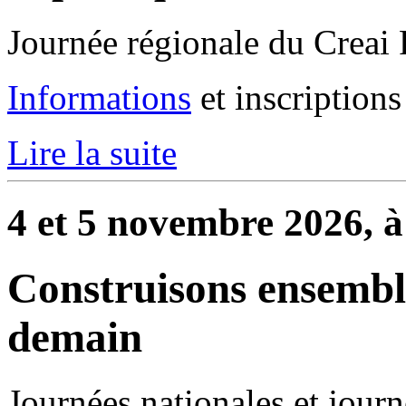
Journée régionale du Creai 
Informations
et inscriptions
Lire la suite
4 et 5 novembre 2026, 
Construisons ensemb
demain
Journées nationales et journ