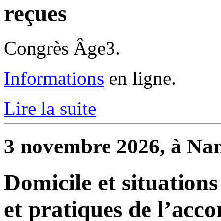
reçues
Congrès Âge3.
Informations
en ligne.
Lire la suite
3 novembre 2026, à Nan
Domicile et situations
et pratiques de l’ac