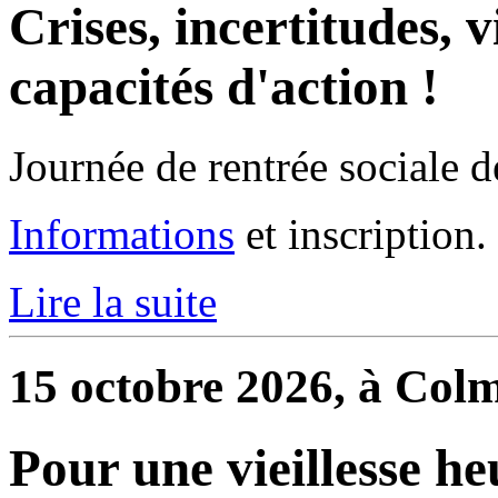
Crises, incertitudes, 
capacités d'action !
Journée de rentrée sociale d
Informations
et inscription.
Lire la suite
15 octobre 2026, à Col
Pour une vieillesse he