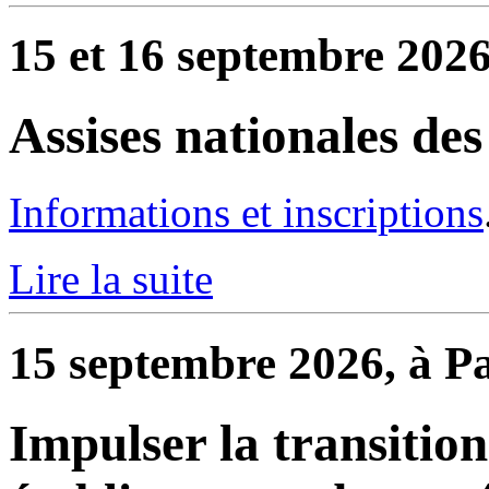
15 et 16 septembre 2026
Assises nationales de
Informations et inscriptions
Lire la suite
15 septembre 2026, à Pa
Impulser la transitio