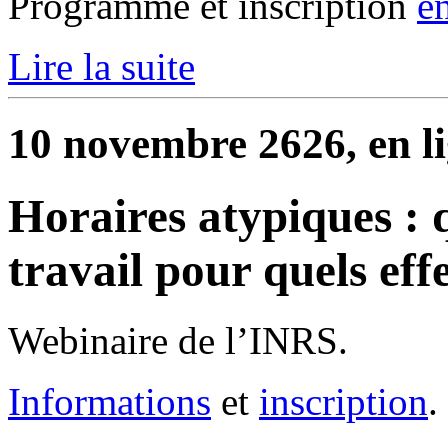
Programme et inscription
e
Lire la suite
10 novembre 2626, en l
Horaires atypiques : 
travail pour quels effe
Webinaire de l’INRS.
Informations
et
inscription
.