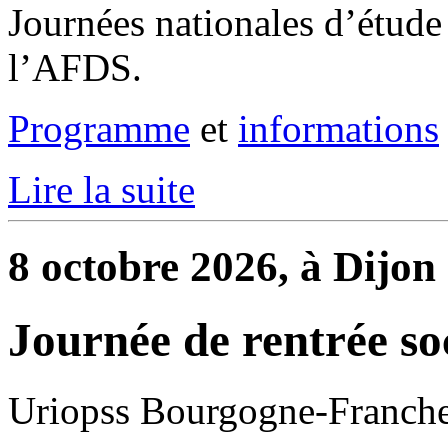
Journées nationales d’étude 
l’AFDS.
Programme
et
informations
Lire la suite
8 octobre 2026, à Dijon
Journée de rentrée so
Uriopss Bourgogne-Franch