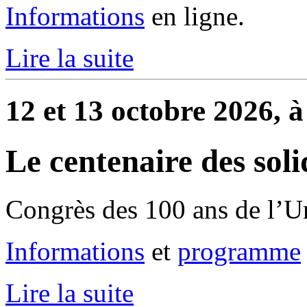
Informations
en ligne.
Lire la suite
12 et 13 octobre 2026, à
Le centenaire des soli
Congrès des 100 ans de l’U
Informations
et
programme
Lire la suite