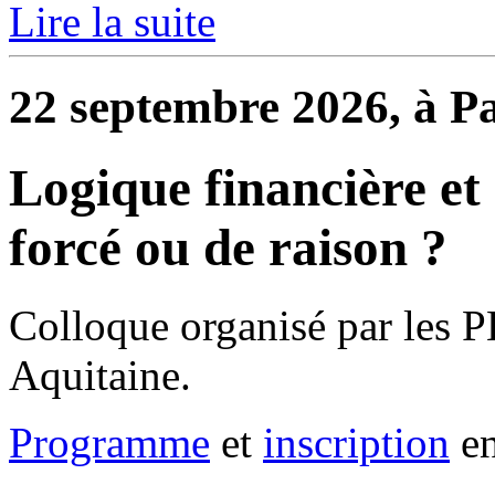
Lire la suite
22 septembre 2026, à P
Logique financière et 
forcé ou de raison ?
Colloque organisé par les P
Aquitaine.
Programme
et
inscription
en