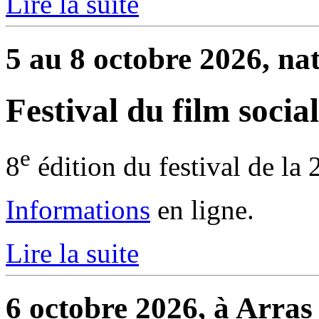
Lire la suite
5 au 8 octobre 2026, na
Festival du film social
e
8
édition du festival de la 
Informations
en ligne.
Lire la suite
6 octobre 2026, à Arras