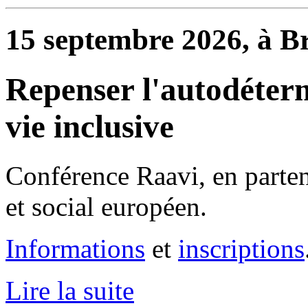
15 septembre 2026, à Br
Repenser l'autodéterm
vie inclusive
Conférence Raavi, en parte
et social européen.
Informations
et
inscriptions
Lire la suite