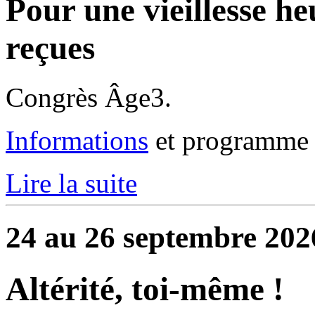
Pour une vieillesse he
reçues
Congrès Âge3.
Informations
et programme 
Lire la suite
24 au 26 septembre 202
Altérité, toi-même !