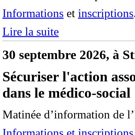
Informations
et
inscriptions
Lire la suite
30 septembre 2026, à S
Sécuriser l'action ass
dans le médico-social
Matinée d’information de l
Informations et inscriptions