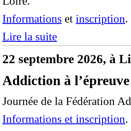
Loire.
Informations
et
inscription
.
Lire la suite
22 septembre 2026, à Li
Addiction à l’épreuve
Journée de la Fédération Ad
Informations et inscription
.