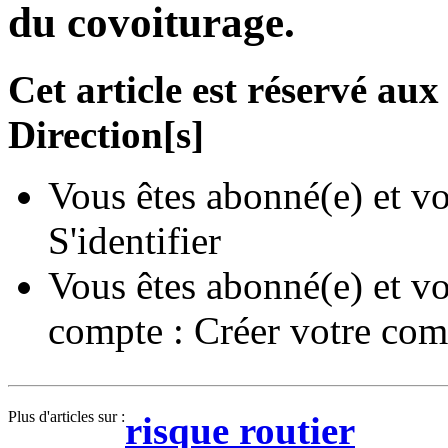
du covoiturage.
Cet article est réservé a
Direction[s]
Vous êtes abonné(e) et vo
S'identifier
Vous êtes abonné(e) et vo
compte :
Créer votre com
Plus d'articles sur :
risque routier