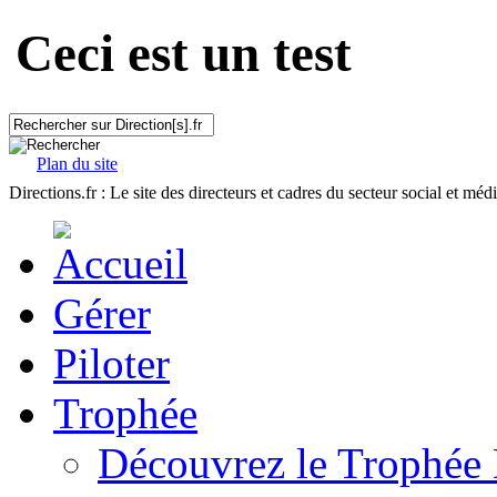
Ceci est un test
Plan du site
Directions.fr : Le site des directeurs et cadres du secteur social et méd
Gérer
Piloter
Trophée
Découvrez le Trophée 