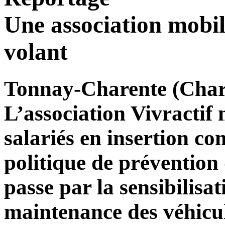
Une association mobili
volant
Tonnay-Charente (Char
L’association Vivractif
salariés en insertion c
politique de prévention 
passe par la sensibilisat
maintenance des véhicul