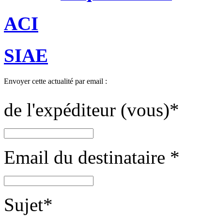
ACI
SIAE
Envoyer cette actualité par email :
de l'expéditeur (vous)
*
Email du destinataire
*
Sujet
*