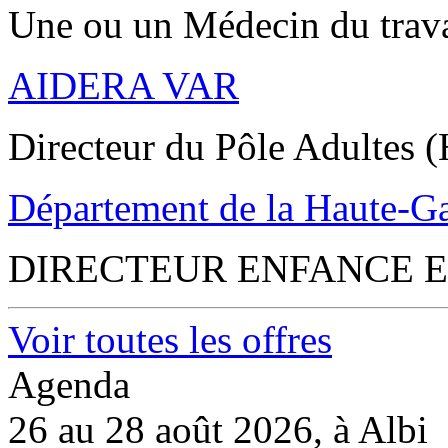
Une ou un Médecin du trav
AIDERA VAR
Directeur du Pôle Adultes (
Département de la Haute-G
DIRECTEUR ENFANCE E
Voir toutes les offres
Agenda
26 au 28 août 2026, à Albi