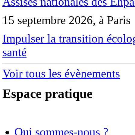
Assises nationales des Ehp
15 septembre 2026, à Paris
Impulser la transition écol
santé
Voir tous les évènements
Espace pratique
Qui sommes-nous ?